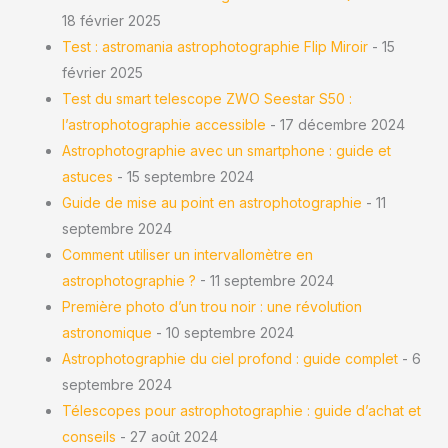
18 février 2025
Test : astromania astrophotographie Flip Miroir
- 15
février 2025
Test du smart telescope ZWO Seestar S50 :
l’astrophotographie accessible
- 17 décembre 2024
Astrophotographie avec un smartphone : guide et
astuces
- 15 septembre 2024
Guide de mise au point en astrophotographie
- 11
septembre 2024
Comment utiliser un intervallomètre en
astrophotographie ?
- 11 septembre 2024
Première photo d’un trou noir : une révolution
astronomique
- 10 septembre 2024
Astrophotographie du ciel profond : guide complet
- 6
septembre 2024
Télescopes pour astrophotographie : guide d’achat et
conseils
- 27 août 2024