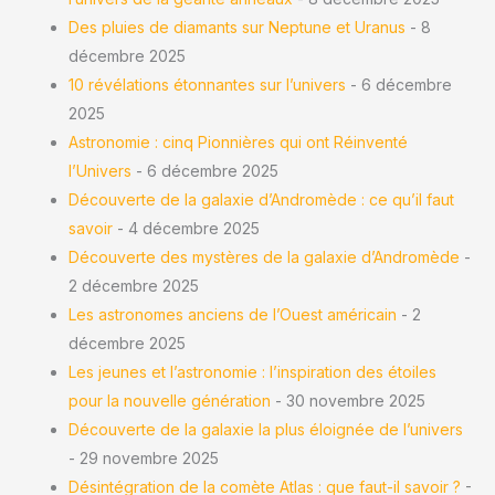
Des pluies de diamants sur Neptune et Uranus
- 8
décembre 2025
10 révélations étonnantes sur l’univers
- 6 décembre
2025
Astronomie : cinq Pionnières qui ont Réinventé
l’Univers
- 6 décembre 2025
Découverte de la galaxie d’Andromède : ce qu’il faut
savoir
- 4 décembre 2025
Découverte des mystères de la galaxie d’Andromède
-
2 décembre 2025
Les astronomes anciens de l’Ouest américain
- 2
décembre 2025
Les jeunes et l’astronomie : l’inspiration des étoiles
pour la nouvelle génération
- 30 novembre 2025
Découverte de la galaxie la plus éloignée de l’univers
- 29 novembre 2025
Désintégration de la comète Atlas : que faut-il savoir ?
-