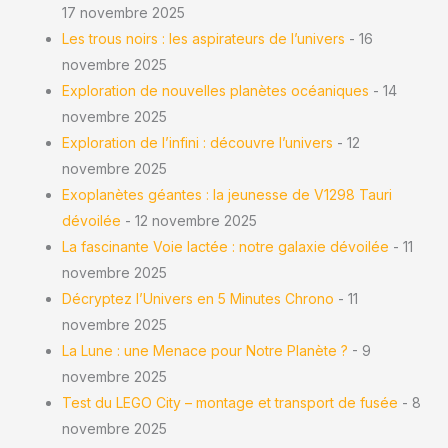
17 novembre 2025
Les trous noirs : les aspirateurs de l’univers
- 16
novembre 2025
Exploration de nouvelles planètes océaniques
- 14
novembre 2025
Exploration de l’infini : découvre l’univers
- 12
novembre 2025
Exoplanètes géantes : la jeunesse de V1298 Tauri
dévoilée
- 12 novembre 2025
La fascinante Voie lactée : notre galaxie dévoilée
- 11
novembre 2025
Décryptez l’Univers en 5 Minutes Chrono
- 11
novembre 2025
La Lune : une Menace pour Notre Planète ?
- 9
novembre 2025
Test du LEGO City – montage et transport de fusée
- 8
novembre 2025