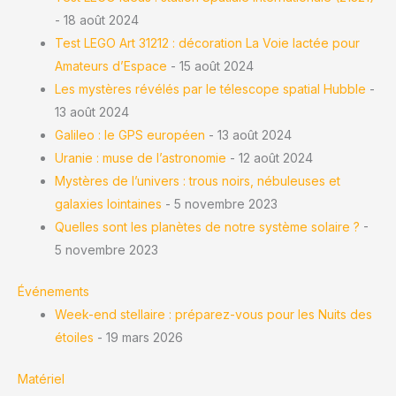
- 18 août 2024
Test LEGO Art 31212 : décoration La Voie lactée pour
Amateurs d’Espace
- 15 août 2024
Les mystères révélés par le télescope spatial Hubble
-
13 août 2024
Galileo : le GPS européen
- 13 août 2024
Uranie : muse de l’astronomie
- 12 août 2024
Mystères de l’univers : trous noirs, nébuleuses et
galaxies lointaines
- 5 novembre 2023
Quelles sont les planètes de notre système solaire ?
-
5 novembre 2023
Événements
Week-end stellaire : préparez-vous pour les Nuits des
étoiles
- 19 mars 2026
Matériel