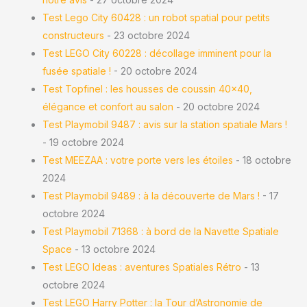
Test Lego City 60428 : un robot spatial pour petits
constructeurs
- 23 octobre 2024
Test LEGO City 60228 : décollage imminent pour la
fusée spatiale !
- 20 octobre 2024
Test Topfinel : les housses de coussin 40×40,
élégance et confort au salon
- 20 octobre 2024
Test Playmobil 9487 : avis sur la station spatiale Mars !
- 19 octobre 2024
Test MEEZAA : votre porte vers les étoiles
- 18 octobre
2024
Test Playmobil 9489 : à la découverte de Mars !
- 17
octobre 2024
Test Playmobil 71368 : à bord de la Navette Spatiale
Space
- 13 octobre 2024
Test LEGO Ideas : aventures Spatiales Rétro
- 13
octobre 2024
Test LEGO Harry Potter : la Tour d’Astronomie de