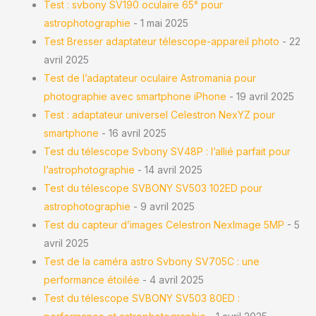
Test : svbony SV190 oculaire 65° pour
astrophotographie
- 1 mai 2025
Test Bresser adaptateur télescope-appareil photo
- 22
avril 2025
Test de l’adaptateur oculaire Astromania pour
photographie avec smartphone iPhone
- 19 avril 2025
Test : adaptateur universel Celestron NexYZ pour
smartphone
- 16 avril 2025
Test du télescope Svbony SV48P : l’allié parfait pour
l’astrophotographie
- 14 avril 2025
Test du télescope SVBONY SV503 102ED pour
astrophotographie
- 9 avril 2025
Test du capteur d’images Celestron NexImage 5MP
- 5
avril 2025
Test de la caméra astro Svbony SV705C : une
performance étoilée
- 4 avril 2025
Test du télescope SVBONY SV503 80ED :