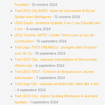
Poudlard
- 13 octobre 2024
Test LEGO City 60351 : base de Lancement et Rover
Spatial avec Minifigures
- 12 octobre 2024
LEGO Duplo : aventure Spatiale 3-en-1, jeu Éducatif dès
3 Ans
- 9 octobre 2024
LEGO Technic 42179 : l’orbite Terre-Lune en jeu de
construction
- 13 septembre 2024
Test Lego 71475 DREAMZzz : plongée dans l’Espace
avec M. Oz
- 10 septembre 2024
Test LEGO City : vaisseau Interstellaire et Découverte
d’Astéroïde
- 8 septembre 2024
Test LEGO 11037 : l’Univers en Briques pour Jeunes
Astronautes
- 7 septembre 2024
Test Lego City : vaisseau et Astéroïde, idéal dès 4 Ans
- 4 septembre 2024
Test LEGO City : station Spatiale Modulaire & Aventure
Spatiale
- 1 septembre 2024