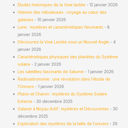
Études historiques de la Voie lactée
- 12 janvier 2026
Histoire des nébuleuses : voyage au cœur des
galaxies
- 10 janvier 2026
Lune : mystères et caractéristiques fascinants
- 8
janvier 2026
Découvrez la Voie Lactée sous un Nouvel Angle
- 4
janvier 2026
Caractéristiques physiques des planètes du Système
solaire
- 2 janvier 2026
Les satellites fascinants de Saturne
- 1 janvier 2026
Radioastronomie : une révolution dans l’étude de
l’Univers
- 1 janvier 2026
Pluton et Charon : mystères du Système Solaire
Externe
- 30 décembre 2025
Galaxie à Noyau Actif : mystères et Découvertes
- 30
décembre 2025
Exploration des mystères de la taille de l’univers
- 29