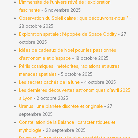
L’immensité de l’univers révélée : exploration
fascinante
- 6 novembre 2025
Observation du Soleil calme : que découvrons-nous ?
-
28 octobre 2025
Exploration spatiale : l’épopée de Space Oddity
- 27
octobre 2025
Idées de cadeaux de Noël pour les passionnés
d’astronomie et d’espace
- 18 octobre 2025
Périls cosmiques : météorites, radiations et autres
menaces spatiales
- 5 octobre 2025
Les secrets cachés de la lune
- 4 octobre 2025
Les dernières découvertes astronomiques d’avril 2025
à Lyon
- 2 octobre 2025
Uranus : une planète discrète et originale
- 27
septembre 2025
Constellation de la Balance : caractéristiques et
mythologie
- 23 septembre 2025