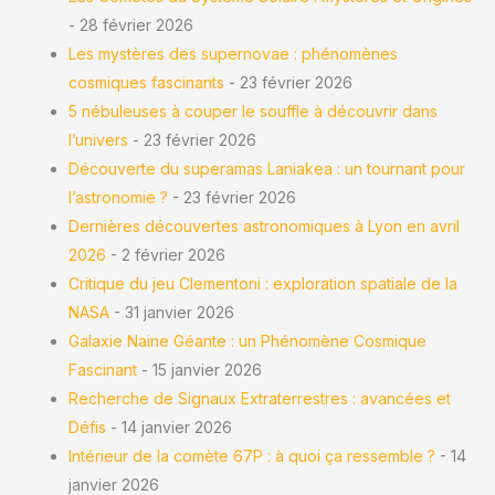
- 28 février 2026
Les mystères des supernovae : phénomènes
cosmiques fascinants
- 23 février 2026
5 nébuleuses à couper le souffle à découvrir dans
l’univers
- 23 février 2026
Découverte du superamas Laniakea : un tournant pour
l’astronomie ?
- 23 février 2026
Dernières découvertes astronomiques à Lyon en avril
2026
- 2 février 2026
Critique du jeu Clementoni : exploration spatiale de la
NASA
- 31 janvier 2026
Galaxie Naine Géante : un Phénomène Cosmique
Fascinant
- 15 janvier 2026
Recherche de Signaux Extraterrestres : avancées et
Défis
- 14 janvier 2026
Intérieur de la comète 67P : à quoi ça ressemble ?
- 14
janvier 2026