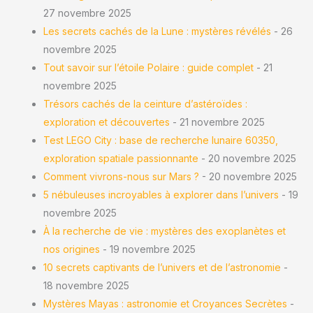
27 novembre 2025
Les secrets cachés de la Lune : mystères révélés
- 26
novembre 2025
Tout savoir sur l’étoile Polaire : guide complet
- 21
novembre 2025
Trésors cachés de la ceinture d’astéroïdes :
exploration et découvertes
- 21 novembre 2025
Test LEGO City : base de recherche lunaire 60350,
exploration spatiale passionnante
- 20 novembre 2025
Comment vivrons-nous sur Mars ?
- 20 novembre 2025
5 nébuleuses incroyables à explorer dans l’univers
- 19
novembre 2025
À la recherche de vie : mystères des exoplanètes et
nos origines
- 19 novembre 2025
10 secrets captivants de l’univers et de l’astronomie
-
18 novembre 2025
Mystères Mayas : astronomie et Croyances Secrètes
-