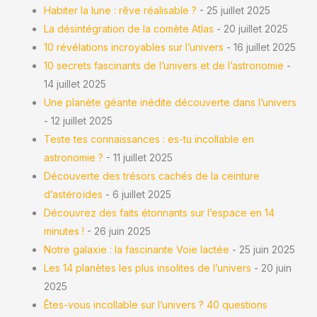
Habiter la lune : rêve réalisable ?
- 25 juillet 2025
La désintégration de la comète Atlas
- 20 juillet 2025
10 révélations incroyables sur l’univers
- 16 juillet 2025
10 secrets fascinants de l’univers et de l’astronomie
-
14 juillet 2025
Une planète géante inédite découverte dans l’univers
- 12 juillet 2025
Teste tes connaissances : es-tu incollable en
astronomie ?
- 11 juillet 2025
Découverte des trésors cachés de la ceinture
d’astéroïdes
- 6 juillet 2025
Découvrez des faits étonnants sur l’espace en 14
minutes !
- 26 juin 2025
Notre galaxie : la fascinante Voie lactée
- 25 juin 2025
Les 14 planètes les plus insolites de l’univers
- 20 juin
2025
Êtes-vous incollable sur l’univers ? 40 questions