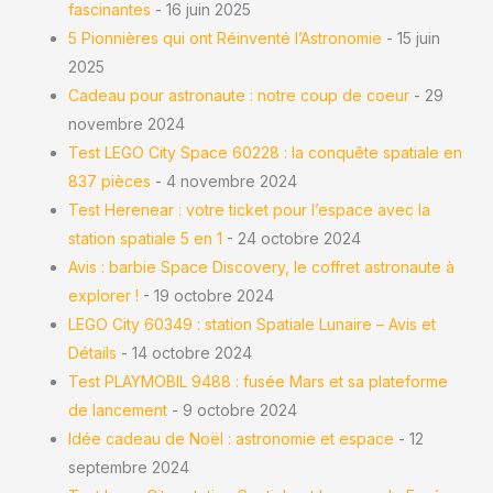
fascinantes
- 16 juin 2025
5 Pionnières qui ont Réinventé l’Astronomie
- 15 juin
2025
Cadeau pour astronaute : notre coup de coeur
- 29
novembre 2024
Test LEGO City Space 60228 : la conquête spatiale en
837 pièces
- 4 novembre 2024
Test Herenear : votre ticket pour l’espace avec la
station spatiale 5 en 1
- 24 octobre 2024
Avis : barbie Space Discovery, le coffret astronaute à
explorer !
- 19 octobre 2024
LEGO City 60349 : station Spatiale Lunaire – Avis et
Détails
- 14 octobre 2024
Test PLAYMOBIL 9488 : fusée Mars et sa plateforme
de lancement
- 9 octobre 2024
Idée cadeau de Noël : astronomie et espace
- 12
septembre 2024