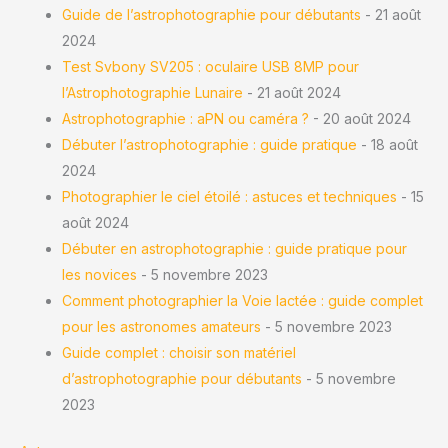
Guide de l’astrophotographie pour débutants
- 21 août
2024
Test Svbony SV205 : oculaire USB 8MP pour
l’Astrophotographie Lunaire
- 21 août 2024
Astrophotographie : aPN ou caméra ?
- 20 août 2024
Débuter l’astrophotographie : guide pratique
- 18 août
2024
Photographier le ciel étoilé : astuces et techniques
- 15
août 2024
Débuter en astrophotographie : guide pratique pour
les novices
- 5 novembre 2023
Comment photographier la Voie lactée : guide complet
pour les astronomes amateurs
- 5 novembre 2023
Guide complet : choisir son matériel
d’astrophotographie pour débutants
- 5 novembre
2023