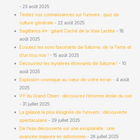
- 23 août 2025
Testez vos connaissances sur l’univers : quiz de
culture générale
- 22 août 2025
Sagittarius A* : géant Caché de la Voie Lactée
- 18
août 2025
Écoutez les sons fascinants de Saturne, de la Terre et
d’un trou noir !
- 15 août 2025
Découvrez les mystères étonnants de Saturne !
- 10
août 2025
Explosion cosmique au cœur de votre écran
- 4 août
2025
VY du Grand Chien : découvrez l’énorme étoile du ciel
- 31 juillet 2025
La galaxie la plus éloignée de l’univers : découverte
spectaculaire
- 29 juillet 2025
De l’eau découverte sur une exoplanète : une
avancée majeure en astronomie
- 26 juillet 2025