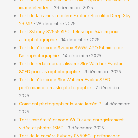
image et vidéo
- 29 décembre 2025
Test de la caméra couleur Explore Scientific Deep Sky
26 MP
- 28 décembre 2025
Test Svbony SV555 APO : télescope 54 mm pour
astrophotographie
- 14 décembre 2025
Test du télescope Svbony SV555 APO 54 mm pour
l’astrophotographie
- 14 décembre 2025
Test du réducteur/aplatisseur Sky-Watcher Evostar
80ED pour astrophotographie
- 9 décembre 2025
Test du télescope Sky-Watcher Evolux 82ED :
performance en astrophotographie
- 7 décembre
2025
Comment photographier la Voie lactée ?
- 4 décembre
2025
Test : caméra télescope Wi-Fi avec enregistrement
vidéo et photos 16MP
- 3 décembre 2025
Test de la caméra Svbony SV505C : performance