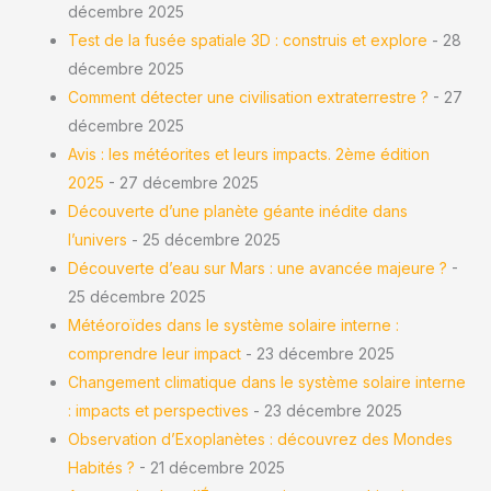
décembre 2025
Test de la fusée spatiale 3D : construis et explore
- 28
décembre 2025
Comment détecter une civilisation extraterrestre ?
- 27
décembre 2025
Avis : les météorites et leurs impacts. 2ème édition
2025
- 27 décembre 2025
Découverte d’une planète géante inédite dans
l’univers
- 25 décembre 2025
Découverte d’eau sur Mars : une avancée majeure ?
-
25 décembre 2025
Météoroïdes dans le système solaire interne :
comprendre leur impact
- 23 décembre 2025
Changement climatique dans le système solaire interne
: impacts et perspectives
- 23 décembre 2025
Observation d’Exoplanètes : découvrez des Mondes
Habités ?
- 21 décembre 2025