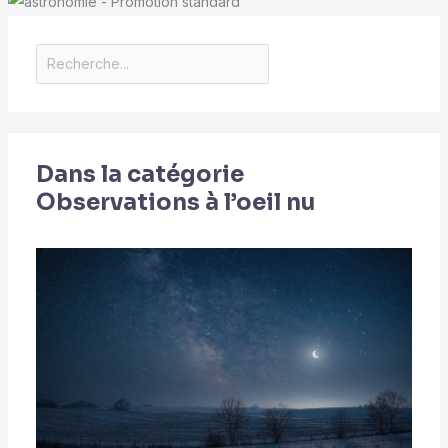
Dans la catégorie
Observations à l’oeil nu