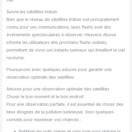
Suivre les satellites Iridium
Bien que le réseau de satellites Iridium soit principalement
connu pour ses communications, leurs flashs sont des
événements spectaculaires à observer. Heavens Above
informe les utilisateurs des prochains flashs visibles,
permettant de vivre ces instants lumineux qui émaillent le ciel
nocturne.
Poursuivons avec quelques astuces pour garantir une
observation optimale des satellites.
Astuces pour une observation optimale des satellites
Choisir le bon moment et le bon endroit
Pour une observation parfaite, il est essentiel de choisir des
lieux éloignés de la pollution lumineuse. Voici quelques
conseils pour maximiser vos chances :
Préférer les nuits claires et sans lune pour réduire la