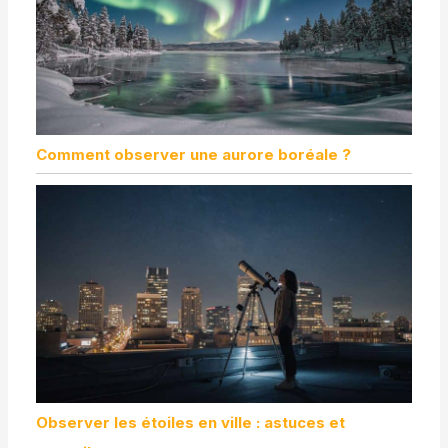
Comment observer une aurore boréale ?
Observer les étoiles en ville : astuces et