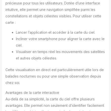
précieuse pour tous les utilisateurs. Dotée d’une interface
intuitive, elle permet une navigation simplifiée parmi les
constellations et objets célestes visibles. Pour utiliser cette
carte :
Lancer l’application et accéder à la carte du ciel.
Incliner votre smartphone pour aligner la carte avec le
ciel.
Visualiser en temps réel les mouvements des satellites
et autres objets célestes.
Cette visualisation en direct est particulièrement utile lors de
balades nocturnes ou pour une simple observation depuis
chez soi.
Avantages de la carte interactive
Au-delà de sa simplicité, la carte du ciel offre plusieurs
avantages. Elle permet non seulement d’identifier facilement