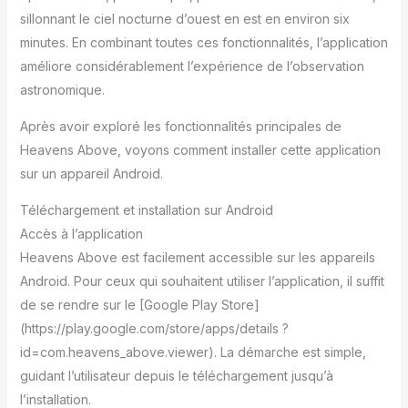
sillonnant le ciel nocturne d’ouest en est en environ six
minutes. En combinant toutes ces fonctionnalités, l’application
améliore considérablement l’expérience de l’observation
astronomique.
Après avoir exploré les fonctionnalités principales de
Heavens Above, voyons comment installer cette application
sur un appareil Android.
Téléchargement et installation sur Android
Accès à l’application
Heavens Above est facilement accessible sur les appareils
Android. Pour ceux qui souhaitent utiliser l’application, il suffit
de se rendre sur le [Google Play Store]
(https://play.google.com/store/apps/details ?
id=com.heavens_above.viewer). La démarche est simple,
guidant l’utilisateur depuis le téléchargement jusqu’à
l’installation.