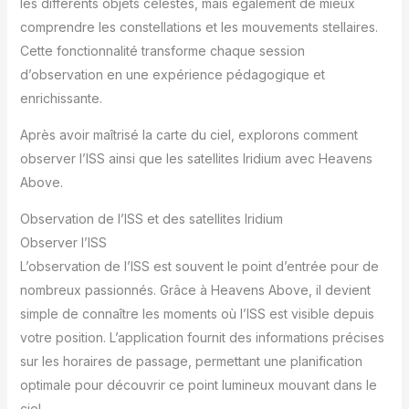
les différents objets célestes, mais également de mieux
comprendre les constellations et les mouvements stellaires.
Cette fonctionnalité transforme chaque session
d’observation en une expérience pédagogique et
enrichissante.
Après avoir maîtrisé la carte du ciel, explorons comment
observer l’ISS ainsi que les satellites Iridium avec Heavens
Above.
Observation de l’ISS et des satellites Iridium
Observer l’ISS
L’observation de l’ISS est souvent le point d’entrée pour de
nombreux passionnés. Grâce à Heavens Above, il devient
simple de connaître les moments où l’ISS est visible depuis
votre position. L’application fournit des informations précises
sur les horaires de passage, permettant une planification
optimale pour découvrir ce point lumineux mouvant dans le
ciel.