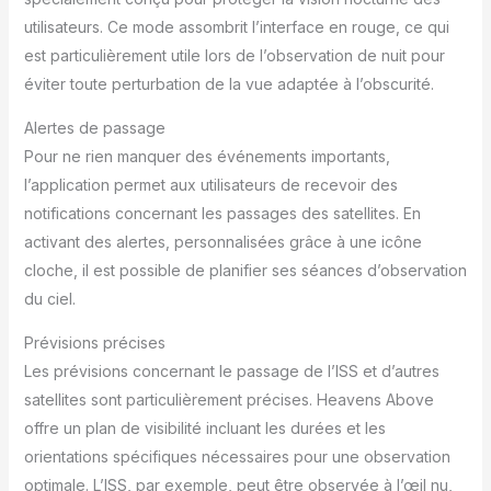
utilisateurs. Ce mode assombrit l’interface en rouge, ce qui
est particulièrement utile lors de l’observation de nuit pour
éviter toute perturbation de la vue adaptée à l’obscurité.
Alertes de passage
Pour ne rien manquer des événements importants,
l’application permet aux utilisateurs de recevoir des
notifications concernant les passages des satellites. En
activant des alertes, personnalisées grâce à une icône
cloche, il est possible de planifier ses séances d’observation
du ciel.
Prévisions précises
Les prévisions concernant le passage de l’ISS et d’autres
satellites sont particulièrement précises. Heavens Above
offre un plan de visibilité incluant les durées et les
orientations spécifiques nécessaires pour une observation
optimale. L’ISS, par exemple, peut être observée à l’œil nu,