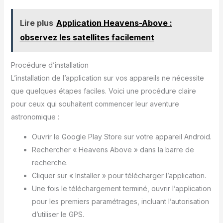
Lire plus
Application Heavens-Above :
observez les satellites facilement
Procédure d’installation
L’installation de l’application sur vos appareils ne nécessite
que quelques étapes faciles. Voici une procédure claire
pour ceux qui souhaitent commencer leur aventure
astronomique :
Ouvrir le Google Play Store sur votre appareil Android.
Rechercher « Heavens Above » dans la barre de
recherche.
Cliquer sur « Installer » pour télécharger l’application.
Une fois le téléchargement terminé, ouvrir l’application
pour les premiers paramétrages, incluant l’autorisation
d’utiliser le GPS.