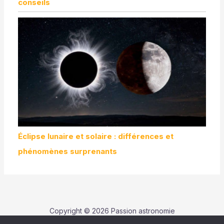
conseils
Éclipse lunaire et solaire : différences et
phénomènes surprenants
Copyright © 2026 Passion astronomie