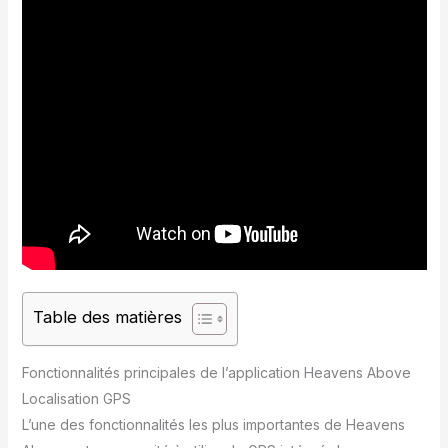
Table des matières
Fonctionnalités principales de l’application Heavens Above
Localisation GPS
L’une des fonctionnalités les plus importantes de Heavens