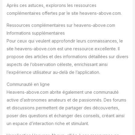
Après ces astuces, explorons les ressources
complémentaires offertes par le site heavens-above.com.
Ressources complémentaires sur heavens-above.com
Informations supplémentaires
Pour ceux qui veulent approfondir leurs connaissances, le
site heavens-above.com est une ressource excellente. Il
propose des articles et des informations détaillées sur divers
aspects de l’observation céleste, enrichissant ainsi
l’expérience utilisateur au-delà de l’application.
Communauté en ligne
Heavens-above.com abrite également une communauté
active d’astronomes amateurs et de passionnés. Des forums
et discussions permettent de partager des découvertes,
poser des questions et échanger des conseils, créant ainsi
un espace d’interaction riche et stimulant.