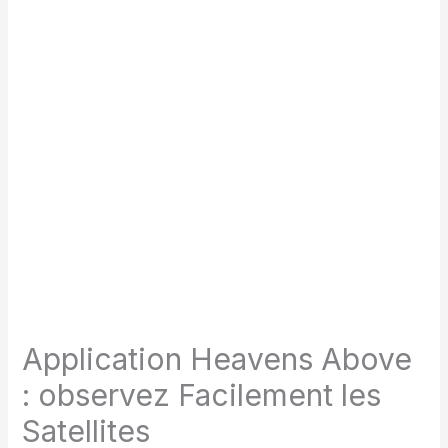
Application Heavens Above
: observez Facilement les
Satellites