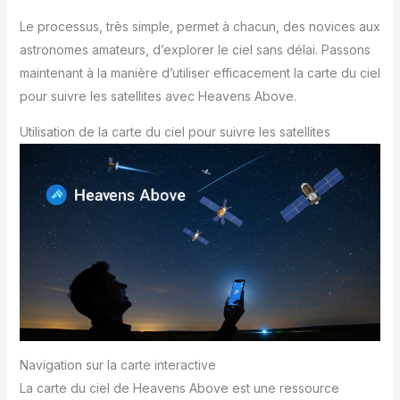
Le processus, très simple, permet à chacun, des novices aux
astronomes amateurs, d’explorer le ciel sans délai. Passons
maintenant à la manière d’utiliser efficacement la carte du ciel
pour suivre les satellites avec Heavens Above.
Utilisation de la carte du ciel pour suivre les satellites
Navigation sur la carte interactive
La carte du ciel de Heavens Above est une ressource