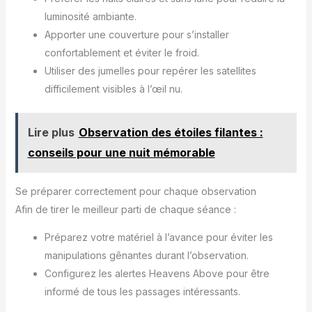
luminosité ambiante.
Apporter une couverture pour s’installer
confortablement et éviter le froid.
Utiliser des jumelles pour repérer les satellites
difficilement visibles à l’œil nu.
Lire plus
Observation des étoiles filantes :
conseils pour une nuit mémorable
Se préparer correctement pour chaque observation
Afin de tirer le meilleur parti de chaque séance :
Préparez votre matériel à l’avance pour éviter les
manipulations gênantes durant l’observation.
Configurez les alertes Heavens Above pour être
informé de tous les passages intéressants.