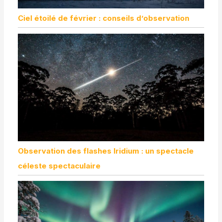
Ciel étoilé de février : conseils d’observation
Observation des flashes Iridium : un spectacle
céleste spectaculaire