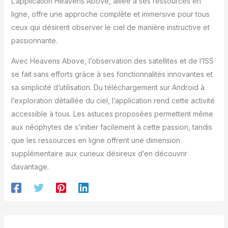
L’application Heavens Above, alliée à ses ressources en
ligne, offre une approche complète et immersive pour tous
ceux qui désirent observer le ciel de manière instructive et
passionnante.
Avec Heavens Above, l’observation des satellites et de l’ISS
se fait sans efforts grâce à ses fonctionnalités innovantes et
sa simplicité d’utilisation. Du téléchargement sur Android à
l’exploration détaillée du ciel, l’application rend cette activité
accessible à tous. Les astuces proposées permettent même
aux néophytes de s’initier facilement à cette passion, tandis
que les ressources en ligne offrent une dimension
supplémentaire aux curieux désireux d’en découvrir
davantage.