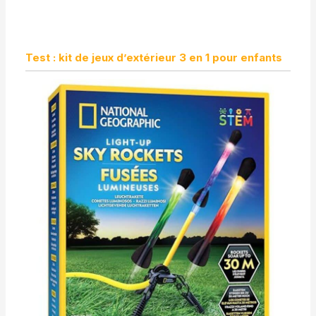
Test : kit de jeux d’extérieur 3 en 1 pour enfants