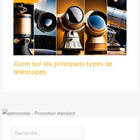
Zoom sur les principaux types de
télescopes