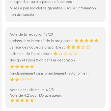
indisponible sur les pièces détachées
Mises à jour logicielles garanties jusqu’à : Information
non disponible
Note de la rédaction 13/20
luminosité et intensité de la projection :
variété des couleurs disponibles :
utilisation de l’application :
design et intégration dans la décoration :
fonctionnement sans branchement (autonomie) :
Notes des utilisateurs 4.2/5
Note de 4.2 pour 135 utilisateurs