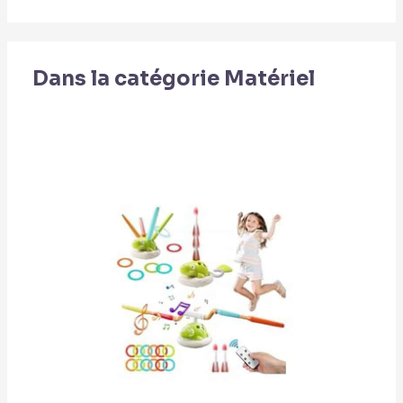
Dans la catégorie Matériel