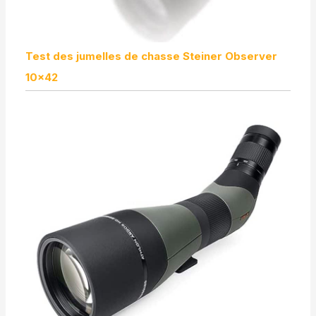
Test des jumelles de chasse Steiner Observer
10×42