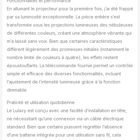
Fonctionnalités et performance
En allumant le projecteur pour la première fois, j’ai été frappé
par sa luminosité exceptionnelle. La pièce entière s’est
transformée sous les projections lumineuses des nébuleuses
de différentes couleurs, créant une atmosphère vibrante qui
m’a laissé sans voix. Bien que certaines caractéristiques
diffèrent légèrement des promesses initiales (notamment le
nombre limité de couleurs à quatre), les effets restent
époustouflants. La télécommande fournie permet un contrôle
simple et efficace des diverses fonctionnalités, incluant
l’ajustement de l’intensité lumineuse grâce à la fonction
dimmable.
Praticité et utilisation quotidienne
Le Lulaxy est conçu avec une facilité d’installation en tête,
ne nécessitant qu’une connexion via un câble électrique
standard. Bien que certains puissent regretter l’absence
d’une batterie intégrée pour une utilisation sans fil, cela