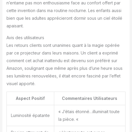
n’entame pas mon enthousiasme face au confort offert par
cette invention dans ma routine nocturne. Les enfants aussi
bien que les adultes apprécieront dormir sous un ciel étoilé
apaisant.
Avis des utilisateurs
Les retours clients sont unanimes quant à la magie opérée
par ce projecteur dans leurs maisons. Un client a exprimé
comment cet achat inattendu est devenu son préféré sur
Amazon, soulignant que même après plus d’une heure sous
ses lumières renouvelées, il était encore fasciné par l’effet
visuel apporté.
Aspect Positif
Commentaires Utilisateurs
« J’étais étonné…illuminait toute
Luminosité épatante
la pièce. «