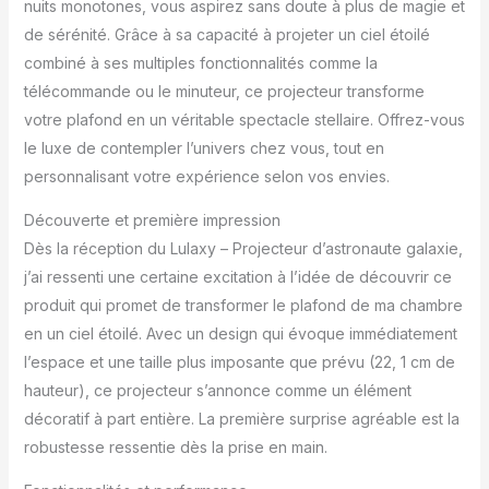
nuits monotones, vous aspirez sans doute à plus de magie et
de sérénité. Grâce à sa capacité à projeter un ciel étoilé
combiné à ses multiples fonctionnalités comme la
télécommande ou le minuteur, ce projecteur transforme
votre plafond en un véritable spectacle stellaire. Offrez-vous
le luxe de contempler l’univers chez vous, tout en
personnalisant votre expérience selon vos envies.
Découverte et première impression
Dès la réception du Lulaxy – Projecteur d’astronaute galaxie,
j’ai ressenti une certaine excitation à l’idée de découvrir ce
produit qui promet de transformer le plafond de ma chambre
en un ciel étoilé. Avec un design qui évoque immédiatement
l’espace et une taille plus imposante que prévu (22, 1 cm de
hauteur), ce projecteur s’annonce comme un élément
décoratif à part entière. La première surprise agréable est la
robustesse ressentie dès la prise en main.