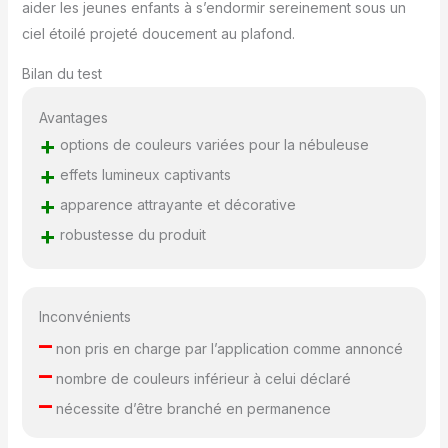
aider les jeunes enfants à s’endormir sereinement sous un
ciel étoilé projeté doucement au plafond.
Bilan du test
Avantages
+
options de couleurs variées pour la nébuleuse
+
effets lumineux captivants
+
apparence attrayante et décorative
+
robustesse du produit
Inconvénients
–
non pris en charge par l’application comme annoncé
–
nombre de couleurs inférieur à celui déclaré
–
nécessite d’être branché en permanence