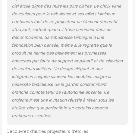
ciel étoilé digne des nuits les plus claires. Le choix varié
de couleurs pour la nébuleuse et ses effets lumineux
captivants font de ce projecteur un élément décoratif
attrayant, surtout quand il trône fièrement dans un
décor moderne. Sa robustesse témoigne d’une
fabrication bien pensée, même si je regrette que le
produit ne tienne pas pleinement les promesses
énoncées par faute de support applicatif et de sélection
de couleurs limitées. Un design élégant et une
intégration soignée sauvent les meubles, malgré la
nécessité fastidieuse de le garder constamment
branché compte tenu de l’autonomie absente. Ce
projecteur est une invitation réussie à rêver sous les
étoiles, bien que perfectible sur certains aspects
pratiques essentiels.
Découvrez d’autres projecteurs d’étoiles