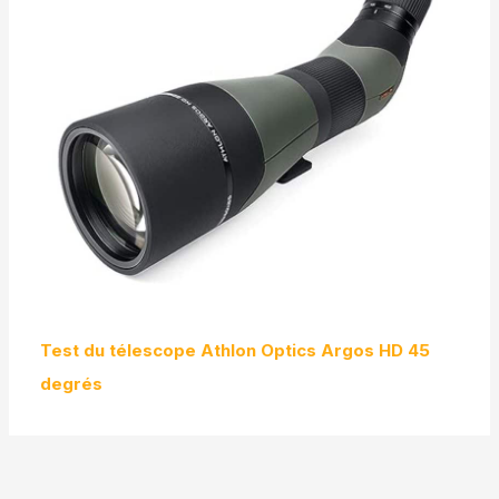
Test du télescope Athlon Optics Argos HD 45
degrés