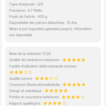
Type d’ampoule : LED
Puissance : 4.7 Watts
Poids de l’article : 400 g
Disponibilité des pièces détachées : 10 Ans
Mises à jour logicielles garanties jusqu’à : Information
non disponible
Note de la rédaction 17/20
Qualité de l’ambiance lumineuse :
Facilité d’utilisation (télécommande incluse) :
Qualité sonore :
Connexion Bluetooth/multimédia :
Design et esthétique :
Portée et couverture lumineuse :
Rapport qualité/prix :