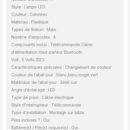
Style : Lampe LED
Couleur : Colorées
Materiau : Plastique
Types de finition : Mate
Nombre d’ampoules : 4
Composants inclus : Télécommande Câble
d’alimentation Haut-parleur Bluetooth
Volt : 5 Volts (DC)
Caractéristiques spéciales : Changement de couleur
Couleur de l’abat-jour : blanc,bleu,rouge,vert
Matériaux de l’abat-jour : Simili cuir
Angle d’éclairage : LED
Type de prise : Câble électrique
Style d’interrupteur : Télécommande
Type d’installation : Montage sur table
Piles incluses ? : Oui
Batterie(s) / Pile(s) requise(s) : Oui