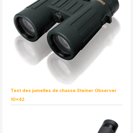
Test des jumelles de chasse Steiner Observer
10×42