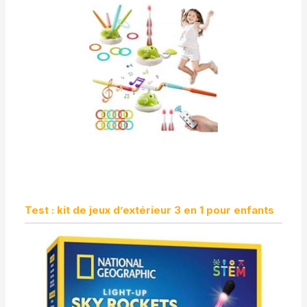
Test : kit de jeux d’extérieur 3 en 1 pour enfants