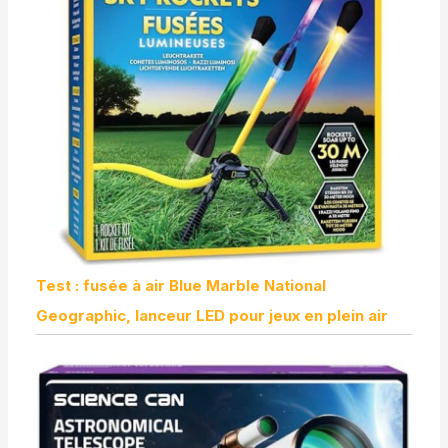
Test : fusée à air Blue Marble National
Geographic, lanceur LED pour jeux en plein air