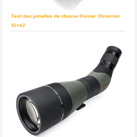
Test des jumelles de chasse Steiner Observer
10×42