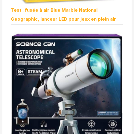
Test : fusée à air Blue Marble National
Geographic, lanceur LED pour jeux en plein air