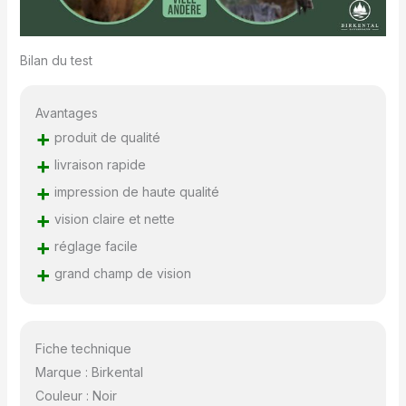
Bilan du test
Avantages
+
produit de qualité
+
livraison rapide
+
impression de haute qualité
+
vision claire et nette
+
réglage facile
+
grand champ de vision
Fiche technique
Marque : Birkental
Couleur : Noir