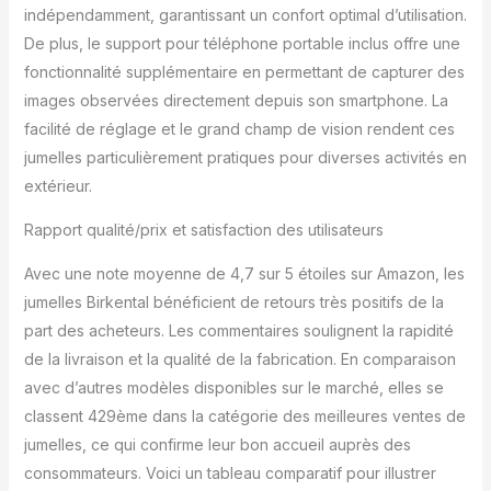
indépendamment, garantissant un confort optimal d’utilisation.
De plus, le support pour téléphone portable inclus offre une
fonctionnalité supplémentaire en permettant de capturer des
images observées directement depuis son smartphone. La
facilité de réglage et le grand champ de vision rendent ces
jumelles particulièrement pratiques pour diverses activités en
extérieur.
Rapport qualité/prix et satisfaction des utilisateurs
Avec une note moyenne de 4,7 sur 5 étoiles sur Amazon, les
jumelles Birkental bénéficient de retours très positifs de la
part des acheteurs. Les commentaires soulignent la rapidité
de la livraison et la qualité de la fabrication. En comparaison
avec d’autres modèles disponibles sur le marché, elles se
classent 429ème dans la catégorie des meilleures ventes de
jumelles, ce qui confirme leur bon accueil auprès des
consommateurs. Voici un tableau comparatif pour illustrer