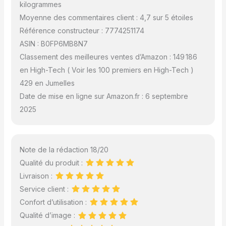
kilogrammes
Moyenne des commentaires client : 4,7 sur 5 étoiles
Référence constructeur : 7774251174
ASIN : B0FP6MB8N7
Classement des meilleures ventes d’Amazon : 149 186
en High-Tech ( Voir les 100 premiers en High-Tech )
429 en Jumelles
Date de mise en ligne sur Amazon.fr : 6 septembre
2025
Note de la rédaction 18/20
Qualité du produit :
Livraison :
Service client :
Confort d’utilisation :
Qualité d’image :