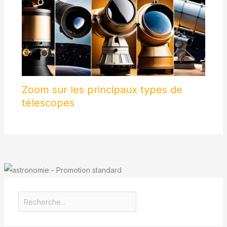
Zoom sur les principaux types de
télescopes