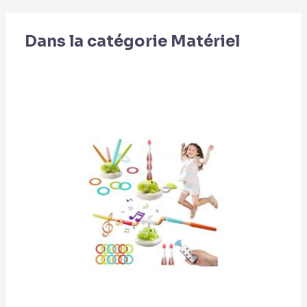
Dans la catégorie Matériel