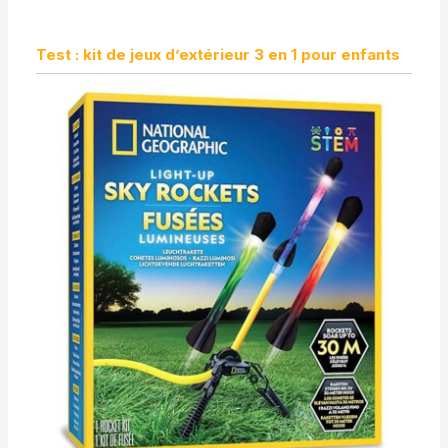
Test : kit de jeux d’extérieur 3 en 1 pour enfants