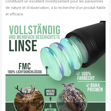
constituent un excellent investissement pour les passionnés
de nature et d’observation, à la recherche d’un produit fiable
et efficace.