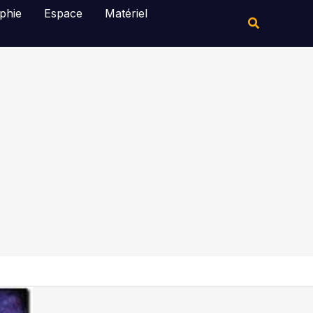
Rechercher
phie
Espace
Matériel
Rechercher