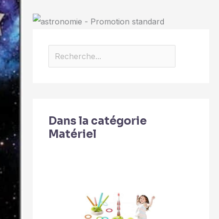
Dans la catégorie
Matériel