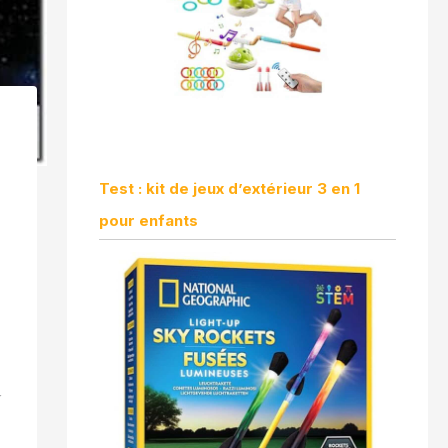
Test : kit de jeux d’extérieur 3 en 1
pour enfants