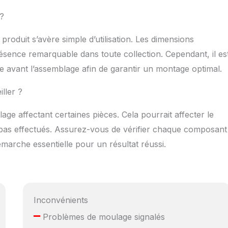
 ?
produit s’avère simple d’utilisation. Les dimensions
ence remarquable dans toute collection. Cependant, il es
 avant l’assemblage afin de garantir un montage optimal.
iller ?
age affectant certaines pièces. Cela pourrait affecter le
nt pas effectués. Assurez-vous de vérifier chaque composant
marche essentielle pour un résultat réussi.
Inconvénients
–
Problèmes de moulage signalés