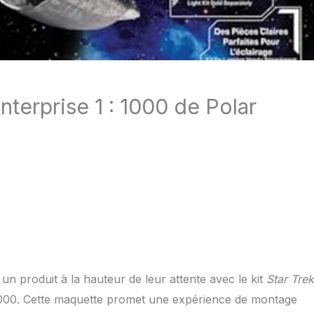
nterprise 1 : 1000 de Polar
 produit à la hauteur de leur attente avec le kit
Star Trek
:1000. Cette maquette promet une expérience de montage