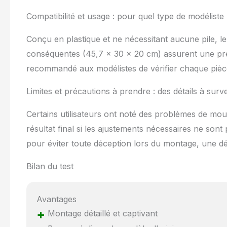
Compatibilité et usage : pour quel type de modéliste
Conçu en plastique et ne nécessitant aucune pile, le 
conséquentes (45,7 x 30 x 20 cm) assurent une prés
recommandé aux modélistes de vérifier chaque pièce
Limites et précautions à prendre : des détails à surve
Certains utilisateurs ont noté des problèmes de moul
résultat final si les ajustements nécessaires ne so
pour éviter toute déception lors du montage, une dé
Bilan du test
Avantages
+
Montage détaillé et captivant