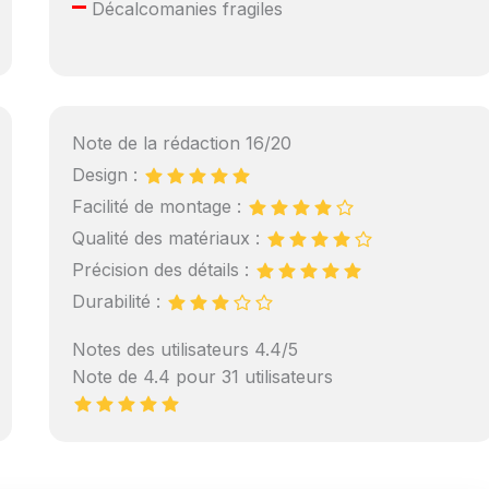
–
Décalcomanies fragiles
Note de la rédaction 16/20
Design :
Facilité de montage :
Qualité des matériaux :
Précision des détails :
Durabilité :
Notes des utilisateurs 4.4/5
Note de 4.4 pour 31 utilisateurs