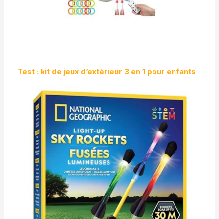
Test : kit de jeux d’extérieur 3 en 1 pour enfants