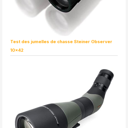
Test des jumelles de chasse Steiner Observer
10×42