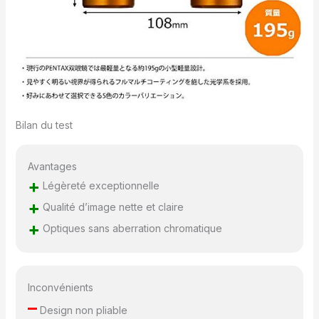
Bilan du test
Avantages
+
Légèreté exceptionnelle
+
Qualité d’image nette et claire
+
Optiques sans aberration chromatique
Inconvénients
–
Design non pliable