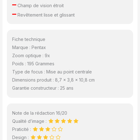
–
Champ de vision étroit
–
Revêtement lisse et glissant
Fiche technique
Marque : Pentax
Zoom optique : 9x
Poids : 195 Grammes
Type de focus : Mise au point centrale
Dimensions produit : 8,7 x 3,8 x 10,8 cm
Garantie constructeur : 25 ans
Note de la rédaction 16/20
Qualité d’image :
Praticité :
Design :