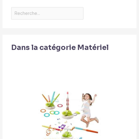
Dans la catégorie Matériel