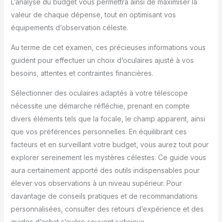
L’analyse du budget vous permettra ainsi de maximiser la
valeur de chaque dépense, tout en optimisant vos
équipements d’observation céleste.
Au terme de cet examen, ces précieuses informations vous
guident pour effectuer un choix d’oculaires ajusté à vos
besoins, attentes et contraintes financières.
Sélectionner des oculaires adaptés à votre télescope
nécessite une démarche réfléchie, prenant en compte
divers éléments tels que la focale, le champ apparent, ainsi
que vos préférences personnelles. En équilibrant ces
facteurs et en surveillant votre budget, vous aurez tout pour
explorer sereinement les mystères célestes. Ce guide vous
aura certainement apporté des outils indispensables pour
élever vos observations à un niveau supérieur. Pour
davantage de conseils pratiques et de recommandations
personnalisées, consulter des retours d’expérience et des
guides d’achat s’avère souvent judicieux.