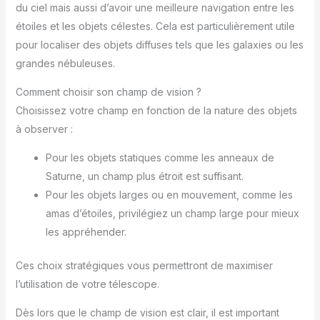
du ciel mais aussi d’avoir une meilleure navigation entre les
étoiles et les objets célestes. Cela est particulièrement utile
pour localiser des objets diffuses tels que les galaxies ou les
grandes nébuleuses.
Comment choisir son champ de vision ?
Choisissez votre champ en fonction de la nature des objets
à observer :
Pour les objets statiques comme les anneaux de
Saturne, un champ plus étroit est suffisant.
Pour les objets larges ou en mouvement, comme les
amas d’étoiles, privilégiez un champ large pour mieux
les appréhender.
Ces choix stratégiques vous permettront de maximiser
l’utilisation de votre télescope.
Dès lors que le champ de vision est clair, il est important