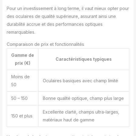
Pour un investissement à long terme, il vaut mieux opter pour
des oculaires de qualité supérieure, assurant ainsi une
durabilité accrue et des performances optiques
remarquables.
Comparaison de prix et fonctionnalités
Gamme de
Caractéristiques typiques
prix (€)
Moins de
Oculaires basiques avec champ limité
50
50 – 150
Bonne qualité optique, champ plus large
Excellente clarté, champs ultra-larges,
150 et plus
matériaux haut de gamme