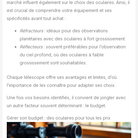
marché influent également sur le choix des oculaires. Ainsi, il
est crucial de comprendre votre équipement et ses
spécificités avant tout achat :
Réfracteurs
: idéaux pour des observations
planétaires avec des oculaires à fort grossissement.
Réflecteurs
: souvent préférables pour l’observation
du ciel profond, où des oculaires à faible
grossissement sont souhaitables.
Chaque télescope offre ses avantages et limites, d’où
l’importance de les connaître pour adapter ses choix.
Une fois vos besoins identifiés, il convient de jongler avec
un autre facteur souvent déterminant : le budget.
Gérer son budget : des oculaires pour tous les prix