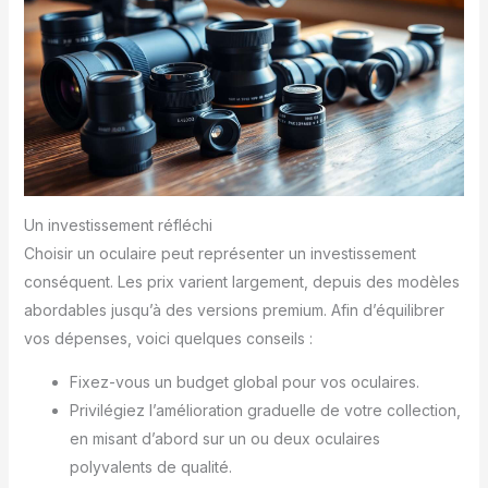
Un investissement réfléchi
Choisir un oculaire peut représenter un investissement
conséquent. Les prix varient largement, depuis des modèles
abordables jusqu’à des versions premium. Afin d’équilibrer
vos dépenses, voici quelques conseils :
Fixez-vous un budget global pour vos oculaires.
Privilégiez l’amélioration graduelle de votre collection,
en misant d’abord sur un ou deux oculaires
polyvalents de qualité.