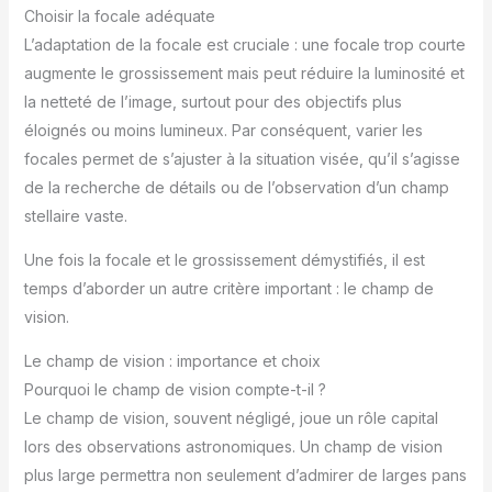
Choisir la focale adéquate
L’adaptation de la focale est cruciale : une focale trop courte
augmente le grossissement mais peut réduire la luminosité et
la netteté de l’image, surtout pour des objectifs plus
éloignés ou moins lumineux. Par conséquent, varier les
focales permet de s’ajuster à la situation visée, qu’il s’agisse
de la recherche de détails ou de l’observation d’un champ
stellaire vaste.
Une fois la focale et le grossissement démystifiés, il est
temps d’aborder un autre critère important : le champ de
vision.
Le champ de vision : importance et choix
Pourquoi le champ de vision compte-t-il ?
Le champ de vision, souvent négligé, joue un rôle capital
lors des observations astronomiques. Un champ de vision
plus large permettra non seulement d’admirer de larges pans