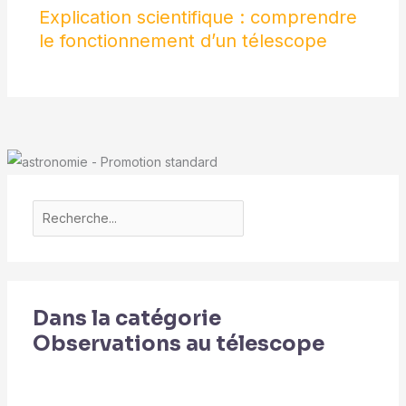
Explication scientifique : comprendre
le fonctionnement d’un télescope
Dans la catégorie
Observations au télescope