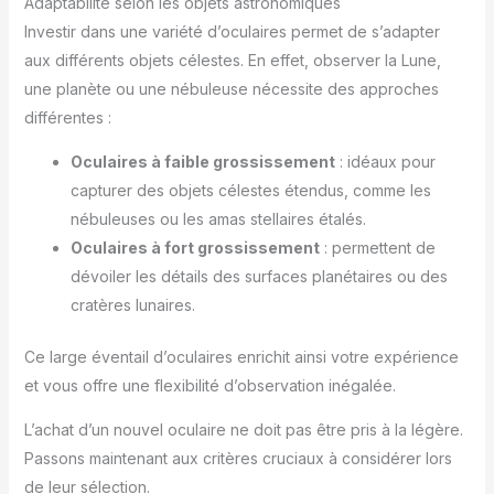
Adaptabilité selon les objets astronomiques
Investir dans une variété d’oculaires permet de s’adapter
aux différents objets célestes. En effet, observer la Lune,
une planète ou une nébuleuse nécessite des approches
différentes :
Oculaires à faible grossissement
: idéaux pour
capturer des objets célestes étendus, comme les
nébuleuses ou les amas stellaires étalés.
Oculaires à fort grossissement
: permettent de
dévoiler les détails des surfaces planétaires ou des
cratères lunaires.
Ce large éventail d’oculaires enrichit ainsi votre expérience
et vous offre une flexibilité d’observation inégalée.
L’achat d’un nouvel oculaire ne doit pas être pris à la légère.
Passons maintenant aux critères cruciaux à considérer lors
de leur sélection.