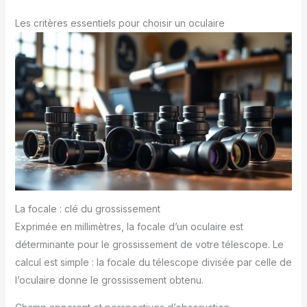
Les critères essentiels pour choisir un oculaire
La focale : clé du grossissement
Exprimée en millimètres, la focale d’un oculaire est
déterminante pour le grossissement de votre télescope. Le
calcul est simple : la focale du télescope divisée par celle de
l’oculaire donne le grossissement obtenu.