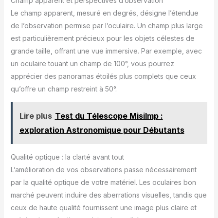
Champ apparent et perspectives d’observation
Le champ apparent, mesuré en degrés, désigne l’étendue
de l’observation permise par l’oculaire. Un champ plus large
est particulièrement précieux pour les objets célestes de
grande taille, offrant une vue immersive. Par exemple, avec
un oculaire touant un champ de 100°, vous pourrez
apprécier des panoramas étoilés plus complets que ceux
qu’offre un champ restreint à 50°.
Lire plus
Test du Télescope Misilmp :
exploration Astronomique pour Débutants
Qualité optique : la clarté avant tout
L’amélioration de vos observations passe nécessairement
par la qualité optique de votre matériel. Les oculaires bon
marché peuvent induire des aberrations visuelles, tandis que
ceux de haute qualité fournissent une image plus claire et