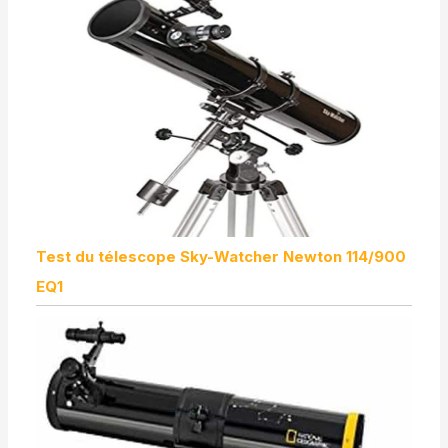
Test du télescope Sky-Watcher Newton 114/900
EQ1