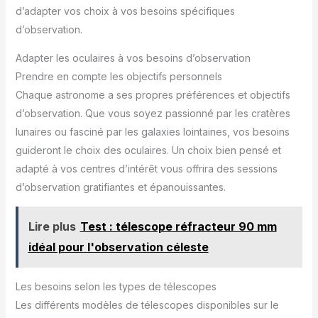
d’adapter vos choix à vos besoins spécifiques
d’observation.
Adapter les oculaires à vos besoins d’observation
Prendre en compte les objectifs personnels
Chaque astronome a ses propres préférences et objectifs
d’observation. Que vous soyez passionné par les cratères
lunaires ou fasciné par les galaxies lointaines, vos besoins
guideront le choix des oculaires. Un choix bien pensé et
adapté à vos centres d’intérêt vous offrira des sessions
d’observation gratifiantes et épanouissantes.
Lire plus
Test : télescope réfracteur 90 mm
idéal pour l'observation céleste
Les besoins selon les types de télescopes
Les différents modèles de télescopes disponibles sur le