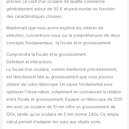
précise. Le coût d’un oculaire de qualité commence
généralement autour de 90 € et peut monter en fonction
des caractéristiques choisies.
Maintenant que nous avons exploré les critères de
sélection, concentrons-nous sur la compréhension de deux
concepts fondamentaux : la focale et le grossissement.
Comprendre la focale et le grossissement
Définition et interactions
La
focale
d’un oculaire, comme mentionné précédemment,
est directement liée au grossissement que vous pouvez
obtenir de votre télescope. Un savoir fondamental pour
optimiser l’observation, notamment en connaissant la relation
entre focale et grossissement. Équiper un télescope de 1200
mm avec un oculaire de 10 mm offre un grossissement de
120x, tandis qu’un oculaire de 5 mm donne 240x. Ce simple
calcul permet d’adapter les vues aux objets visés.