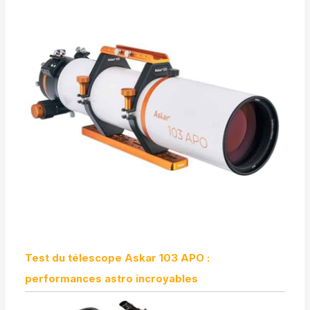
Test du télescope Askar 103 APO :
performances astro incroyables