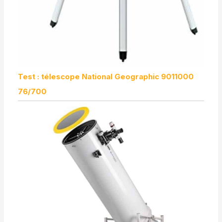
Test : télescope National Geographic 9011000
76/700