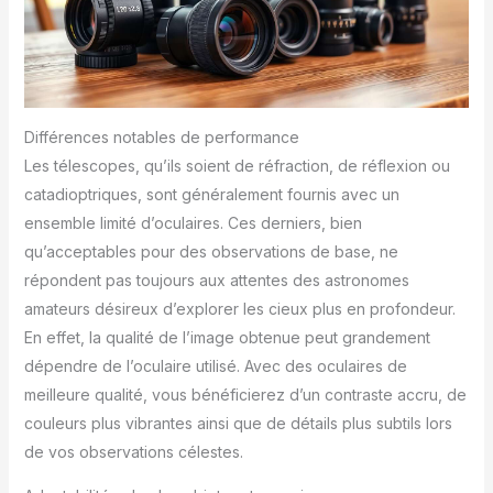
Différences notables de performance
Les télescopes, qu’ils soient de réfraction, de réflexion ou
catadioptriques, sont généralement fournis avec un
ensemble limité d’oculaires. Ces derniers, bien
qu’acceptables pour des observations de base, ne
répondent pas toujours aux attentes des astronomes
amateurs désireux d’explorer les cieux plus en profondeur.
En effet, la qualité de l’image obtenue peut grandement
dépendre de l’oculaire utilisé. Avec des oculaires de
meilleure qualité, vous bénéficierez d’un contraste accru, de
couleurs plus vibrantes ainsi que de détails plus subtils lors
de vos observations célestes.