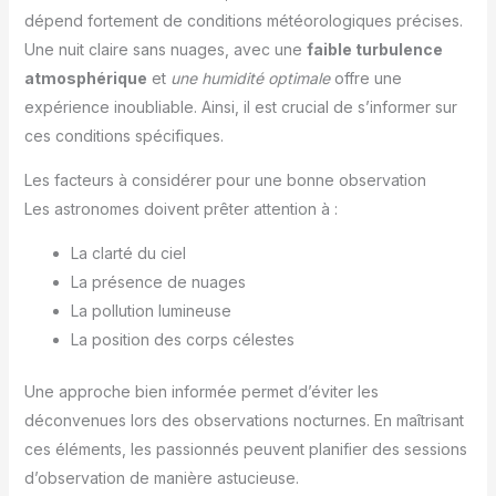
dépend fortement de conditions météorologiques précises.
Une nuit claire sans nuages, avec une
faible turbulence
atmosphérique
et
une humidité optimale
offre une
expérience inoubliable. Ainsi, il est crucial de s’informer sur
ces conditions spécifiques.
Les facteurs à considérer pour une bonne observation
Les astronomes doivent prêter attention à :
La clarté du ciel
La présence de nuages
La pollution lumineuse
La position des corps célestes
Une approche bien informée permet d’éviter les
déconvenues lors des observations nocturnes. En maîtrisant
ces éléments, les passionnés peuvent planifier des sessions
d’observation de manière astucieuse.