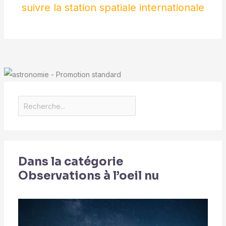
suivre la station spatiale internationale
Dans la catégorie
Observations à l’oeil nu