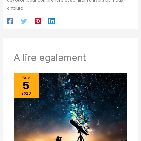
entoure.
A lire également
Nov
5
2023