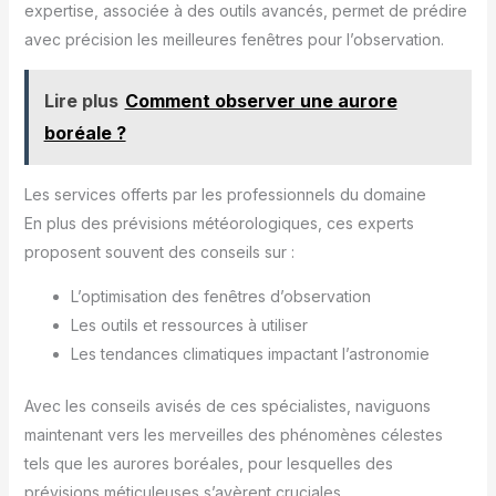
expertise, associée à des outils avancés, permet de prédire
avec précision les meilleures fenêtres pour l’observation.
Lire plus
Comment observer une aurore
boréale ?
Les services offerts par les professionnels du domaine
En plus des prévisions météorologiques, ces experts
proposent souvent des conseils sur :
L’optimisation des fenêtres d’observation
Les outils et ressources à utiliser
Les tendances climatiques impactant l’astronomie
Avec les conseils avisés de ces spécialistes, naviguons
maintenant vers les merveilles des phénomènes célestes
tels que les aurores boréales, pour lesquelles des
prévisions méticuleuses s’avèrent cruciales.