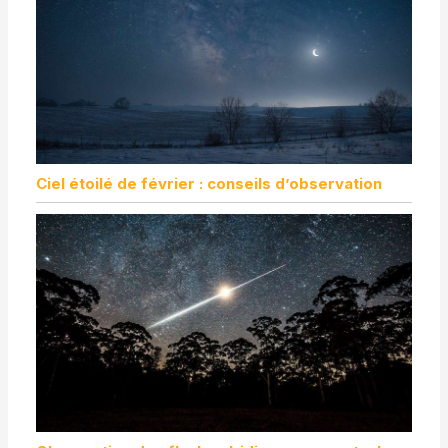
Ciel étoilé de février : conseils d’observation