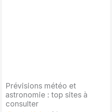
Prévisions météo et
astronomie : top sites à
consulter