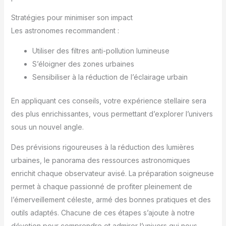
Stratégies pour minimiser son impact
Les astronomes recommandent :
Utiliser des filtres anti-pollution lumineuse
S’éloigner des zones urbaines
Sensibiliser à la réduction de l’éclairage urbain
En appliquant ces conseils, votre expérience stellaire sera
des plus enrichissantes, vous permettant d’explorer l’univers
sous un nouvel angle.
Des prévisions rigoureuses à la réduction des lumières
urbaines, le panorama des ressources astronomiques
enrichit chaque observateur avisé. La préparation soigneuse
permet à chaque passionné de profiter pleinement de
l’émerveillement céleste, armé des bonnes pratiques et des
outils adaptés. Chacune de ces étapes s’ajoute à notre
dévotion pour comprendre et admirer l’univers qui nous