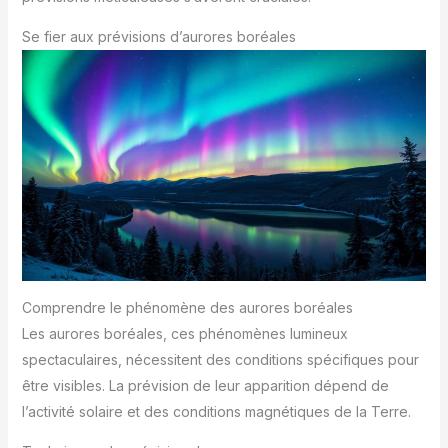
Se fier aux prévisions d’aurores boréales
Comprendre le phénomène des aurores boréales
Les aurores boréales, ces phénomènes lumineux
spectaculaires, nécessitent des conditions spécifiques pour
être visibles. La prévision de leur apparition dépend de
l’activité solaire et des conditions magnétiques de la Terre.