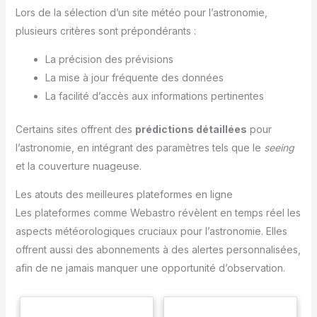
Lors de la sélection d’un site météo pour l’astronomie,
plusieurs critères sont prépondérants :
La précision des prévisions
La mise à jour fréquente des données
La facilité d’accès aux informations pertinentes
Certains sites offrent des
prédictions détaillées
pour
l’astronomie, en intégrant des paramètres tels que le
seeing
et la couverture nuageuse.
Les atouts des meilleures plateformes en ligne
Les plateformes comme Webastro révèlent en temps réel les
aspects météorologiques cruciaux pour l’astronomie. Elles
offrent aussi des abonnements à des alertes personnalisées,
afin de ne jamais manquer une opportunité d’observation.