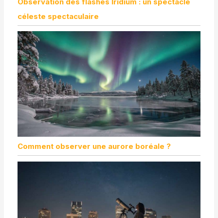
Observation des flashes Iridium : un spectacle
céleste spectaculaire
Comment observer une aurore boréale ?