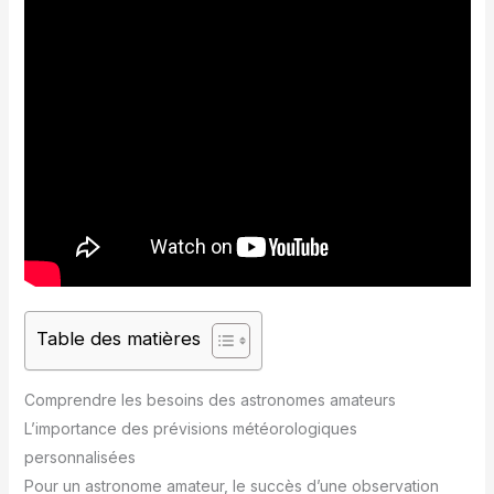
Table des matières
Comprendre les besoins des astronomes amateurs
L’importance des prévisions météorologiques
personnalisées
Pour un astronome amateur, le succès d’une observation