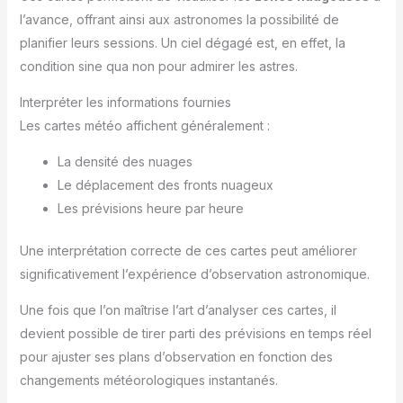
l’avance, offrant ainsi aux astronomes la possibilité de
planifier leurs sessions. Un ciel dégagé est, en effet, la
condition sine qua non pour admirer les astres.
Interpréter les informations fournies
Les cartes météo affichent généralement :
La densité des nuages
Le déplacement des fronts nuageux
Les prévisions heure par heure
Une interprétation correcte de ces cartes peut améliorer
significativement l’expérience d’observation astronomique.
Une fois que l’on maîtrise l’art d’analyser ces cartes, il
devient possible de tirer parti des prévisions en temps réel
pour ajuster ses plans d’observation en fonction des
changements météorologiques instantanés.