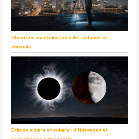
Observer les étoiles en ville : astuces et
conseils
Éclipse lunaire et solaire : différences et