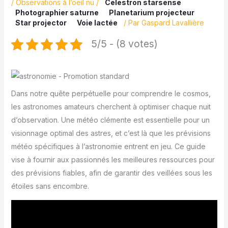
/
Observations à l’oeil nu
/
Celestron starsense
Photographier saturne
Planetarium projecteur
Star projector
Voie lactée
/ Par
Gaspard Lavallière
5/5 - (8 votes)
Dans notre quête perpétuelle pour comprendre le cosmos,
les astronomes amateurs cherchent à optimiser chaque nuit
d’observation. Une météo clémente est essentielle pour un
visionnage optimal des astres, et c’est là que les prévisions
météo spécifiques à l’astronomie entrent en jeu. Ce guide
vise à fournir aux passionnés les meilleures ressources pour
des prévisions fiables, afin de garantir des veillées sous les
étoiles sans encombre.