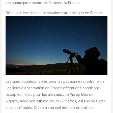
astronomique disséminés à travers la France.
Découvrir les sites d’observation astronomique en France
Les sites incontournables pour les passionnés d’astronomie
Les lieux d’observation en France offrent des conditions
exceptionnelles pour les amateurs. Le Pic du Midi de
Bigorre, avec son altitude de 2877 mètres, est l’un des sites
les plus réputés. Grâce à son ciel dénudé de pollution