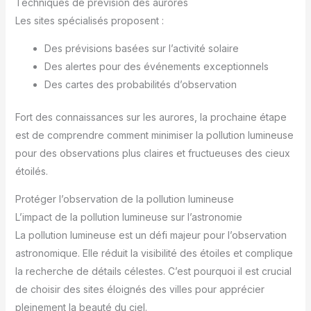
Techniques de prévision des aurores
Les sites spécialisés proposent :
Des prévisions basées sur l’activité solaire
Des alertes pour des événements exceptionnels
Des cartes des probabilités d’observation
Fort des connaissances sur les aurores, la prochaine étape
est de comprendre comment minimiser la pollution lumineuse
pour des observations plus claires et fructueuses des cieux
étoilés.
Protéger l’observation de la pollution lumineuse
L’impact de la pollution lumineuse sur l’astronomie
La pollution lumineuse est un défi majeur pour l’observation
astronomique. Elle réduit la visibilité des étoiles et complique
la recherche de détails célestes. C’est pourquoi il est crucial
de choisir des sites éloignés des villes pour apprécier
pleinement la beauté du ciel.