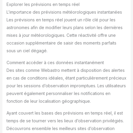
Explorer les prévisions en temps réel
L’importance des prévisions météorologiques instantanées
Les prévisions en temps réel jouent un rôle clé pour les
astronomes afin de modifier leurs plans selon les dernières
mises à jour météorologiques. Cette réactivité offre une
occasion supplémentaire de saisir des moments parfaits
sous un ciel dégagé.
Comment accéder à ces données instantanément
Des sites comme Webastro mettent à disposition des alertes
en cas de conditions idéales, étant particulièrement précieux
pour les sessions d’observation impromptues. Les utilisateurs
peuvent également personnaliser les notifications en
fonction de leur localisation géographique.
Ayant couvert les bases des prévisions en temps réel, il est
temps de se tourner vers les lieux d’observation privilégiés.
Découvrons ensemble les meilleurs sites d’observation