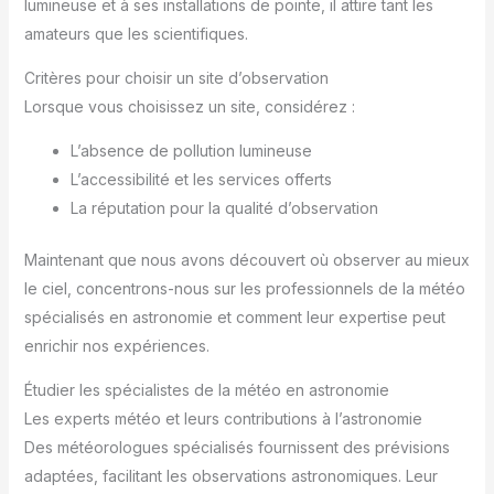
lumineuse et à ses installations de pointe, il attire tant les
amateurs que les scientifiques.
Critères pour choisir un site d’observation
Lorsque vous choisissez un site, considérez :
L’absence de pollution lumineuse
L’accessibilité et les services offerts
La réputation pour la qualité d’observation
Maintenant que nous avons découvert où observer au mieux
le ciel, concentrons-nous sur les professionnels de la météo
spécialisés en astronomie et comment leur expertise peut
enrichir nos expériences.
Étudier les spécialistes de la météo en astronomie
Les experts météo et leurs contributions à l’astronomie
Des météorologues spécialisés fournissent des prévisions
adaptées, facilitant les observations astronomiques. Leur