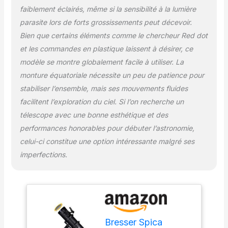
faiblement éclairés, même si la sensibilité à la lumière
parasite lors de forts grossissements peut décevoir.
Bien que certains éléments comme le chercheur Red dot
et les commandes en plastique laissent à désirer, ce
modèle se montre globalement facile à utiliser. La
monture équatoriale nécessite un peu de patience pour
stabiliser l’ensemble, mais ses mouvements fluides
facilitent l’exploration du ciel. Si l’on recherche un
télescope avec une bonne esthétique et des
performances honorables pour débuter l’astronomie,
celui-ci constitue une option intéressante malgré ses
imperfections.
Bresser Spica