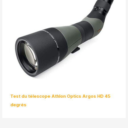
Test du télescope Athlon Optics Argos HD 45
degrés