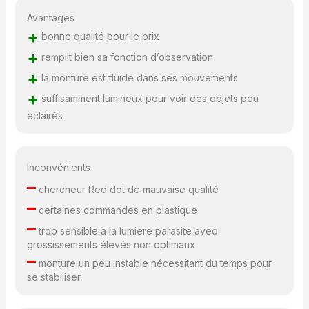
Avantages
+
bonne qualité pour le prix
+
remplit bien sa fonction d’observation
+
la monture est fluide dans ses mouvements
+
suffisamment lumineux pour voir des objets peu
éclairés
Inconvénients
–
chercheur Red dot de mauvaise qualité
–
certaines commandes en plastique
–
trop sensible à la lumière parasite avec
grossissements élevés non optimaux
–
monture un peu instable nécessitant du temps pour
se stabiliser