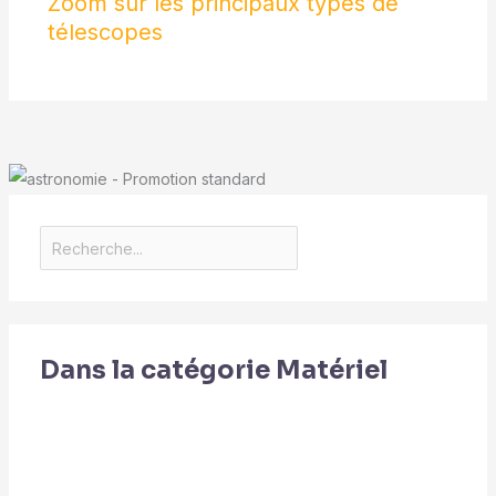
Zoom sur les principaux types de
télescopes
Dans la catégorie Matériel