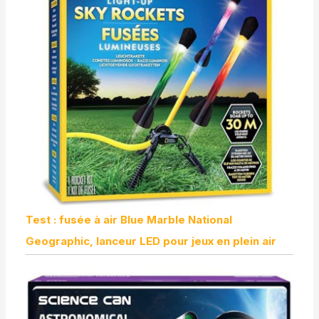
Test : fusée à air Blue Marble National
Geographic, lanceur LED pour jeux en plein air