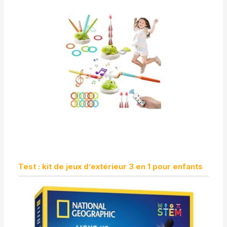
Test : kit de jeux d’extérieur 3 en 1 pour enfants