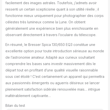
facilement des images astrales. Toutefois, j’admets avoir
ressenti un certain scepticisme quant à son utilité réelle ; il
fonctionne mieux uniquement pour photographier des corps
célestes très lumineux comme la Lune. On obtient
généralement une expérience bien plus enrichissante en
observant directement à travers l’oculaire du télescope.
En résumé, le Bresser Spica 130/650 EQ3 constitue une
excellente option pour toute introduction sérieuse au monde
de l’astronomie amateur. Adapté aux curieux souhaitant
comprendre les bases sans investir massivement dès le
départ tout en profitant d’une qualité visuelle raisonnable
sous ciel étoilé ! C’est certainement un appareil qui permettra
aux passionnés émergents ou aguerris désireux se lancer
pleinement satisfaction sidérale renouvelée mais… intrigue
inaltérablement captivante…
Bilan du test