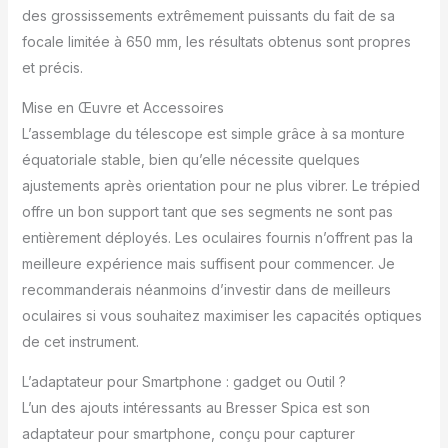
des grossissements extrêmement puissants du fait de sa
focale limitée à 650 mm, les résultats obtenus sont propres
et précis.
Mise en Œuvre et Accessoires
L’assemblage du télescope est simple grâce à sa monture
équatoriale stable, bien qu’elle nécessite quelques
ajustements après orientation pour ne plus vibrer. Le trépied
offre un bon support tant que ses segments ne sont pas
entièrement déployés. Les oculaires fournis n’offrent pas la
meilleure expérience mais suffisent pour commencer. Je
recommanderais néanmoins d’investir dans de meilleurs
oculaires si vous souhaitez maximiser les capacités optiques
de cet instrument.
L’adaptateur pour Smartphone : gadget ou Outil ?
L’un des ajouts intéressants au Bresser Spica est son
adaptateur pour smartphone, conçu pour capturer