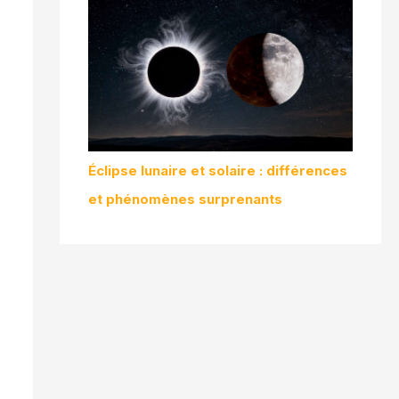
Éclipse lunaire et solaire : différences
et phénomènes surprenants