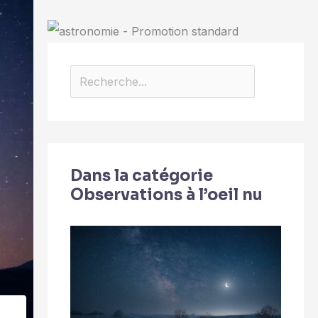
Dans la catégorie
Observations à l’oeil nu