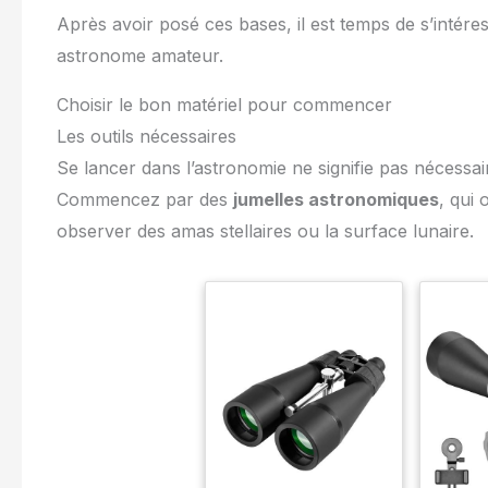
Après avoir posé ces bases, il est temps de s’intére
astronome amateur.
Choisir le bon matériel pour commencer
Les outils nécessaires
Se lancer dans l’astronomie ne signifie pas nécessa
Commencez par des
jumelles astronomiques
, qui 
observer des amas stellaires ou la surface lunaire.