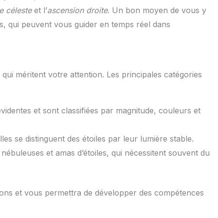
de céleste
et l’
ascension droite
. Un bon moyen de vous y
iées, qui peuvent vous guider en temps réel dans
 qui méritent votre attention. Les principales catégories
videntes et sont classifiées par magnitude, couleurs et
lles se distinguent des étoiles par leur lumière stable.
, nébuleuses et amas d’étoiles, qui nécessitent souvent du
tions et vous permettra de développer des compétences