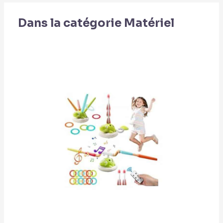
Dans la catégorie Matériel