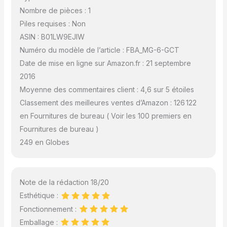
Nombre de pièces : 1
Piles requises : Non
ASIN : B01LW9EJIW
Numéro du modèle de l’article : FBA_MG-6-GCT
Date de mise en ligne sur Amazon.fr : 21 septembre
2016
Moyenne des commentaires client : 4,6 sur 5 étoiles
Classement des meilleures ventes d’Amazon : 126 122
en Fournitures de bureau ( Voir les 100 premiers en
Fournitures de bureau )
249 en Globes
Note de la rédaction 18/20
Esthétique :
Fonctionnement :
Emballage :