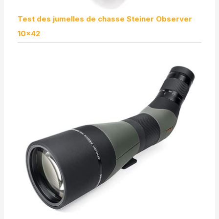
Test des jumelles de chasse Steiner Observer
10×42