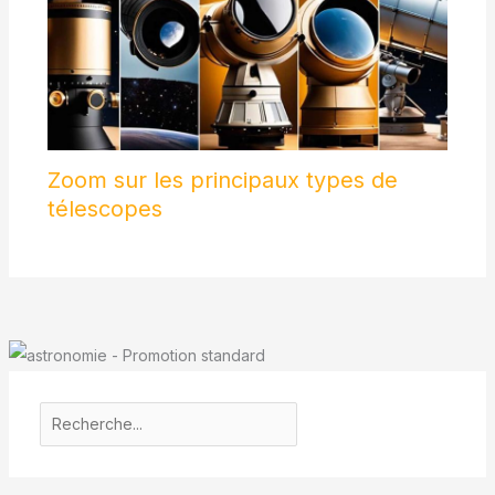
Zoom sur les principaux types de
télescopes