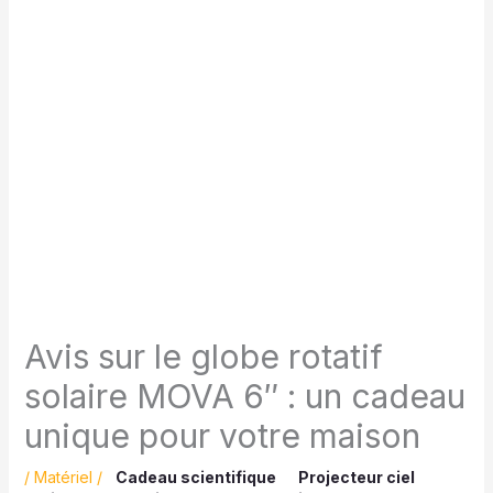
Avis sur le globe rotatif
solaire MOVA 6″ : un cadeau
unique pour votre maison
/
Matériel
/
Cadeau scientifique
Projecteur ciel