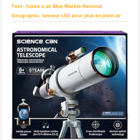
Test : fusée à air Blue Marble National
Geographic, lanceur LED pour jeux en plein air