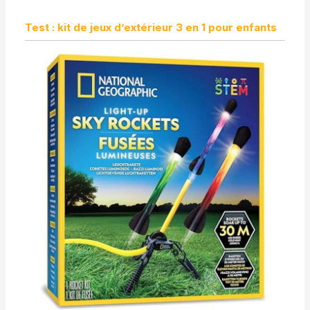
Test : kit de jeux d’extérieur 3 en 1 pour enfants