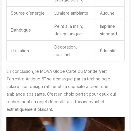
Source d’énergie
Lumière ambiante
Aucune
Peint à la main,
Imprimé
Esthétique
design unique
standard
Décoration,
Utilisation
Éducatif
apaisant
En conclusion, le MOVA Globe Carte du Monde Vert
Terrestre Antique 6″ se démarque par sa technologie
solaire, son design raffiné et sa capacité à créer une
ambiance apaisante. C’est un choix parfait pour ceux qui
recherchent un objet décoratif à la fois innovant et
esthétiquement plaisant.