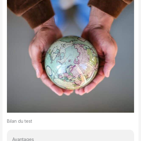
Bilan du test
Avantages