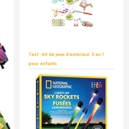
Test : kit de jeux d’extérieur 3 en 1
pour enfants