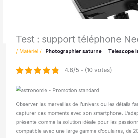
Test : support téléphone N
/
Matériel
/
Photographier saturne
Telescope i
4.8/5 - (10 votes)
Observer les merveilles de l’univers ou les détails f
capturer ces moments avec son smartphone. L’adap
présente comme la solution idéale pour les passion
compatible avec une large gamme d’oculaires, de 2