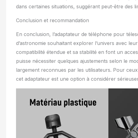
dans certaines situations, suggérant peut-être des lim
Conclusion et recommandation
En conclusion, l’adaptateur de téléphone pour tél
d’astronomie souhaitant explorer l’univers avec leu
compatibilité étendue et sa stabilité en font un access
puisse nécessiter quelques ajustements selon le modèle
largement reconnues par les utilisateurs. Pour ceux 
cet adaptateur est une option à considérer sérieuse