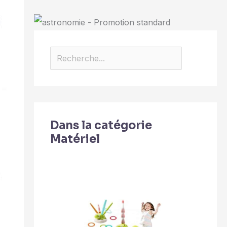
Dans la catégorie
Matériel