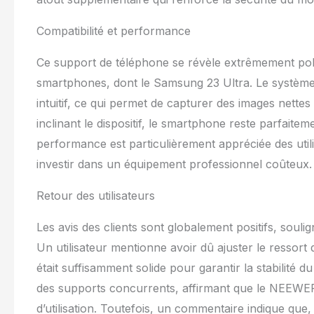
Compatibilité et performance
Ce support de téléphone se révèle extrêmement poly
smartphones, dont le Samsung 23 Ultra. Le système d’
intuitif, ce qui permet de capturer des images nettes
inclinant le dispositif, le smartphone reste parfaitem
performance est particulièrement appréciée des utili
investir dans un équipement professionnel coûteux.
Retour des utilisateurs
Les avis des clients sont globalement positifs, soulign
Un utilisateur mentionne avoir dû ajuster le ressort
était suffisamment solide pour garantir la stabilité 
des supports concurrents, affirmant que le NEEWER d
d’utilisation. Toutefois, un commentaire indique que, 