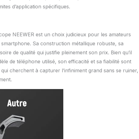
ites d’application spécifiques.
escope NEEWER est un choix judicieux pour les amateurs
r smartphone. Sa construction métallique robuste, sa
oire de qualité qui justifie pleinement son prix. Bien qu’il
 de téléphone utilisé, son efficacité et sa fiabilité sont
qui cherchent à capturer l’infiniment grand sans se ruiner,
ment.