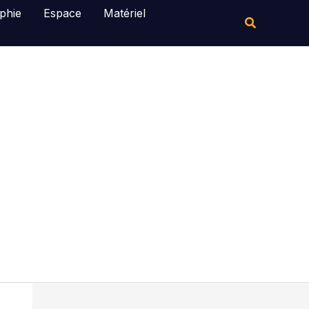
Rechercher
phie
Espace
Matériel
Rechercher