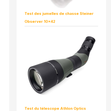
Test des jumelles de chasse Steiner
Observer 10×42
Test du télescope Athlon Optics