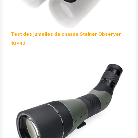
Test des jumelles de chasse Steiner Observer
10×42