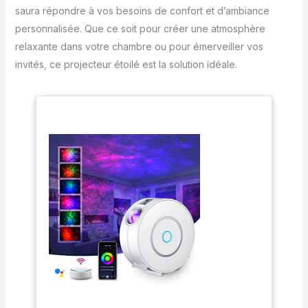
saura répondre à vos besoins de confort et d’ambiance
personnalisée. Que ce soit pour créer une atmosphère
relaxante dans votre chambre ou pour émerveiller vos
invités, ce projecteur étoilé est la solution idéale.