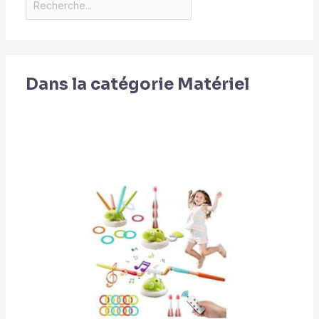
Dans la catégorie Matériel