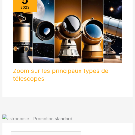
2023
Zoom sur les principaux types de
télescopes