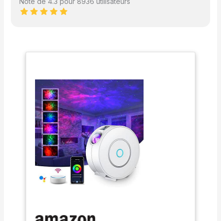
Note de 4.3 pour 8936 utilisateurs