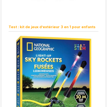
Test : kit de jeux d’extérieur 3 en 1 pour enfants