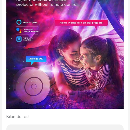
Bilan du test