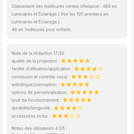
Classement des meilleures ventes d’Amazon : 489 en
Luminaires et Éclairage ( Voir les 100 premiers en
Luminaires et Éclairage )
46 en Veilleuses pour enfants
Note de la rédaction 17/20
qualité de la projection :
facilité d’utilisation/application :
connexion et contrôle vocal :
esthétique/conception :
options de personnalisation :
bruit de fonctionnement :
durabilité/longevité :
accessoires inclus :
Notes des utilisateurs 4.3/5