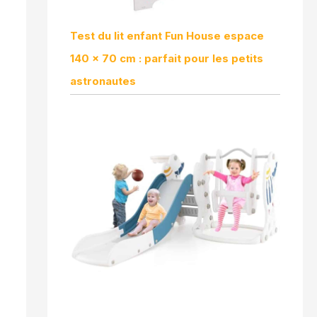
Test du lit enfant Fun House espace
140 x 70 cm : parfait pour les petits
astronautes