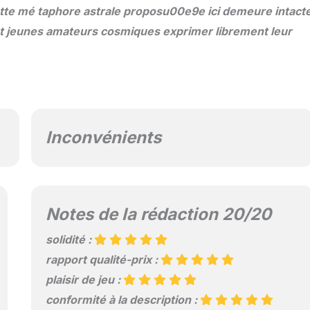
tte mé taphore astrale proposu00e9e ici demeure intact
nt jeunes amateurs cosmiques exprimer librement leur
Inconvénients
Notes de la rédaction 20/20
solidité :
rapport qualité-prix :
plaisir de jeu :
conformité à la description :