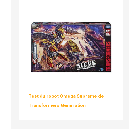
Test du robot Omega Supreme de
Transformers Generation