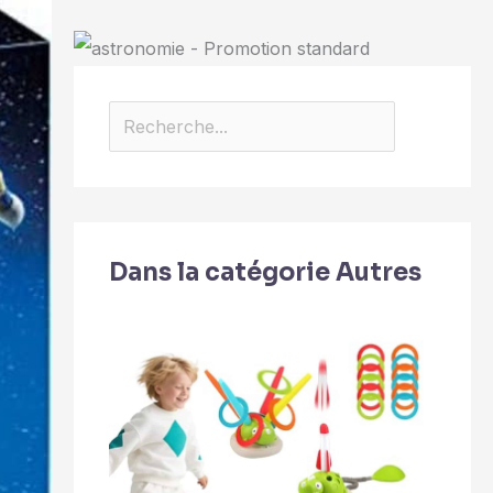
Dans la catégorie Autres