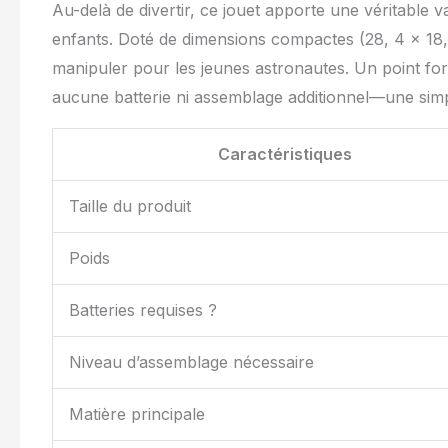
Au-delà de divertir, ce jouet apporte une véritable val
enfants. Doté de dimensions compactes (28, 4 x 18,
manipuler pour les jeunes astronautes. Un point fort
aucune batterie ni assemblage additionnel—une simpli
Caractéristiques
Taille du produit
Poids
Batteries requises ?
Niveau d’assemblage nécessaire
Matière principale