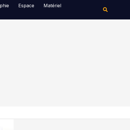
Rechercher
phie
Espace
Matériel
Rechercher