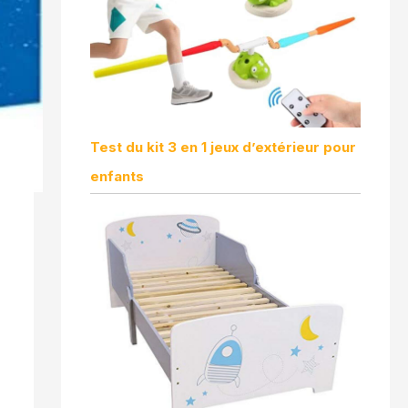
Test du kit 3 en 1 jeux d’extérieur pour
enfants