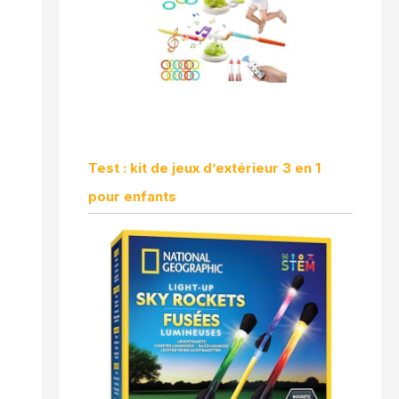
Test : kit de jeux d’extérieur 3 en 1
pour enfants