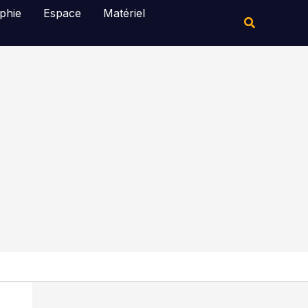
Rechercher
phie
Espace
Matériel
Rechercher