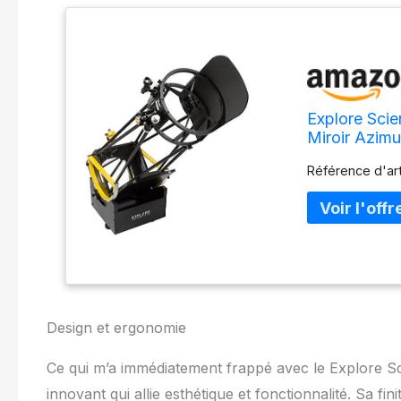
Explore Scie
Miroir Azim
Référence d'art
Design et ergonomie
Ce qui m’a immédiatement frappé avec le Explore Sci
innovant qui allie esthétique et fonctionnalité. Sa fin