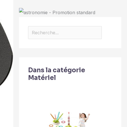
Dans la catégorie
Matériel