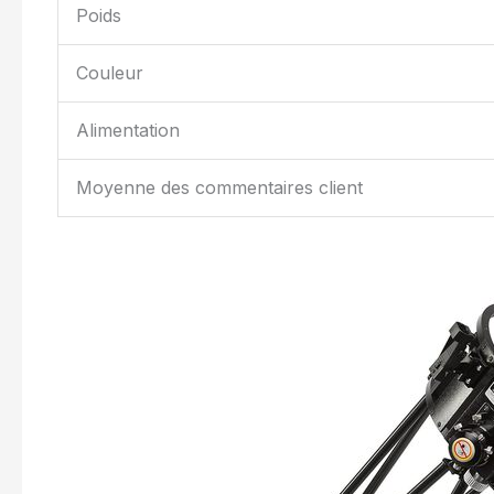
Poids
Couleur
Alimentation
Moyenne des commentaires client