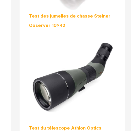
Test des jumelles de chasse Steiner
Observer 10×42
Test du télescope Athlon Optics