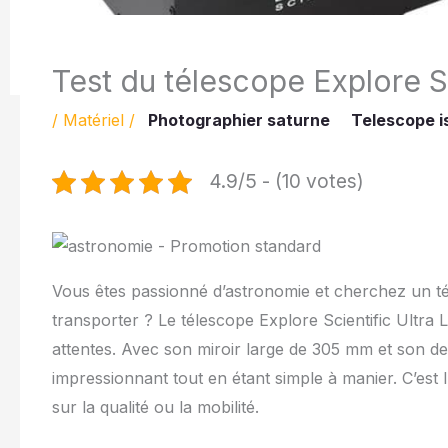
Test du télescope Explore S
/
Matériel
/
Photographier saturne
Telescope i
4.9/5 - (10 votes)
Vous êtes passionné d’astronomie et cherchez un téle
transporter ? Le télescope Explore Scientific Ultr
attentes. Avec son miroir large de 305 mm et son des
impressionnant tout en étant simple à manier. C’est 
sur la qualité ou la mobilité.