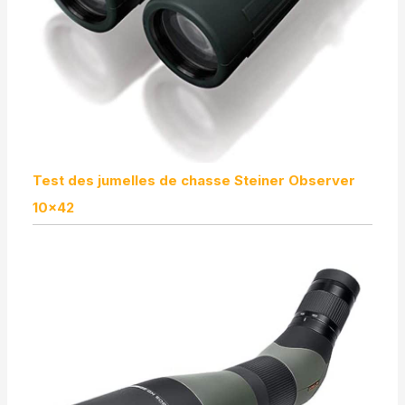
Test des jumelles de chasse Steiner Observer
10×42