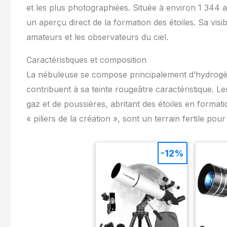
et les plus photographiées. Située à environ 1 344 
un aperçu direct de la formation des étoiles. Sa visib
amateurs et les observateurs du ciel.
Caractéristiques et composition
La nébuleuse se compose principalement d’hydrogène
contribuent à sa teinte rougeâtre caractéristique. 
gaz et de poussières, abritant des étoiles en forma
« piliers de la création », sont un terrain fertile pour
-12%