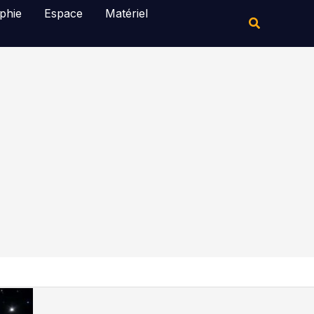
Rechercher
phie
Espace
Matériel
Rechercher