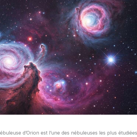
 nébuleuse d’Orion est l’une des nébuleuses les plus étudiée