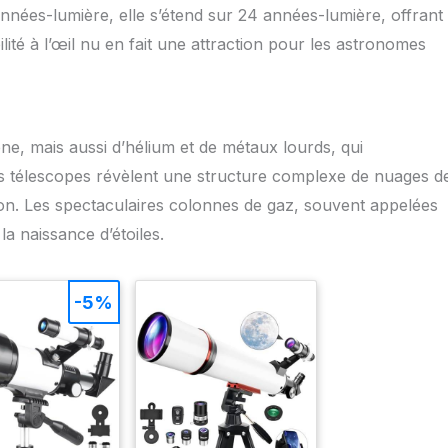
années-lumière, elle s’étend sur 24 années-lumière, offrant
ilité à l’œil nu en fait une attraction pour les astronomes
, mais aussi d’hélium et de métaux lourds, qui
Les télescopes révèlent une structure complexe de nuages d
tion. Les spectaculaires colonnes de gaz, souvent appelées
 la naissance d’étoiles.
-5%