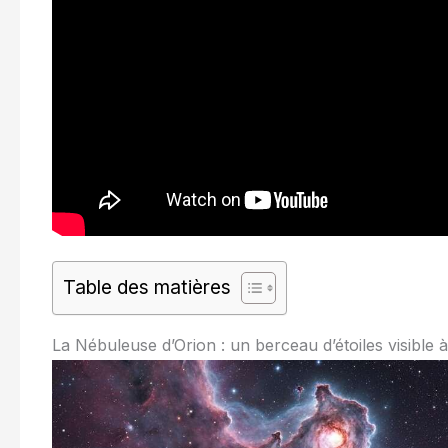
Table des matières
La Nébuleuse d’Orion : un berceau d’étoiles visible à