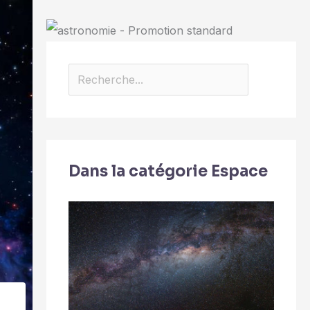
Dans la catégorie Espace