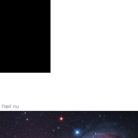
 l’œil nu