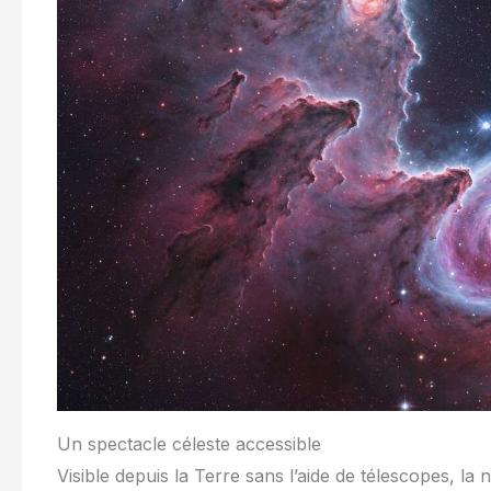
Un spectacle céleste accessible
Visible depuis la Terre sans l’aide de télescopes, la