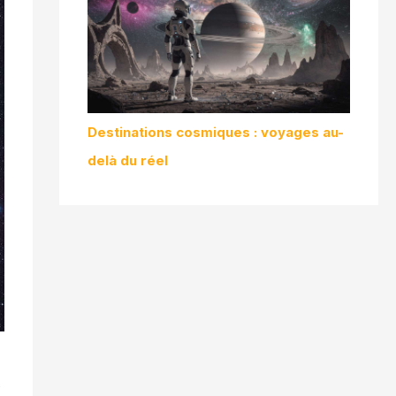
Destinations cosmiques : voyages au-
delà du réel
s