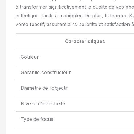
à transformer significativement la qualité de vos ph
esthétique, facile à manipuler. De plus, la marque 
vente réactif, assurant ainsi sérénité et satisfaction
Caractéristiques
Couleur
Garantie constructeur
Diamètre de l’objectif
Niveau d’étanchéité
Type de focus