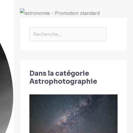
Dans la catégorie
Astrophotographie