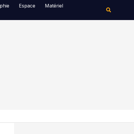
Rechercher
phie
Espace
Matériel
Rechercher