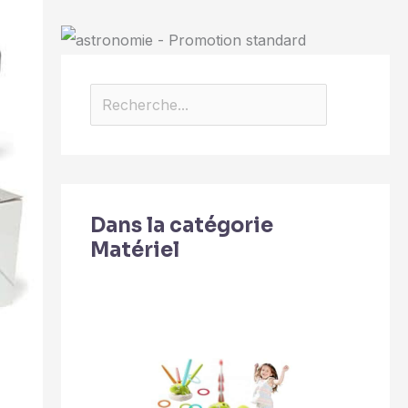
Dans la catégorie
Matériel