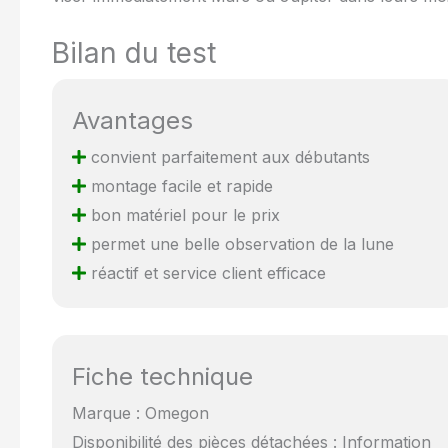
Bilan du test
Avantages
convient parfaitement aux débutants
montage facile et rapide
bon matériel pour le prix
permet une belle observation de la lune
réactif et service client efficace
Fiche technique
Marque : Omegon
Disponibilité des pièces détachées : Information