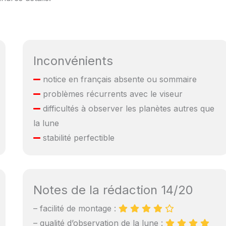
Inconvénients
notice en français absente ou sommaire
problèmes récurrents avec le viseur
difficultés à observer les planètes autres que
la lune
stabilité perfectible
Notes de la rédaction 14/20
– facilité de montage :
– qualité d’observation de la lune :