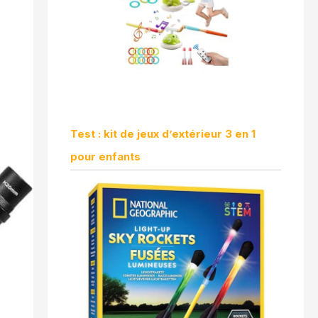
Test : kit de jeux d’extérieur 3 en 1
pour enfants