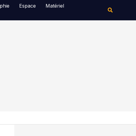
Rechercher
phie
Espace
Matériel
Rechercher