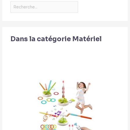
Dans la catégorie Matériel