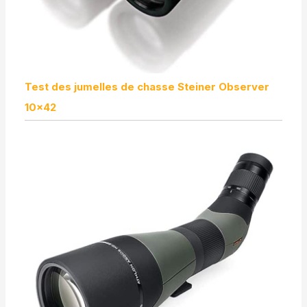
Test des jumelles de chasse Steiner Observer
10×42