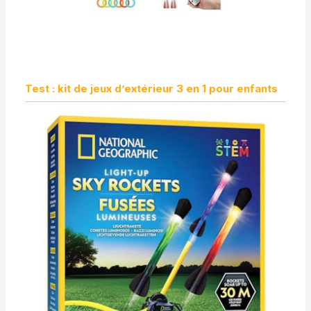
Test : kit de jeux d’extérieur 3 en 1 pour enfants