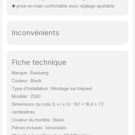
prise en main confortable avec réglage ajustable
Inconvénients
Fiche technique
Marque : Baobang
Couleur : Black
Type d’installation : Montage sur trépied
Modèle : 2560
Dimensions du colis (L x l x h) : 19.1 x 16.4 x 7.2
centimètres
Couleur du modèle : Black
Pièces incluses : binoculars