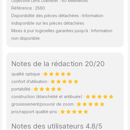
Objective Lens Diameter : 60 Millimètres
Référence : 2560
Disponibilité des pièces détachées : Information
indisponible sur les pièces détachées
Mises à jour logicielles garanties jusqu’à : Information
non disponible
Notes de la rédaction 20/20
qualité optique :
confort d’utilisation :
portabilité :
construction (étanchéité et antibuée) :
grossissement/pouvoir de zoom :
prix/rapport qualité-prix :
Notes des utilisateurs 4.8/5