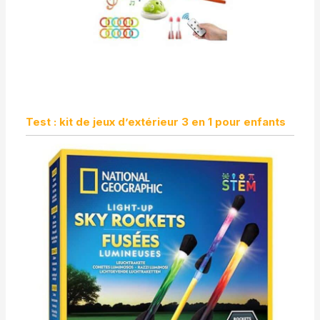
Test : kit de jeux d’extérieur 3 en 1 pour enfants