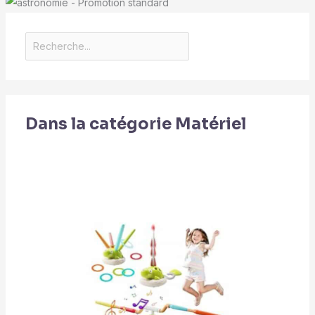
Dans la catégorie Matériel