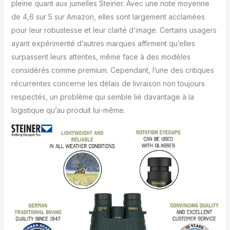
pleine quant aux jumelles Steiner. Avec une note moyenne
de 4,6 sur 5 sur Amazon, elles sont largement acclamées
pour leur robustesse et leur clarté d’image. Certains usagers
ayant expérimenté d’autres marques affirment qu’elles
surpassent leurs attentes, même face à des modèles
considérés comme premium. Cependant, l’une des critiques
récurrentes concerne les délais de livraison non toujours
respectés, un problème qui semble lié davantage à la
logistique qu’au produit lui-même.