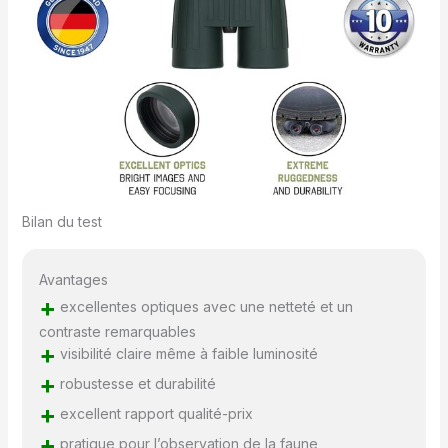
Bilan du test
Avantages
+
excellentes optiques avec une netteté et un
contraste remarquables
+
visibilité claire même à faible luminosité
+
robustesse et durabilité
+
excellent rapport qualité-prix
+
pratique pour l’observation de la faune