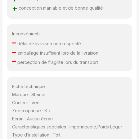
+
conception maniable et de bonne qualité
Inconvénients
–
délai de livraison non respecté
–
emballage insuffisant lors de la livraison
–
perception de fragilité lors du transport
Fiche technique
Marque : Steiner
Couleur : vert
Zoom optique : 8 x
Ecran : Aucun écran
Caractéristiques spéciales : Imperméable,Poids Léger
Type d’installation : Toit