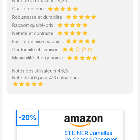
Note de la rédaction 18/20
Qualité optique :
Robustesse et durabilité :
Rapport qualité-prix :
Netteté et contraste :
Facilité de mise au point :
Conformité et livraison :
Maniabilité et ergonomie :
Notes des utilisateurs 4.6/5
Note de 4.6 pour 413 utilisateurs
-20%
STEINER Jumelles
de Chasse Observer