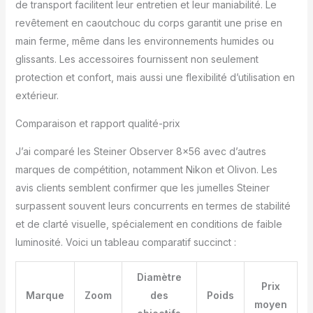
de transport facilitent leur entretien et leur maniabilité. Le
revêtement en caoutchouc du corps garantit une prise en
main ferme, même dans les environnements humides ou
glissants. Les accessoires fournissent non seulement
protection et confort, mais aussi une flexibilité d’utilisation en
extérieur.
Comparaison et rapport qualité-prix
J’ai comparé les Steiner Observer 8×56 avec d’autres
marques de compétition, notamment Nikon et Olivon. Les
avis clients semblent confirmer que les jumelles Steiner
surpassent souvent leurs concurrents en termes de stabilité
et de clarté visuelle, spécialement en conditions de faible
luminosité. Voici un tableau comparatif succinct :
Diamètre
Prix
Marque
Zoom
des
Poids
moyen