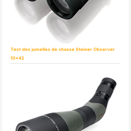
Test des jumelles de chasse Steiner Observer
10×42