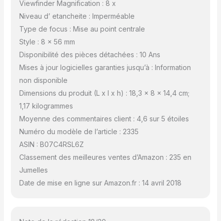
Viewfinder Magnification : 8 x
Niveau d’ etancheite : Imperméable
Type de focus : Mise au point centrale
Style : 8 x 56 mm
Disponibilité des pièces détachées : 10 Ans
Mises à jour logicielles garanties jusqu’à : Information
non disponible
Dimensions du produit (L x l x h) : 18,3 x 8 x 14,4 cm;
1,17 kilogrammes
Moyenne des commentaires client : 4,6 sur 5 étoiles
Numéro du modèle de l’article : 2335
ASIN : B07C4RSL6Z
Classement des meilleures ventes d’Amazon : 235 en
Jumelles
Date de mise en ligne sur Amazon.fr : 14 avril 2018