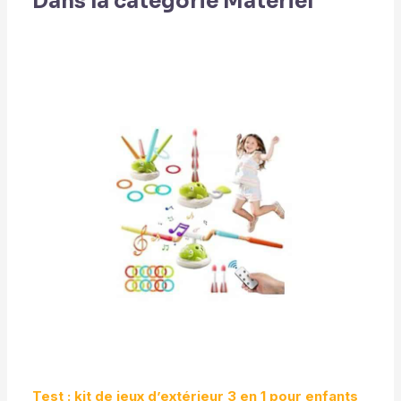
Dans la catégorie Matériel
Test : kit de jeux d’extérieur 3 en 1 pour enfants