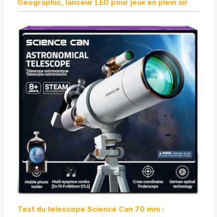
Geographic, lanceur LED pour jeux en plein air
Test du télescope Science Can 70 mm :