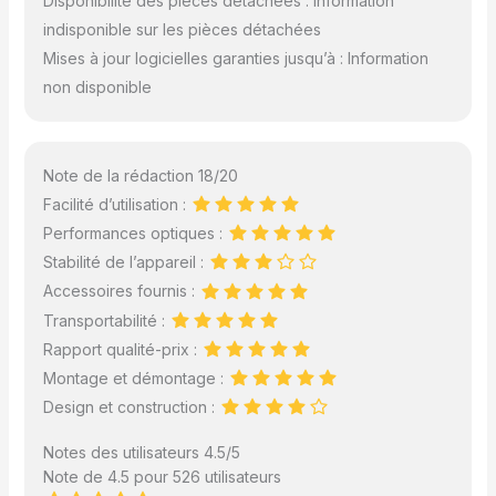
Disponibilité des pièces détachées : Information
indisponible sur les pièces détachées
Mises à jour logicielles garanties jusqu’à : Information
non disponible
Note de la rédaction 18/20
Facilité d’utilisation :
Performances optiques :
Stabilité de l’appareil :
Accessoires fournis :
Transportabilité :
Rapport qualité-prix :
Montage et démontage :
Design et construction :
Notes des utilisateurs 4.5/5
Note de 4.5 pour 526 utilisateurs