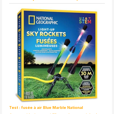
Test : fusée à air Blue Marble National