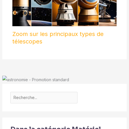
Zoom sur les principaux types de
télescopes