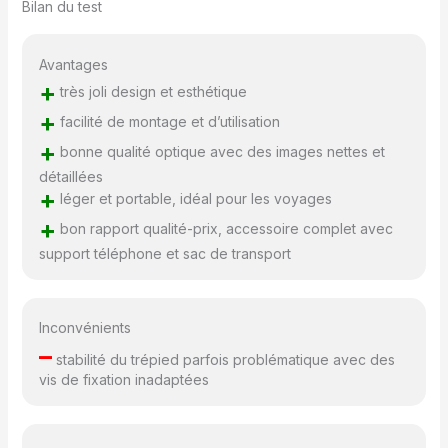
Bilan du test
Avantages
+
très joli design et esthétique
+
facilité de montage et d’utilisation
+
bonne qualité optique avec des images nettes et
détaillées
+
léger et portable, idéal pour les voyages
+
bon rapport qualité-prix, accessoire complet avec
support téléphone et sac de transport
Inconvénients
–
stabilité du trépied parfois problématique avec des
vis de fixation inadaptées