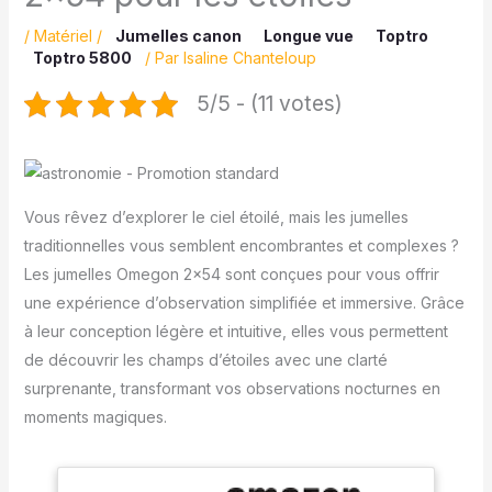
/
Matériel
/
Jumelles canon
Longue vue
Toptro
Toptro 5800
/ Par
Isaline Chanteloup
5/5 - (11 votes)
Vous rêvez d’explorer le ciel étoilé, mais les jumelles
traditionnelles vous semblent encombrantes et complexes ?
Les jumelles Omegon 2×54 sont conçues pour vous offrir
une expérience d’observation simplifiée et immersive. Grâce
à leur conception légère et intuitive, elles vous permettent
de découvrir les champs d’étoiles avec une clarté
surprenante, transformant vos observations nocturnes en
moments magiques.