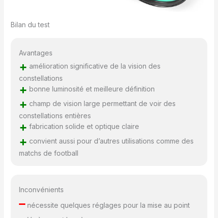
Bilan du test
Avantages
+
amélioration significative de la vision des
constellations
+
bonne luminosité et meilleure définition
+
champ de vision large permettant de voir des
constellations entières
+
fabrication solide et optique claire
+
convient aussi pour d’autres utilisations comme des
matchs de football
Inconvénients
–
nécessite quelques réglages pour la mise au point
–