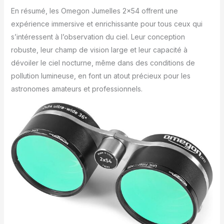
En résumé, les Omegon Jumelles 2×54 offrent une
expérience immersive et enrichissante pour tous ceux qui
s’intéressent à l’observation du ciel. Leur conception
robuste, leur champ de vision large et leur capacité à
dévoiler le ciel nocturne, même dans des conditions de
pollution lumineuse, en font un atout précieux pour les
astronomes amateurs et professionnels.