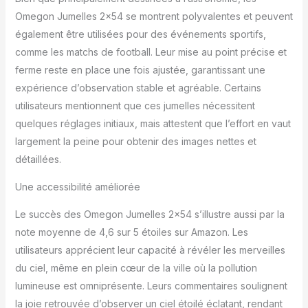
Omegon Jumelles 2×54 se montrent polyvalentes et peuvent
également être utilisées pour des événements sportifs,
comme les matchs de football. Leur mise au point précise et
ferme reste en place une fois ajustée, garantissant une
expérience d’observation stable et agréable. Certains
utilisateurs mentionnent que ces jumelles nécessitent
quelques réglages initiaux, mais attestent que l’effort en vaut
largement la peine pour obtenir des images nettes et
détaillées.
Une accessibilité améliorée
Le succès des Omegon Jumelles 2×54 s’illustre aussi par la
note moyenne de 4,6 sur 5 étoiles sur Amazon. Les
utilisateurs apprécient leur capacité à révéler les merveilles
du ciel, même en plein cœur de la ville où la pollution
lumineuse est omniprésente. Leurs commentaires soulignent
la joie retrouvée d’observer un ciel étoilé éclatant, rendant