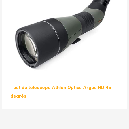
Test du télescope Athlon Optics Argos HD 45
degrés