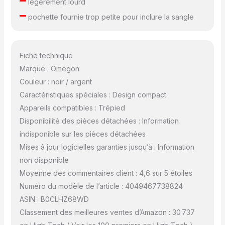
légèrement lourd
–
pochette fournie trop petite pour inclure la sangle
Fiche technique
Marque : Omegon
Couleur : noir / argent
Caractéristiques spéciales : Design compact
Appareils compatibles : Trépied
Disponibilité des pièces détachées : Information
indisponible sur les pièces détachées
Mises à jour logicielles garanties jusqu’à : Information
non disponible
Moyenne des commentaires client : 4,6 sur 5 étoiles
Numéro du modèle de l’article : 4049467738824
ASIN : B0CLHZ68WD
Classement des meilleures ventes d’Amazon : 30 737