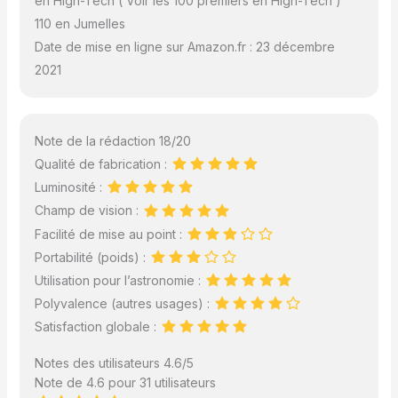
en High-Tech ( Voir les 100 premiers en High-Tech )
110 en Jumelles
Date de mise en ligne sur Amazon.fr : 23 décembre
2021
Note de la rédaction 18/20
Qualité de fabrication :
Luminosité :
Champ de vision :
Facilité de mise au point :
Portabilité (poids) :
Utilisation pour l’astronomie :
Polyvalence (autres usages) :
Satisfaction globale :
Notes des utilisateurs 4.6/5
Note de 4.6 pour 31 utilisateurs