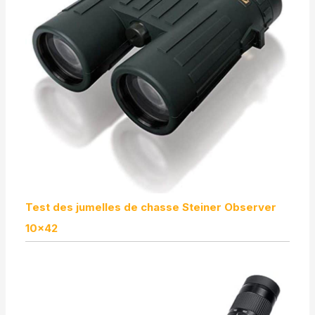
Test des jumelles de chasse Steiner Observer
10×42