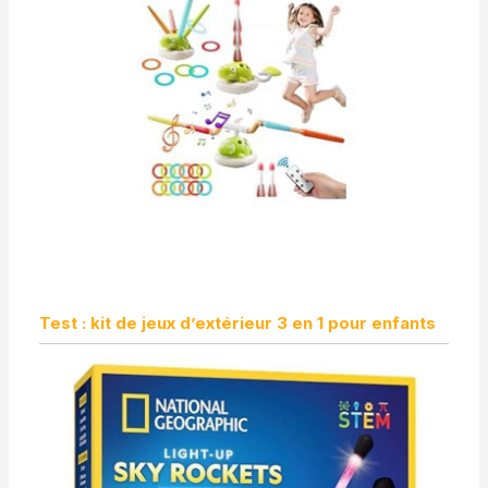
Test : kit de jeux d’extérieur 3 en 1 pour enfants