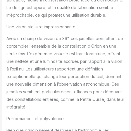
Le design est épuré, et la qualité de fabrication semble
irréprochable, ce qui promet une utilisation durable.
Une vision stellaire impressionnante
Avec un champ de vision de 36°, ces jumelles permettent de
contempler l’ensemble de la constellation d’Orion en une
seule fois. L’expérience visuelle est transformatrice, offrant
une netteté et une luminosité accrues par rapport à la vision
à l’œil nu. Les utilisateurs rapportent une définition
exceptionnelle qui change leur perception du ciel, donnant
une nouvelle dimension à l’observation astronomique. Ces
jumelles semblent particulièrement efficaces pour découvrir
des constellations entières, comme la Petite Ourse, dans leur
intégralité.
Performances et polyvalence
Bien que principalement destinées à l’astronomie, les