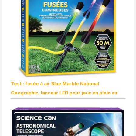
Test : fusée à air Blue Marble National
Geographic, lanceur LED pour jeux en plein air