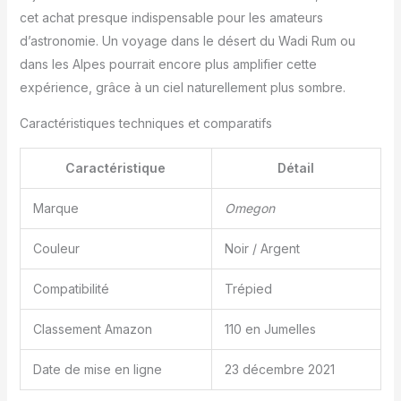
cet achat presque indispensable pour les amateurs
d’astronomie. Un voyage dans le désert du Wadi Rum ou
dans les Alpes pourrait encore plus amplifier cette
expérience, grâce à un ciel naturellement plus sombre.
Caractéristiques techniques et comparatifs
Caractéristique
Détail
Marque
Omegon
Couleur
Noir / Argent
Compatibilité
Trépied
Classement Amazon
110 en Jumelles
Date de mise en ligne
23 décembre 2021