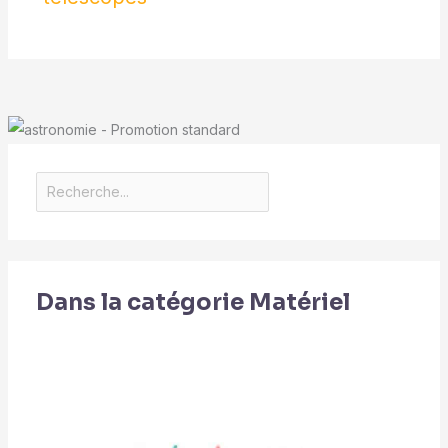
Dans la catégorie Matériel