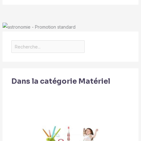
Dans la catégorie Matériel