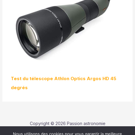
Test du télescope Athlon Optics Argos HD 45
degrés
Copyright © 2026 Passion astronomie
Nous utilisons des cookies pour vous garantir la meilleure
Contact