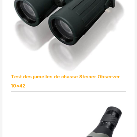
Test des jumelles de chasse Steiner Observer
10×42