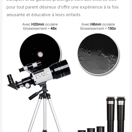
pour tout parent désireux d’offrir une expérience à la fois
amusante et éducative à leurs enfants.