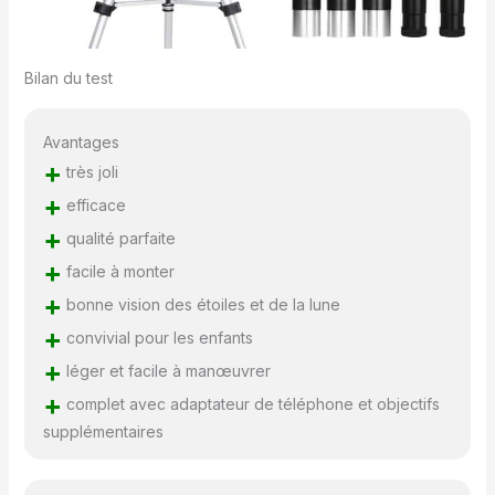
Bilan du test
Avantages
+
très joli
+
efficace
+
qualité parfaite
+
facile à monter
+
bonne vision des étoiles et de la lune
+
convivial pour les enfants
+
léger et facile à manœuvrer
+
complet avec adaptateur de téléphone et objectifs
supplémentaires