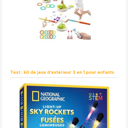
Test : kit de jeux d’extérieur 3 en 1 pour enfants