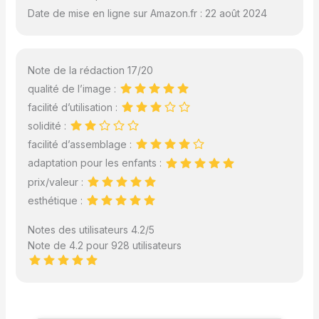
Date de mise en ligne sur Amazon.fr : 22 août 2024
Note de la rédaction 17/20
qualité de l’image :
facilité d’utilisation :
solidité :
facilité d’assemblage :
adaptation pour les enfants :
prix/valeur :
esthétique :
Notes des utilisateurs 4.2/5
Note de 4.2 pour 928 utilisateurs