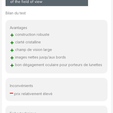
Bilan du test
Avantages
+
construction robuste
+
clarté cristalline
+
champ de vision large
+
images nettes jusqu’aux bords
+
bon dégagement oculaire pour porteurs de lunettes
Inconvénients
–
prix relativement élevé