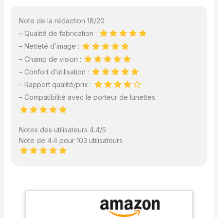
Note de la rédaction 18/20
– Qualité de fabrication :
– Netteté d’image :
– Champ de vision :
– Confort d’utilisation :
– Rapport qualité/prix :
– Compatibilité avec le porteur de lunettes :
Notes des utilisateurs 4.4/5
Note de 4.4 pour 103 utilisateurs