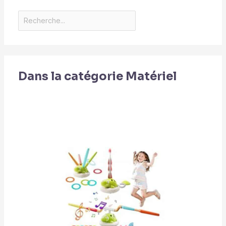
Dans la catégorie Matériel