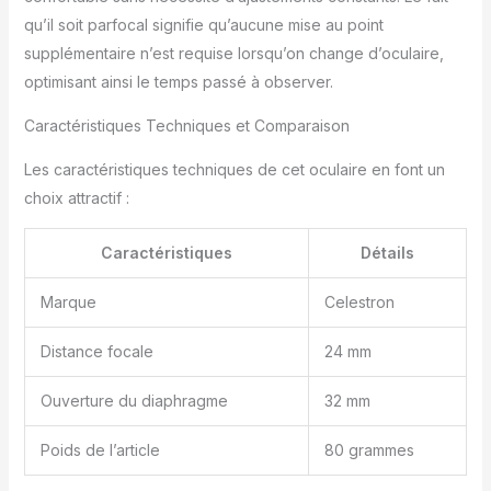
qu’il soit parfocal signifie qu’aucune mise au point
supplémentaire n’est requise lorsqu’on change d’oculaire,
optimisant ainsi le temps passé à observer.
Caractéristiques Techniques et Comparaison
Les caractéristiques techniques de cet oculaire en font un
choix attractif :
Caractéristiques
Détails
Marque
Celestron
Distance focale
24 mm
Ouverture du diaphragme
32 mm
Poids de l’article
80 grammes