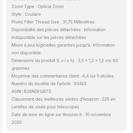
Zoom Type : Optical Zoom
Style : Oculaire
Photo Filter Thread Size : 31,75 Millimètres
Disponibilité des pièces détachées : Information
indisponible sur les pièces détachées
Mises à jour logicielles garanties jusqu’à : Information
non disponible
Dimensions du produit (L x l x h) : 3,5 x 1,2 x 1,2 cm; 80
grammes
Moyenne des commentaires client : 4,4 sur 5 étoiles
Numéro du modèle de l’article : 93453
ASIN : B08N5FQ9TS
Classement des meilleures ventes d’Amazon : 226 en
Lentilles de visée pour télescopes
Date de mise en ligne sur Amazon.fr : 10 novembre
2020