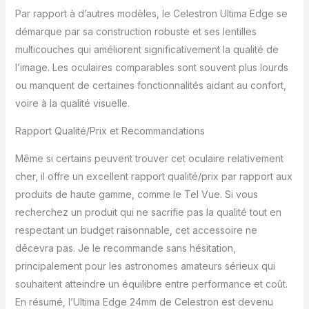
Par rapport à d’autres modèles, le Celestron Ultima Edge se
démarque par sa construction robuste et ses lentilles
multicouches qui améliorent significativement la qualité de
l’image. Les oculaires comparables sont souvent plus lourds
ou manquent de certaines fonctionnalités aidant au confort,
voire à la qualité visuelle.
Rapport Qualité/Prix et Recommandations
Même si certains peuvent trouver cet oculaire relativement
cher, il offre un excellent rapport qualité/prix par rapport aux
produits de haute gamme, comme le Tel Vue. Si vous
recherchez un produit qui ne sacrifie pas la qualité tout en
respectant un budget raisonnable, cet accessoire ne
décevra pas. Je le recommande sans hésitation,
principalement pour les astronomes amateurs sérieux qui
souhaitent atteindre un équilibre entre performance et coût.
En résumé, l’Ultima Edge 24mm de Celestron est devenu