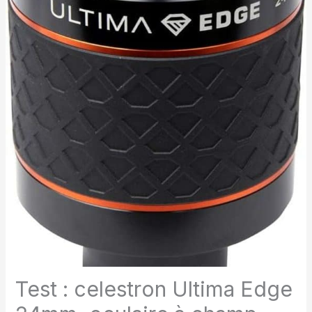
Test : celestron Ultima Edge