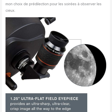
mon choix de prédilection pour les soirées à observer les
cieux.