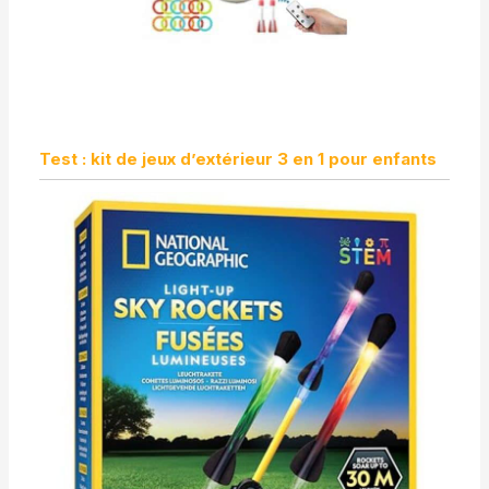
Test : kit de jeux d’extérieur 3 en 1 pour enfants