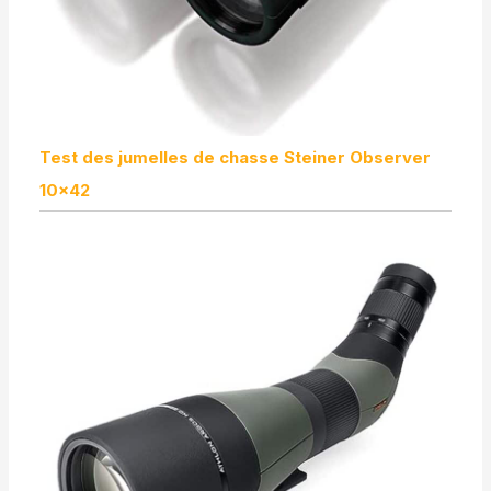
Test des jumelles de chasse Steiner Observer
10×42