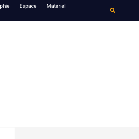
Rechercher
phie
Espace
Matériel
Rechercher