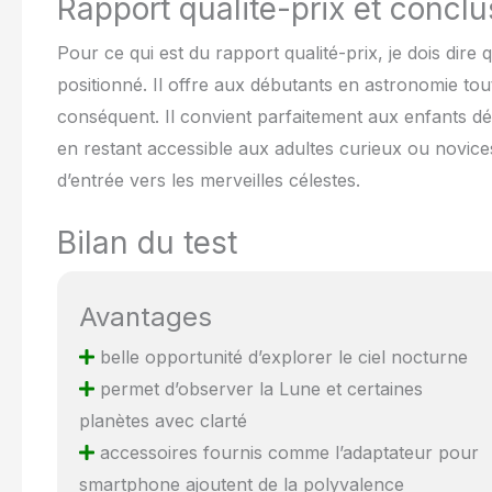
Rapport qualité-prix et concl
Pour ce qui est du rapport qualité-prix, je dois dire 
positionné. Il offre aux débutants en astronomie tout 
conséquent. Il convient parfaitement aux enfants dé
en restant accessible aux adultes curieux ou novice
d’entrée vers les merveilles célestes.
Bilan du test
Avantages
belle opportunité d’explorer le ciel nocturne
permet d’observer la Lune et certaines
planètes avec clarté
accessoires fournis comme l’adaptateur pour
smartphone ajoutent de la polyvalence