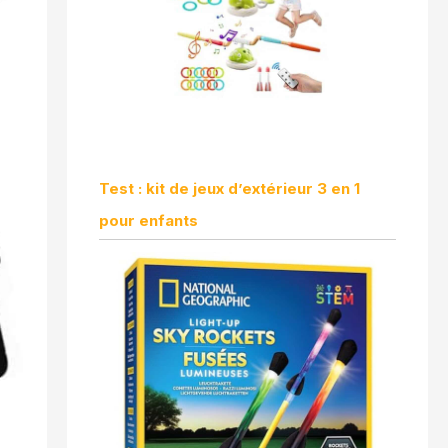
Test : kit de jeux d’extérieur 3 en 1
pour enfants