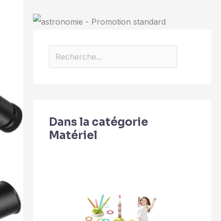
Dans la catégorie
Matériel