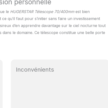
usion personnelle
que le
HUGERSTAR Télescope 70/400mm
est bien
ce qu’il faut pour s’initier sans faire un investissement
sireux d’en apprendre davantage sur le ciel nocturne tout
s dans le domaine. Ce télescope constitue une belle porte
Inconvénients