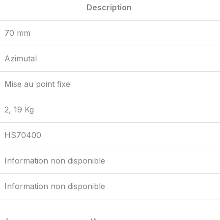
Description
70 mm
Azimutal
Mise au point fixe
2, 19 Kg
HS70400
Information non disponible
Information non disponible