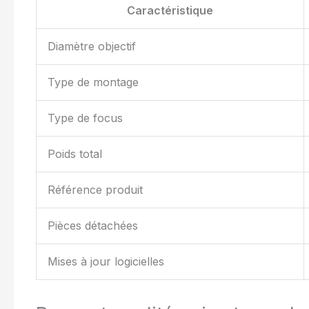
Caractéristique
Diamètre objectif
Type de montage
Type de focus
Poids total
Référence produit
Pièces détachées
Mises à jour logicielles