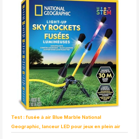
Test : fusée à air Blue Marble National
Geographic, lanceur LED pour jeux en plein air