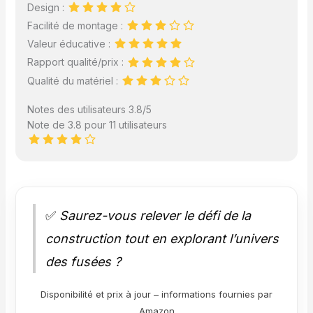
Design :
Facilité de montage :
Valeur éducative :
Rapport qualité/prix :
Qualité du matériel :
Notes des utilisateurs 3.8/5
Note de 3.8 pour 11 utilisateurs
✅
Saurez-vous relever le défi de la
construction tout en explorant l’univers
des fusées ?
Disponibilité et prix à jour – informations fournies par
Amazon