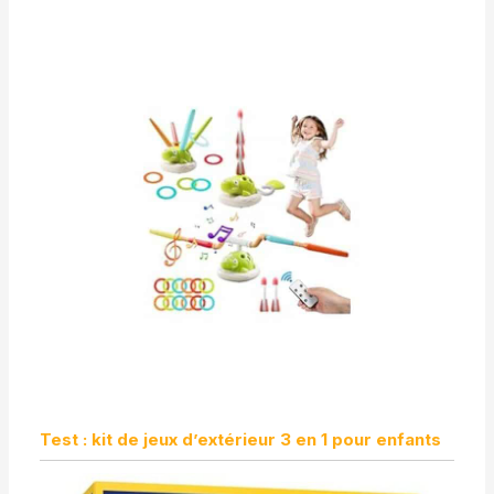
Test : kit de jeux d’extérieur 3 en 1 pour enfants