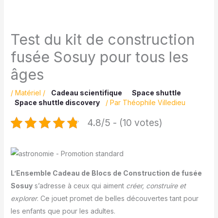
Test du kit de construction
fusée Sosuy pour tous les
âges
/
Matériel
/
Cadeau scientifique
Space shuttle
Space shuttle discovery
/ Par
Théophile Villedieu
4.8/5 - (10 votes)
L’Ensemble Cadeau de Blocs de Construction de fusée
Sosuy
s’adresse à ceux qui aiment
créer, construire et
explorer
. Ce jouet promet de belles découvertes tant pour
les enfants que pour les adultes.