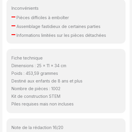
Inconvénients
–
Pièces difficiles à emboîter
–
Assemblage fastidieux de certaines parties
–
Informations limitées sur les pièces détachées
Fiche technique
Dimensions : 25 x 11 x 34 cm
Poids : 453,59 grammes
Destiné aux enfants de 8 ans et plus
Nombre de pièces : 1002
Kit de construction STEM
Piles requises mais non incluses
Note de la rédaction 16/20