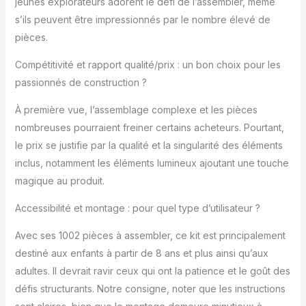
jeunes explorateurs adorent le défi de l’assembler, même
s’ils peuvent être impressionnés par le nombre élevé de
pièces.
Compétitivité et rapport qualité/prix : un bon choix pour les
passionnés de construction ?
À première vue, l’assemblage complexe et les pièces
nombreuses pourraient freiner certains acheteurs. Pourtant,
le prix se justifie par la qualité et la singularité des éléments
inclus, notamment les éléments lumineux ajoutant une touche
magique au produit.
Accessibilité et montage : pour quel type d’utilisateur ?
Avec ses 1002 pièces à assembler, ce kit est principalement
destiné aux enfants à partir de 8 ans et plus ainsi qu’aux
adultes. Il devrait ravir ceux qui ont la patience et le goût des
défis structurants. Notre consigne, noter que les instructions