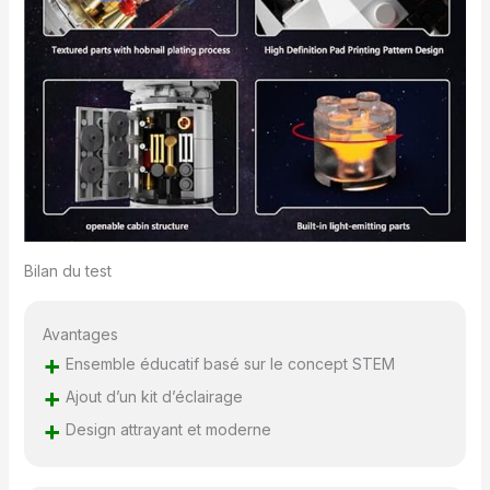
Bilan du test
Avantages
+
Ensemble éducatif basé sur le concept STEM
+
Ajout d’un kit d’éclairage
+
Design attrayant et moderne