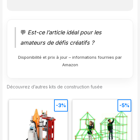
💬
Est-ce l’article idéal pour les
amateurs de défis créatifs ?
Disponibilité et prix à jour – informations fournies par
Amazon
Découvrez d’autres kits de construction fusée
-3%
-5%