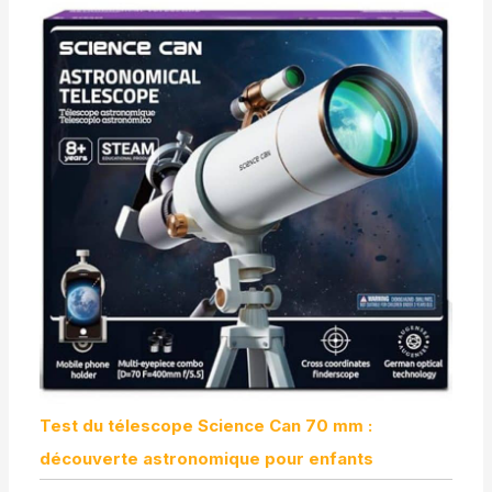
Test du télescope Science Can 70 mm :
découverte astronomique pour enfants