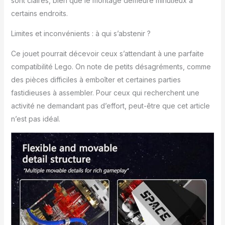
sont claires, bien que le montage demeure minutieux à
certains endroits.
Limites et inconvénients : à qui s’abstenir ?
Ce jouet pourrait décevoir ceux s’attendant à une parfaite
compatibilité Lego. On note de petits désagréments, comme
des pièces difficiles à emboîter et certaines parties
fastidieuses à assembler. Pour ceux qui recherchent une
activité ne demandant pas d’effort, peut-être que cet article
n’est pas idéal.