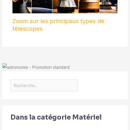
Zoom sur les principaux types de
télescopes
Dans la catégorie Matériel