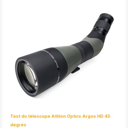
Test du télescope Athlon Optics Argos HD 45
degrés