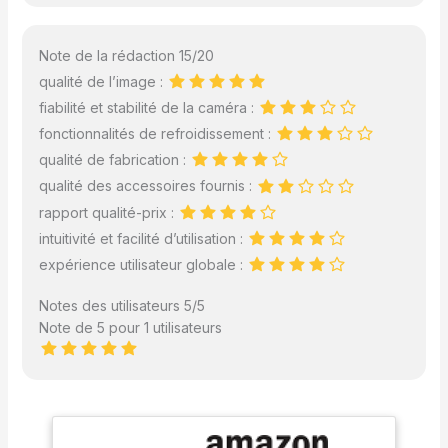
Note de la rédaction 15/20
qualité de l’image :
fiabilité et stabilité de la caméra :
fonctionnalités de refroidissement :
qualité de fabrication :
qualité des accessoires fournis :
rapport qualité-prix :
intuitivité et facilité d’utilisation :
expérience utilisateur globale :
Notes des utilisateurs 5/5
Note de 5 pour 1 utilisateurs