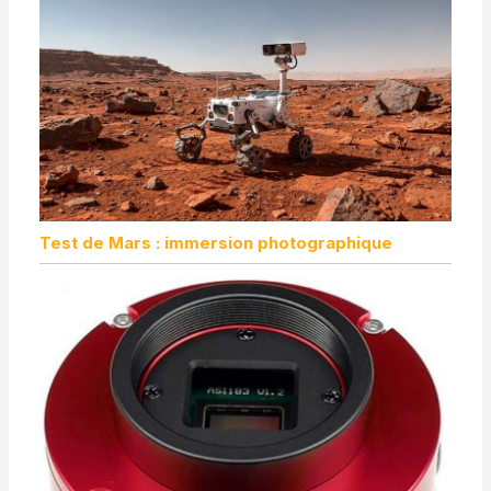
Test de Mars : immersion photographique