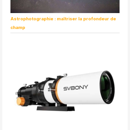
Astrophotographie : maîtriser la profondeur de
champ