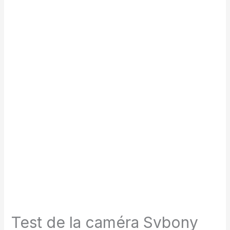
Test de la caméra Svbony