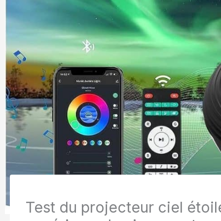
Test du projecteur ciel étoi