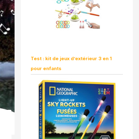
Test : kit de jeux d’extérieur 3 en 1
pour enfants