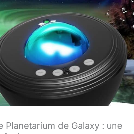
le Planetarium de Galaxy : une