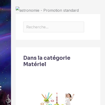
Dans la catégorie
Matériel