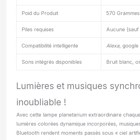
Poid du Produit
570 Grammes
Piles requises
Aucune (sauf
Compatibilité intelligente
Alexa
, google
Sons intégrés disponibles
Bruit blanc, o
Lumières et musiques synchr
inoubliable !
Avec cette lampe planetarium extraordinaire chaque 
lumières colorées dynamique incorporées, musiques
Bluetooth rendent moments passés sous « ciel artifi