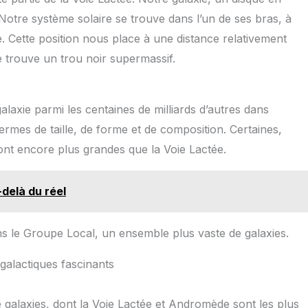
. Notre système solaire se trouve dans l’un de ses bras, à
 Cette position nous place à une distance relativement
e trouve un trou noir supermassif.
galaxie parmi les centaines de milliards d’autres dans
ermes de taille, de forme et de composition. Certaines,
nt encore plus grandes que la Voie Lactée.
delà du réel
s le Groupe Local, un ensemble plus vaste de galaxies.
galactiques fascinants
 galaxies, dont la Voie Lactée et Andromède sont les plus