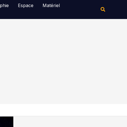
Rechercher
phie
Espace
Matériel
Rechercher