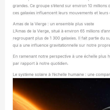
grandes. Ce groupe s’étend sur environ 10 millions d
ces galaxies influencent leurs mouvements et leurs 
Amas de la Vierge : un ensemble plus vaste
L’Amas de la Vierge, situé à environ 65 millions d’
regroupant plus de 1 300 galaxies. Il fait partie du
qui a une influence gravitationnelle sur notre prop
En ramenant notre perspective à une échelle plus h
par rapport à notre quotidien.
Le système solaire à l’échelle humaine : une compar