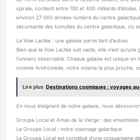
spirale, contient entre 100 et 400 milliards d’étoiles
environ 27 000 années-lumière du centre galactique.
sécurisante des tumultes du centre galactique, où s
La Voie Lactée : une galaxie parmi tant d’autres
Bien que la Voie Lactée soit vaste, elle n’est qu’une 
l’univers observable. Chaque galaxie est unique en t
comme Andromède, notre voisine la plus proche, so
Lire plus
Destinations cosmiques : voyages au-
En nous éloignant de notre galaxie, nous découvron
Groupe Local et Amas de la Vierge : des ensembles 
Le Groupe Local : notre voisinage galactique
Le Groupe Local est constitué d’une cinquantaine de