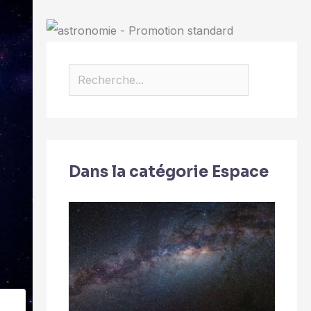
Dans la catégorie Espace