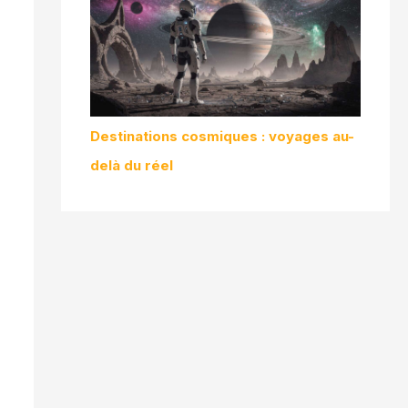
Destinations cosmiques : voyages au-
delà du réel