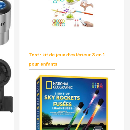
Test : kit de jeux d’extérieur 3 en 1
pour enfants