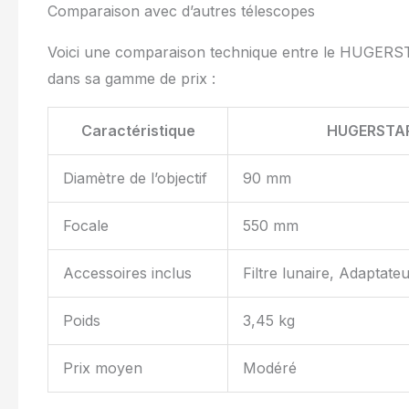
Comparaison avec d’autres télescopes
Voici une comparaison technique entre le HUGERST
dans sa gamme de prix :
Caractéristique
HUGERSTA
Diamètre de l’objectif
90 mm
Focale
550 mm
Accessoires inclus
Filtre lunaire, Adaptate
Poids
3,45 kg
Prix moyen
Modéré