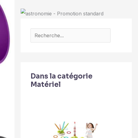
Dans la catégorie
Matériel