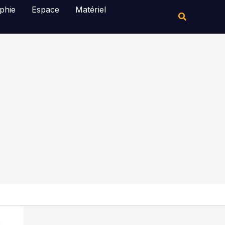
Rechercher
phie
Espace
Matériel
Rechercher