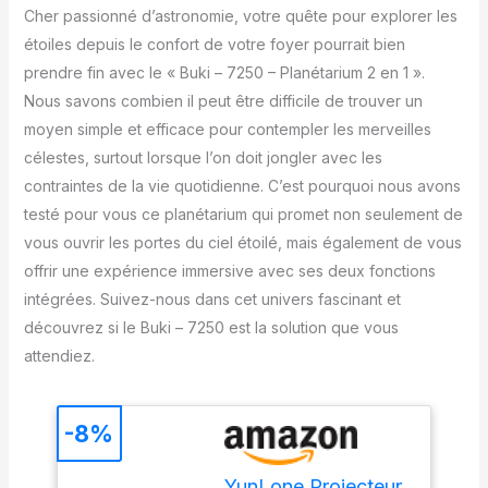
Cher passionné d’astronomie, votre quête pour explorer les
étoiles depuis le confort de votre foyer pourrait bien
prendre fin avec le « Buki – 7250 – Planétarium 2 en 1 ».
Nous savons combien il peut être difficile de trouver un
moyen simple et efficace pour contempler les merveilles
célestes, surtout lorsque l’on doit jongler avec les
contraintes de la vie quotidienne. C’est pourquoi nous avons
testé pour vous ce planétarium qui promet non seulement de
vous ouvrir les portes du ciel étoilé, mais également de vous
offrir une expérience immersive avec ses deux fonctions
intégrées. Suivez-nous dans cet univers fascinant et
découvrez si le Buki – 7250 est la solution que vous
attendiez.
-8%
YunLone Projecteur