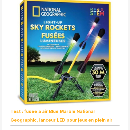
Test : fusée à air Blue Marble National
Geographic, lanceur LED pour jeux en plein air