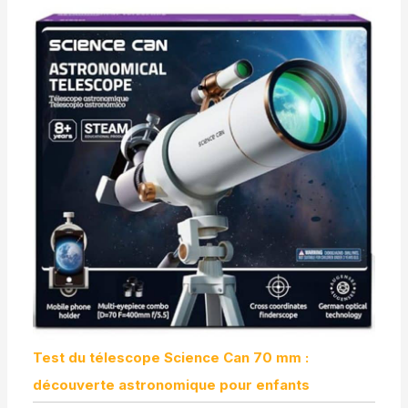
Test du télescope Science Can 70 mm :
découverte astronomique pour enfants