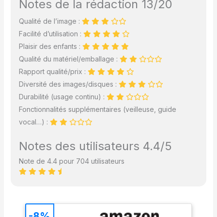
Notes de la rédaction 13/20
Qualité de l’image :
Facilité d’utilisation :
Plaisir des enfants :
Qualité du matériel/emballage :
Rapport qualité/prix :
Diversité des images/disques :
Durabilité (usage continu) :
Fonctionnalités supplémentaires (veilleuse, guide
vocal…) :
Notes des utilisateurs 4.4/5
Note de 4.4 pour 704 utilisateurs
-8%