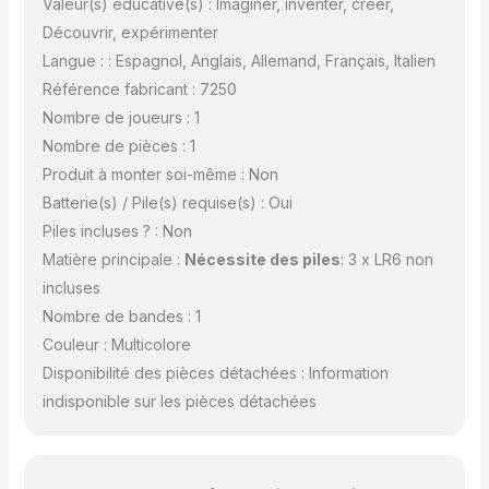
Valeur(s) éducative(s) : Imaginer, inventer, créer,
Découvrir, expérimenter
Langue : : Espagnol, Anglais, Allemand, Français, Italien
Référence fabricant : 7250
Nombre de joueurs : 1
Nombre de pièces : 1
Produit à monter soi-même : Non
Batterie(s) / Pile(s) requise(s) : Oui
Piles incluses ? : Non
Matière principale :
Nécessite des piles
: 3 x LR6 non
incluses
Nombre de bandes : 1
Couleur : Multicolore
Disponibilité des pièces détachées : Information
indisponible sur les pièces détachées