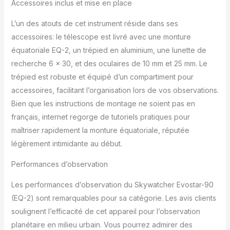
Accessoires inclus et mise en place
L’un des atouts de cet instrument réside dans ses
accessoires: le télescope est livré avec une monture
équatoriale EQ-2, un trépied en aluminium, une lunette de
recherche 6 x 30, et des oculaires de 10 mm et 25 mm. Le
trépied est robuste et équipé d’un compartiment pour
accessoires, facilitant l’organisation lors de vos observations.
Bien que les instructions de montage ne soient pas en
français, internet regorge de tutoriels pratiques pour
maîtriser rapidement la monture équatoriale, réputée
légèrement intimidante au début.
Performances d’observation
Les performances d’observation du Skywatcher Evostar-90
(EQ-2) sont remarquables pour sa catégorie. Les avis clients
soulignent l’efficacité de cet appareil pour l’observation
planétaire en milieu urbain. Vous pourrez admirer des