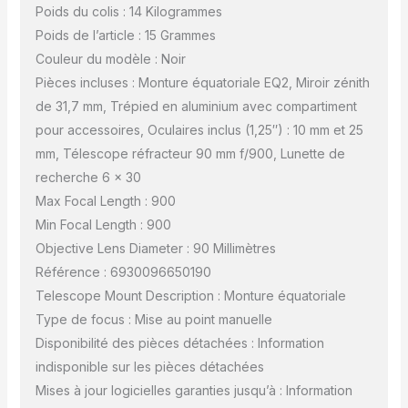
Poids du colis : 14 Kilogrammes
Poids de l’article : 15 Grammes
Couleur du modèle : Noir
Pièces incluses : Monture équatoriale EQ2, Miroir zénith
de 31,7 mm, Trépied en aluminium avec compartiment
pour accessoires, Oculaires inclus (1,25″) : 10 mm et 25
mm, Télescope réfracteur 90 mm f/900, Lunette de
recherche 6 x 30
Max Focal Length : 900
Min Focal Length : 900
Objective Lens Diameter : 90 Millimètres
Référence : 6930096650190
Telescope Mount Description : Monture équatoriale
Type de focus : Mise au point manuelle
Disponibilité des pièces détachées : Information
indisponible sur les pièces détachées
Mises à jour logicielles garanties jusqu’à : Information