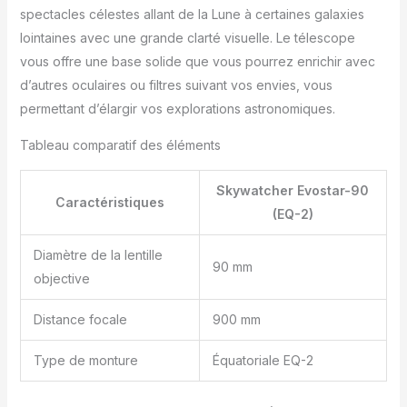
spectacles célestes allant de la Lune à certaines galaxies
lointaines avec une grande clarté visuelle. Le télescope
vous offre une base solide que vous pourrez enrichir avec
d’autres oculaires ou filtres suivant vos envies, vous
permettant d’élargir vos explorations astronomiques.
Tableau comparatif des éléments
Skywatcher Evostar-90
Caractéristiques
(EQ-2)
Diamètre de la lentille
90 mm
objective
Distance focale
900 mm
Type de monture
Équatoriale EQ-2