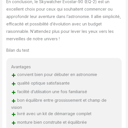
En conclusion, le Skywatcher Evostar-90 (EQ-2) est un
excellent choix pour ceux qui souhaitent commencer ou
approfondir leur aventure dans l’astronomie. Il allie simplicité,
efficacité et possibilité d’évolution avec un budget
raisonnable. N’attendez plus pour lever les yeux vers les
merveilles de notre univers !
Bilan du test
Avantages
+
convient bien pour débuter en astronomie
+
qualité optique satisfaisante
+
facilité d’utilisation une fois familiarisé
+
bon équilibre entre grossissement et champ de
vision
+
livré avec un kit de démarrage complet
+
monture bien construite et équilibrée