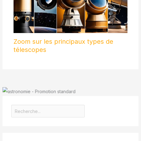
Zoom sur les principaux types de
télescopes