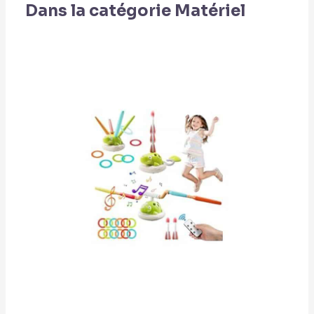
Dans la catégorie Matériel