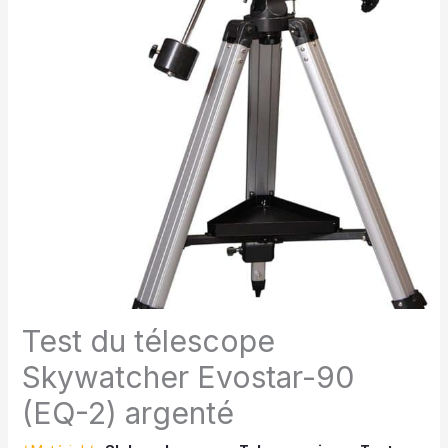
Test du télescope
Skywatcher Evostar-90
(EQ-2) argenté