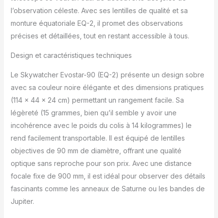
l’observation céleste. Avec ses lentilles de qualité et sa
monture équatoriale EQ-2, il promet des observations
précises et détaillées, tout en restant accessible à tous.
Design et caractéristiques techniques
Le Skywatcher Evostar-90 (EQ-2) présente un design sobre
avec sa couleur noire élégante et des dimensions pratiques
(114 x 44 x 24 cm) permettant un rangement facile. Sa
légèreté (15 grammes, bien qu’il semble y avoir une
incohérence avec le poids du colis à 14 kilogrammes) le
rend facilement transportable. Il est équipé de lentilles
objectives de 90 mm de diamètre, offrant une qualité
optique sans reproche pour son prix. Avec une distance
focale fixe de 900 mm, il est idéal pour observer des détails
fascinants comme les anneaux de Saturne ou les bandes de
Jupiter.