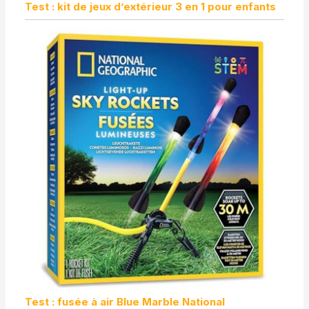
Test : kit de jeux d’extérieur 3 en 1 pour enfants
Test : fusée à air Blue Marble National