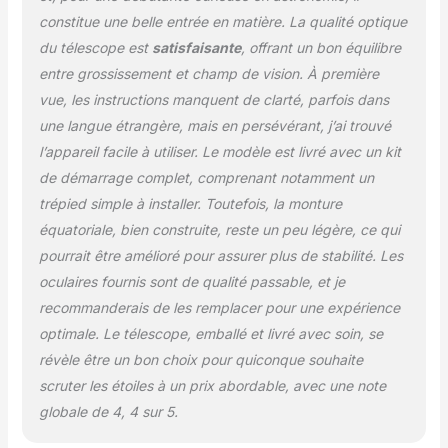
constitue une belle entrée en matière. La qualité optique
du télescope est
satisfaisante
, offrant un bon équilibre
entre grossissement et champ de vision. À première
vue, les instructions manquent de clarté, parfois dans
une langue étrangère, mais en persévérant, j’ai trouvé
l’appareil facile à utiliser. Le modèle est livré avec un kit
de démarrage complet, comprenant notamment un
trépied simple à installer. Toutefois, la monture
équatoriale, bien construite, reste un peu légère, ce qui
pourrait être amélioré pour assurer plus de stabilité. Les
oculaires fournis sont de qualité passable, et je
recommanderais de les remplacer pour une expérience
optimale. Le télescope, emballé et livré avec soin, se
révèle être un bon choix pour quiconque souhaite
scruter les étoiles à un prix abordable, avec une note
globale de 4, 4 sur 5.