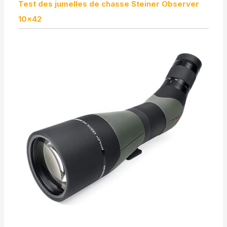
Test des jumelles de chasse Steiner Observer
10×42