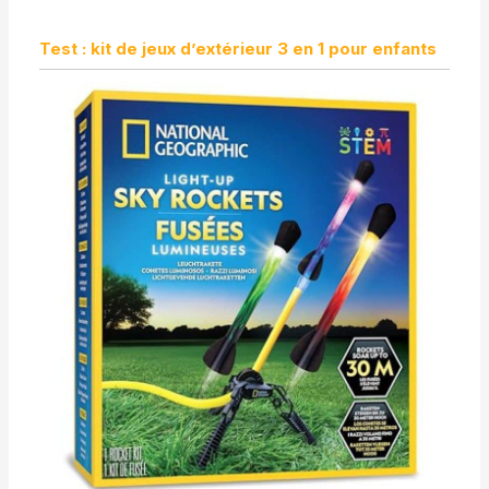
Test : kit de jeux d’extérieur 3 en 1 pour enfants