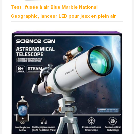
Test : fusée à air Blue Marble National
Geographic, lanceur LED pour jeux en plein air