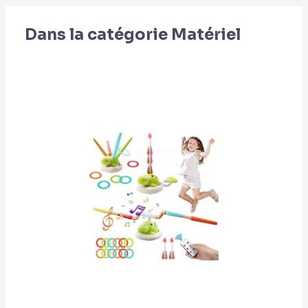
Dans la catégorie Matériel