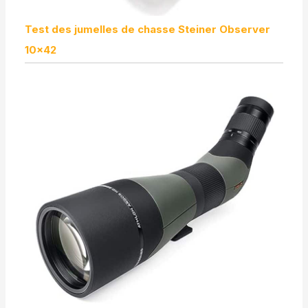
Test des jumelles de chasse Steiner Observer
10×42