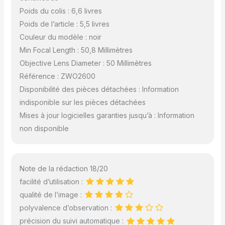
l'inspection complète et
Poids du colis : 6,6 livres
les tests de
Poids de l’article : 5,5 livres
fonctionnalité.
Couleur du modèle : noir
Min Focal Length : 50,8 Millimètres
Objective Lens Diameter : 50 Millimètres
Référence : ZWO2600
Disponibilité des pièces détachées : Information
indisponible sur les pièces détachées
Mises à jour logicielles garanties jusqu’à : Information
non disponible
Note de la rédaction 18/20
facilité d’utilisation :
qualité de l’image :
polyvalence d’observation :
précision du suivi automatique :