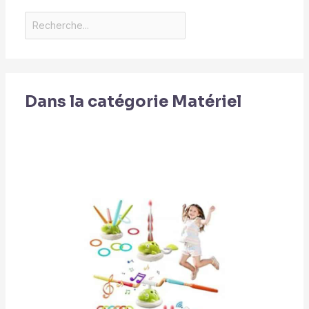
Dans la catégorie Matériel