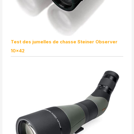
Test des jumelles de chasse Steiner Observer
10×42