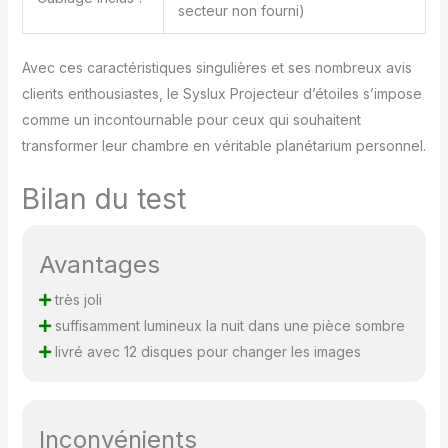
secteur non fourni)
Avec ces caractéristiques singulières et ses nombreux avis
clients enthousiastes, le Syslux Projecteur d’étoiles s’impose
comme un incontournable pour ceux qui souhaitent
transformer leur chambre en véritable planétarium personnel.
Bilan du test
Avantages
très joli
suffisamment lumineux la nuit dans une pièce sombre
livré avec 12 disques pour changer les images
Inconvénients