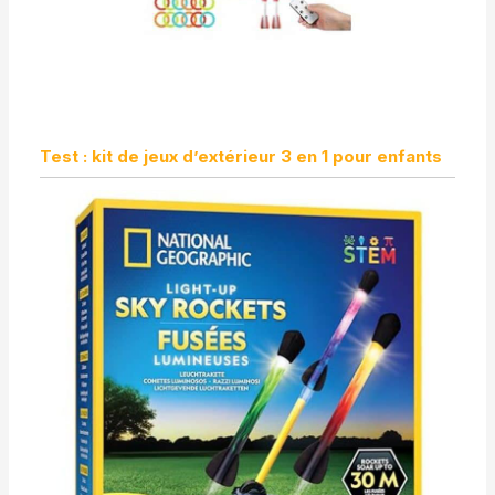
Test : kit de jeux d’extérieur 3 en 1 pour enfants