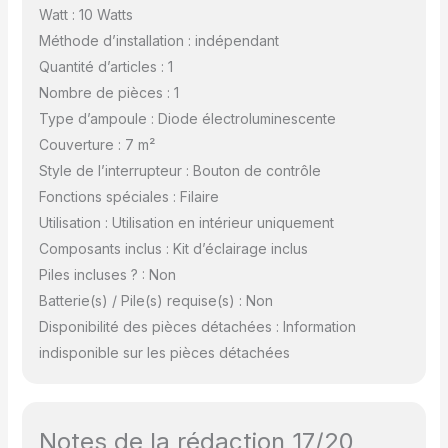
Watt : 10 Watts
Méthode d’installation : indépendant
Quantité d’articles : 1
Nombre de pièces : 1
Type d’ampoule : Diode électroluminescente
Couverture : 7 m²
Style de l’interrupteur : Bouton de contrôle
Fonctions spéciales : Filaire
Utilisation : Utilisation en intérieur uniquement
Composants inclus : Kit d’éclairage inclus
Piles incluses ? : Non
Batterie(s) / Pile(s) requise(s) : Non
Disponibilité des pièces détachées : Information
indisponible sur les pièces détachées
Notes de la rédaction 17/20