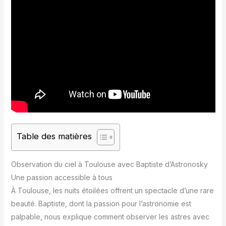
Table des matières
Observation du ciel à Toulouse avec Baptiste d’Astronosky
Une passion accessible à tous
À Toulouse, les nuits étoilées offrent un spectacle d’une rare
beauté. Baptiste, dont la passion pour l’astronomie est
palpable, nous explique comment observer les astres avec