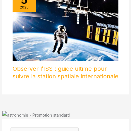
2023
Observer l’ISS : guide ultime pour
suivre la station spatiale internationale