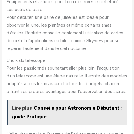
Équipements et astuces pour bien observer le ciel étoilé
Les outils de base
Pour débuter, une paire de jumelles est idéale pour
observer la lune, les planètes et même certains amas
d’étoiles. Baptiste conseille également l’utilisation de cartes
du ciel et d’applications mobiles comme Skyview pour se
repérer facilement dans le ciel nocturne.
Choix du télescope
Pour les passionnés souhaitant aller plus loin, l’acquisition
d’un télescope est une étape naturelle. Il existe des modèles
adaptés à tous les niveaux et à tous les budgets, chacun
offrant ses propres avantages pour l’observation des astres.
Lire plus
Conseils pour Astronomie Débutant :
guide Pratique
Cette plongée dans l’univers de l’astronomie nous rappelle