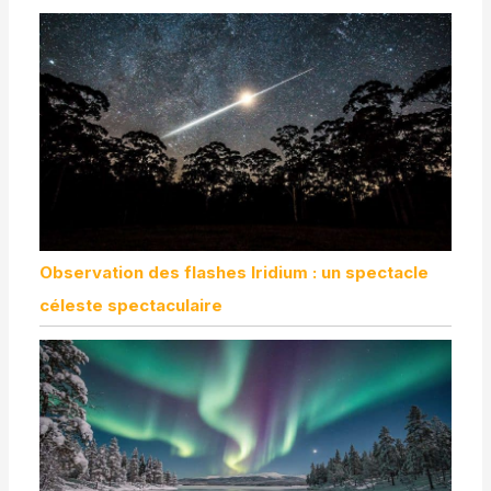
Observation des flashes Iridium : un spectacle
céleste spectaculaire