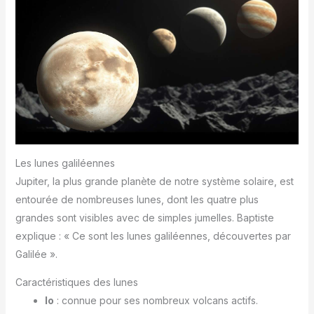
Les lunes galiléennes
Jupiter, la plus grande planète de notre système solaire, est
entourée de nombreuses lunes, dont les quatre plus
grandes sont visibles avec de simples jumelles. Baptiste
explique : « Ce sont les lunes galiléennes, découvertes par
Galilée ».
Caractéristiques des lunes
Io
: connue pour ses nombreux volcans actifs.