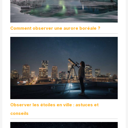
Comment observer une aurore boréale ?
Observer les étoiles en ville : astuces et
conseils