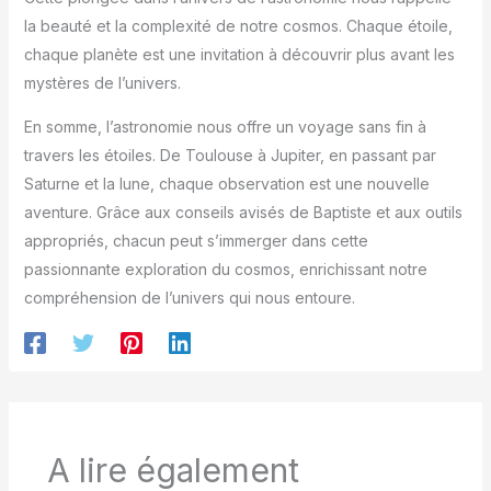
la beauté et la complexité de notre cosmos. Chaque étoile,
chaque planète est une invitation à découvrir plus avant les
mystères de l’univers.
En somme, l’astronomie nous offre un voyage sans fin à
travers les étoiles. De Toulouse à Jupiter, en passant par
Saturne et la lune, chaque observation est une nouvelle
aventure. Grâce aux conseils avisés de Baptiste et aux outils
appropriés, chacun peut s’immerger dans cette
passionnante exploration du cosmos, enrichissant notre
compréhension de l’univers qui nous entoure.
A lire également