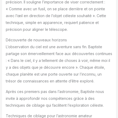
précision. Il souligne l’importance de viser correctement :
« Comme avec un fusil, on se place derrière et on pointe
avec l’œil en direction de l’objet céleste souhaité ». Cette
technique, simple en apparence, requiert patience et
précision pour aligner le télescope.
Découverte de nouveaux horizons
L’observation du ciel est une aventure sans fin. Baptiste
partage son émerveillement face aux découvertes continues
: « Dans le ciel, il y a tellement de choses à voir, même moi il
y a des objets que je découvre encore ». Chaque étoile,
chaque planète est une porte ouverte sur l’inconnu, un
trésor de connaissances en attente d’être exploré.
Après ces premiers pas dans l’astronomie, Baptiste nous
invite à approfondir nos compétences grâce à des
techniques de ciblage qui facilitent l’exploration céleste.
Techniques de ciblage pour l’astronomie amateur