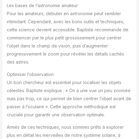
Les bases de l’astronomie amateur
Pour les amateurs, débuter en astronomie peut sembler
intimidant. Cependant, avec les bons outils et techniques,
cette science devient accessible. Baptiste recommande de
commencer par le plus petit grossissement pour centrer
l’objet dans le champ de vision, puis d’augmenter
progressivement le zoom pour révéler les détails cachés
des astres.
Optimiser l’observation
Un bon chercheur est essentiel pour localiser les objets
célestes. Baptiste explique : « On a une vue un peu zoomée
mais pas trop, ce qui permet de bien centrer l’objet avant de
passer à l’oculaire ». Cette approche méthodique est
cruciale pour garantir une observation optimale.
Armés de ces techniques, nous sommes prêts à explorer
plus en détail les merveilles de notre système solaire, à