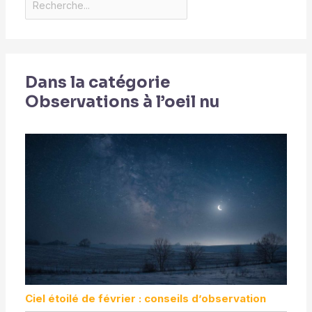
Dans la catégorie
Observations à l’oeil nu
Ciel étoilé de février : conseils d’observation