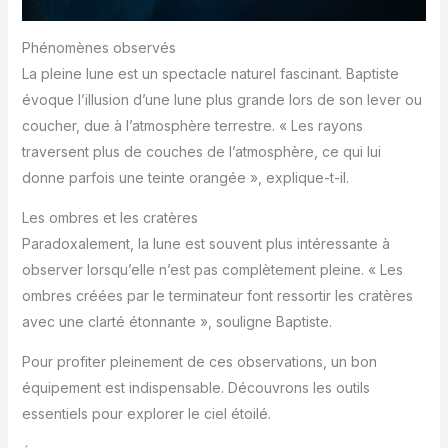
Phénomènes observés
La pleine lune est un spectacle naturel fascinant. Baptiste
évoque l’illusion d’une lune plus grande lors de son lever ou
coucher, due à l’atmosphère terrestre. « Les rayons
traversent plus de couches de l’atmosphère, ce qui lui
donne parfois une teinte orangée », explique-t-il.
Les ombres et les cratères
Paradoxalement, la lune est souvent plus intéressante à
observer lorsqu’elle n’est pas complètement pleine. « Les
ombres créées par le terminateur font ressortir les cratères
avec une clarté étonnante », souligne Baptiste.
Pour profiter pleinement de ces observations, un bon
équipement est indispensable. Découvrons les outils
essentiels pour explorer le ciel étoilé.