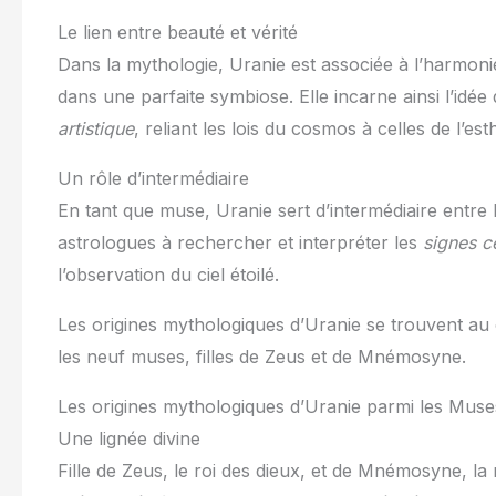
Le lien entre beauté et vérité
Dans la mythologie, Uranie est associée à l’harmonie
dans une parfaite symbiose. Elle incarne ainsi l’idée q
artistique
, reliant les lois du cosmos à celles de l’est
Un rôle d’intermédiaire
En tant que muse, Uranie sert d’intermédiaire entre le
astrologues à rechercher et interpréter les
signes c
l’observation du ciel étoilé.
Les origines mythologiques d’Uranie se trouvent au
les neuf muses, filles de Zeus et de Mnémosyne.
Les origines mythologiques d’Uranie parmi les Muse
Une lignée divine
Fille de Zeus, le roi des dieux, et de Mnémosyne, la 