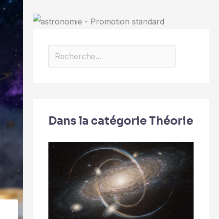
Dans la catégorie Théorie