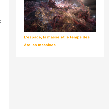
t
L’espace, la masse et le temps des
étoiles massives