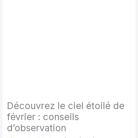
Découvrez le ciel étoilé de
février : conseils
d’observation