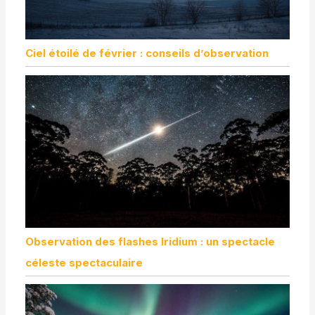
Ciel étoilé de février : conseils d’observation
Observation des flashes Iridium : un spectacle
céleste spectaculaire