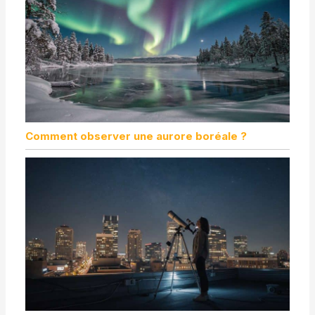
Comment observer une aurore boréale ?