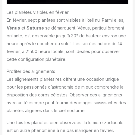
Les planètes visibles en février
En février, sept planètes sont visibles à l’œil nu. Parmi elles,
Vénus
et
Saturne
se démarquent. Vénus, particulièrement
brillante, est observable jusqu’à 30° de hauteur environ une
heure après le coucher du soleil. Les soirées autour du 14
février, à 21h00 heure locale, sont idéales pour observer
cette configuration planétaire.
Profiter des alignements
Les alignements planétaires offrent une occasion unique
pour les passionnés d’astronomie de mieux comprendre la
disposition des corps célestes. Observer ces alignements
avec un télescope peut fournir des images saisissantes des
planètes alignées dans le ciel nocturne.
Une fois les planètes bien observées, la lumière zodiacale
est un autre phénomène à ne pas manquer en février.