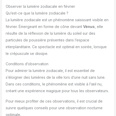
Observer la lumière zodiacale en février
Qu’est-ce que la lumière zodiacale ?
La lumière zodiacale est un phénomène saisissant visible en
février. Émergeant en forme de cône devant
Vénus
, elle
résulte de la réflexion de la lumière du soleil sur des
particules de poussière présentes dans l’espace
interplanétaire. Ce spectacle est optimal en soirée, lorsque
le crépuscule se dissipe.
Conditions d’observation
Pour admirer la lumière zodiacale, il est essentiel de
s’éloigner des lumières de la ville lors d’une nuit sans lune.
Dans ces conditions, le phénomène est visible à l’œil nu,
créant une expérience magique pour tous les observateurs.
Pour mieux profiter de ces observations, il est crucial de
suivre quelques conseils pour une observation nocturne
optimale.