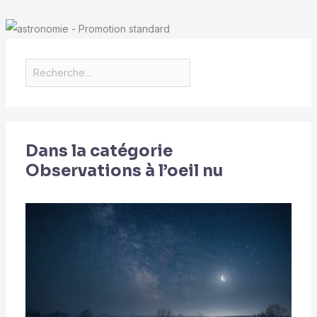
Dans la catégorie
Observations à l’oeil nu