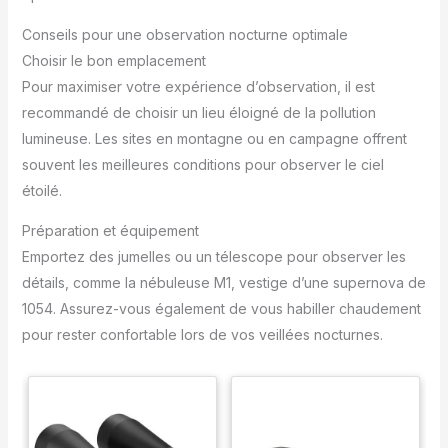
Conseils pour une observation nocturne optimale
Choisir le bon emplacement
Pour maximiser votre expérience d’observation, il est
recommandé de choisir un lieu éloigné de la pollution
lumineuse. Les sites en montagne ou en campagne offrent
souvent les meilleures conditions pour observer le ciel
étoilé.
Préparation et équipement
Emportez des jumelles ou un télescope pour observer les
détails, comme la nébuleuse M1, vestige d’une supernova de
1054. Assurez-vous également de vous habiller chaudement
pour rester confortable lors de vos veillées nocturnes.