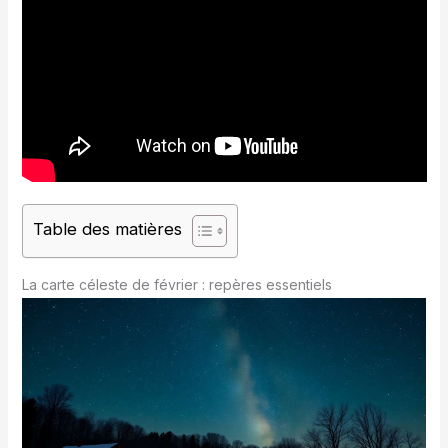
Table des matières
La carte céleste de février : repères essentiels