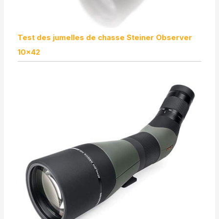
Test des jumelles de chasse Steiner Observer
10×42