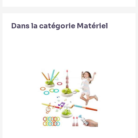
Dans la catégorie Matériel