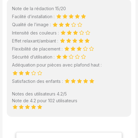
Note de la rédaction 15/20
Facilité d’installation :
Qualité de l’image :
Intensité des couleurs :
Effet relaxant/ambiant :
Flexibilité de placement :
Sécurité d’utilisation :
Adéquation pour pièces avec plafond haut :
Satisfaction des enfants :
Notes des utilisateurs 4.2/5
Note de 4.2 pour 102 utilisateurs