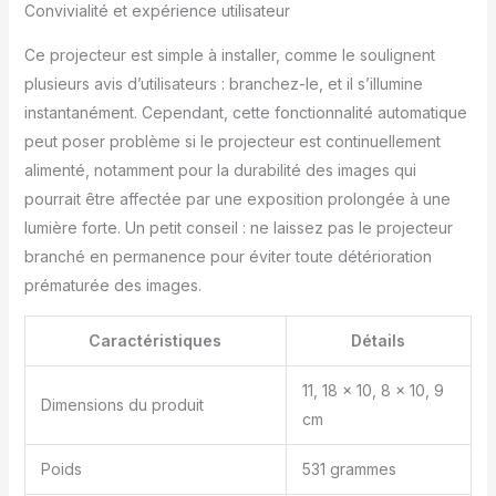
Convivialité et expérience utilisateur
Ce projecteur est simple à installer, comme le soulignent
plusieurs avis d’utilisateurs : branchez-le, et il s’illumine
instantanément. Cependant, cette fonctionnalité automatique
peut poser problème si le projecteur est continuellement
alimenté, notamment pour la durabilité des images qui
pourrait être affectée par une exposition prolongée à une
lumière forte. Un petit conseil : ne laissez pas le projecteur
branché en permanence pour éviter toute détérioration
prématurée des images.
Caractéristiques
Détails
11, 18 x 10, 8 x 10, 9
Dimensions du produit
cm
Poids
531 grammes