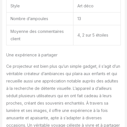
Style
Art déco
Nombre d’ampoules
13
Moyenne des commentaires
4, 2 sur 5 étoiles
client
Une expérience à partager
Ce projecteur est bien plus qu’un simple gadget, il s’agit d’un
véritable créateur d’ambiances qui plaira aux enfants et qui
recueille aussi une appréciation notable auprès des adultes
à la recherche de détente visuelle. L’appareil a d’ailleurs
séduit plusieurs utilisateurs qui en ont fait cadeau à leurs
proches, créant des souvenirs enchantés. À travers sa
lumière et ses images, il offre une expérience à la fois
amusante et apaisante, apte à s’adapter à diverses
occasions. Un véritable voyage céleste à vivre et à partager