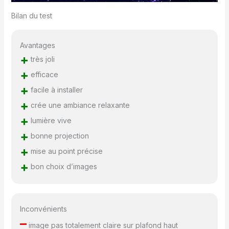
Bilan du test
Avantages
+
très joli
+
efficace
+
facile à installer
+
crée une ambiance relaxante
+
lumière vive
+
bonne projection
+
mise au point précise
+
bon choix d’images
Inconvénients
–
image pas totalement claire sur plafond haut