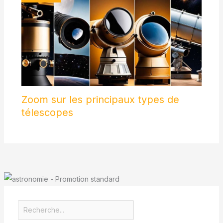
Zoom sur les principaux types de
télescopes