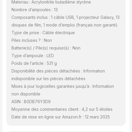
Materiau : Acrylonitrile butadiène styrène
Nombre d’ampoules : 13
Composants inclus : 1 câble USB, 1 projecteur Galaxy, 13
disques de film, 1 mode d’emploi (français non garanti)
Type de prise : Câble électrique
Piles incluses ? : Non
Batterie(s) / Pile(s) requise(s) : Non
Type d’ampoule : LED
Poids de l’article : 531 g
Disponibilité des pièces détachées : Information
indisponible sur les pièces détachées
Mises à jour logicielles garanties jusqu’à : Information
non disponible
ASIN : B0DB76Y3D9
Moyenne des commentaires client : 4,2 sur 5 étoiles
Date de mise en ligne sur Amazon.fr : 12 mars 2025