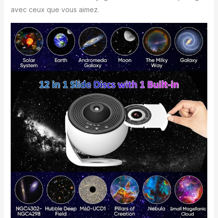
avec ceux que vous aimez.