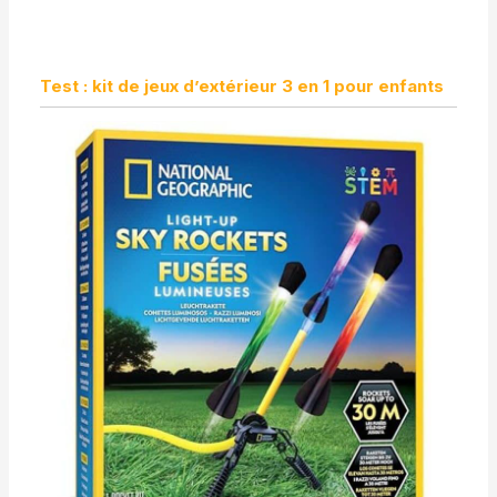
Test : kit de jeux d’extérieur 3 en 1 pour enfants