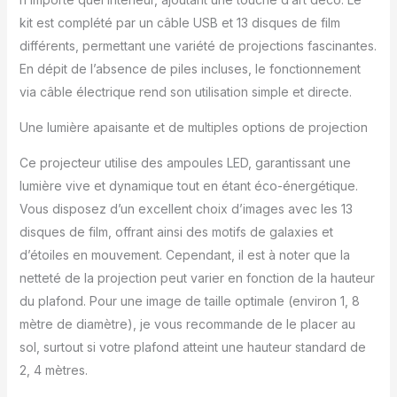
kit est complété par un câble USB et 13 disques de film
différents, permettant une variété de projections fascinantes.
En dépit de l’absence de piles incluses, le fonctionnement
via câble électrique rend son utilisation simple et directe.
Une lumière apaisante et de multiples options de projection
Ce projecteur utilise des ampoules LED, garantissant une
lumière vive et dynamique tout en étant éco-énergétique.
Vous disposez d’un excellent choix d’images avec les 13
disques de film, offrant ainsi des motifs de galaxies et
d’étoiles en mouvement. Cependant, il est à noter que la
netteté de la projection peut varier en fonction de la hauteur
du plafond. Pour une image de taille optimale (environ 1, 8
mètre de diamètre), je vous recommande de le placer au
sol, surtout si votre plafond atteint une hauteur standard de
2, 4 mètres.