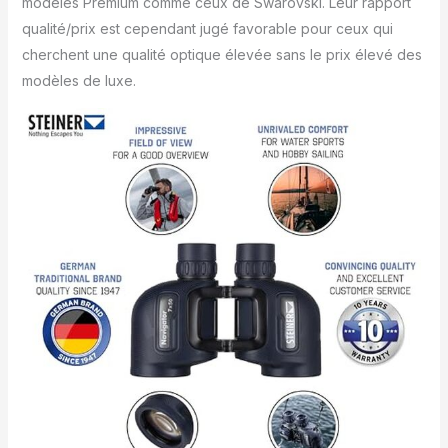
modèles Premium comme ceux de Swarovski. Leur rapport
qualité/prix est cependant jugé favorable pour ceux qui
cherchent une qualité optique élevée sans le prix élevé des
modèles de luxe.