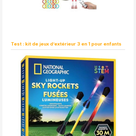
Test : kit de jeux d’extérieur 3 en 1 pour enfants