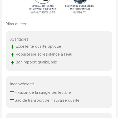
Bilan du test
Avantages
+
Excellente qualité optique
+
Robustesse et résistance à l’eau
+
Bon rapport qualité/prix
Inconvénients
–
Fixation de la sangle perfectible
–
Sac de transport de mauvaise qualité