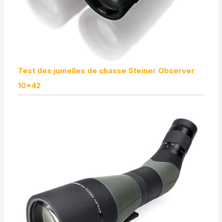
Test des jumelles de chasse Steiner Observer
10×42