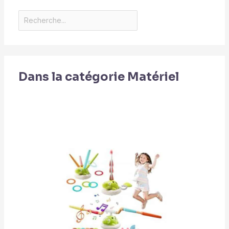
Dans la catégorie Matériel