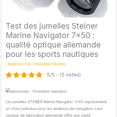
Test des jumelles Steiner
Marine Navigator 7×50 :
qualité optique allemande
pour les sports nautiques
/
Matériel
/ Par
Théophile Villedieu
5/5 - (5 votes)
Les jumelles STEINER Marine Navigator 7×50 représentent
un choix judicieux pour les amateurs de navigation. Leur
optique de fabrication allemande offre une clarté