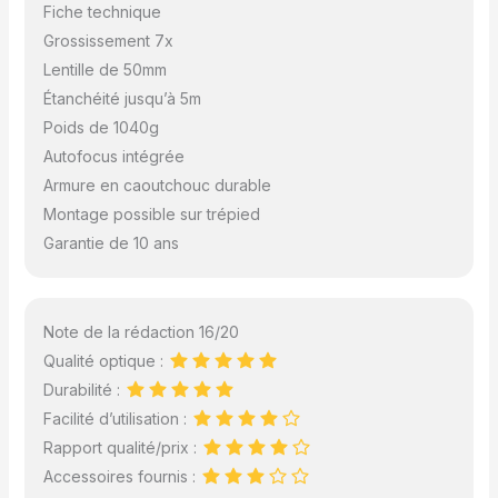
Fiche technique
Grossissement 7x
Lentille de 50mm
Étanchéité jusqu’à 5m
Poids de 1040g
Autofocus intégrée
Armure en caoutchouc durable
Montage possible sur trépied
Garantie de 10 ans
Note de la rédaction 16/20
Qualité optique :
Durabilité :
Facilité d’utilisation :
Rapport qualité/prix :
Accessoires fournis :