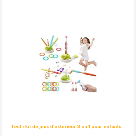
Test : kit de jeux d’extérieur 3 en 1 pour enfants