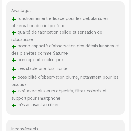
Avantages
+
fonctionnement efficace pour les débutants en
observation du ciel profond
+
qualité de fabrication solide et sensation de
robustesse
+
bonne capacité d’observation des détails lunaires et
des planètes comme Saturne
+
bon rapport qualité-prix
+
très stable une fois monté
+
possibilité d’observation diurne, notamment pour les
oiseaux
+
livré avec plusieurs objectifs, filtres colorés et
support pour smartphone
+
très amusant à utiliser
Inconvénients