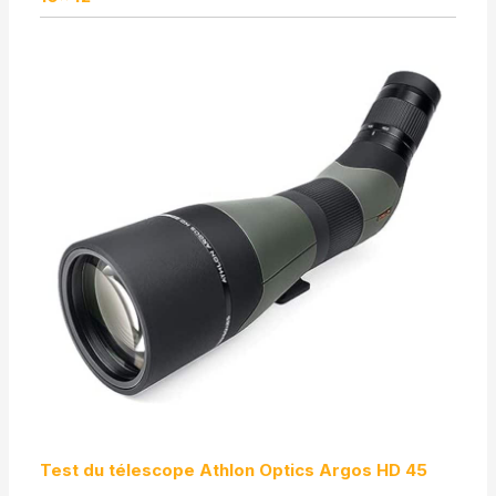
Test du télescope Athlon Optics Argos HD 45