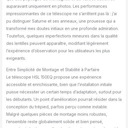
auparavant uniquement en photos. Les performances
impressionnantes de ce télescope ne s’arrêtent pas là : j’ai
pu distinguer Saturne et ses anneaux, une prouesse qui a
transformé mes doutes initiaux en une profonde admiration.
Toutefois, quelques imperfections mineures dans la qualité
des lentilles peuvent apparaître, modifiant légèrement
l’expérience d’observation pour les utilisateurs les plus
exigeants.
Entre Simplicité de Montage et Stabilité à Parfaire
Le télescope HSL 150EQ propose une expérience
accessible et enrichissante, bien que l’installation initiale
puisse nécessiter un certain temps d’adaptation, surtout pour
les débutants. Un point d’amélioration pourrait résider dans la
conception du trépied, parfois perçu comme instable.
Malgré quelques pièces de montage moins robustes,
l’ensemble reste globalement solide et bien pensé,