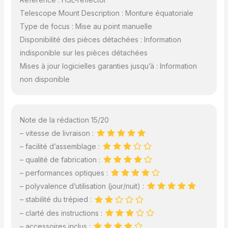
Telescope Mount Description : Monture équatoriale
Type de focus : Mise au point manuelle
Disponibilité des pièces détachées : Information
indisponible sur les pièces détachées
Mises à jour logicielles garanties jusqu’à : Information
non disponible
Note de la rédaction 15/20
– vitesse de livraison :
– facilité d’assemblage :
– qualité de fabrication :
– performances optiques :
– polyvalence d’utilisation (jour/nuit) :
– stabilité du trépied :
– clarté des instructions :
– accessoires inclus :