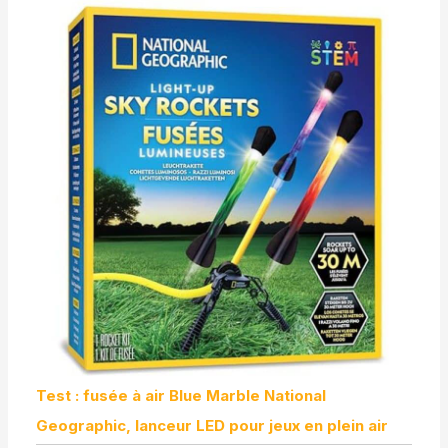
Test : fusée à air Blue Marble National
Geographic, lanceur LED pour jeux en plein air