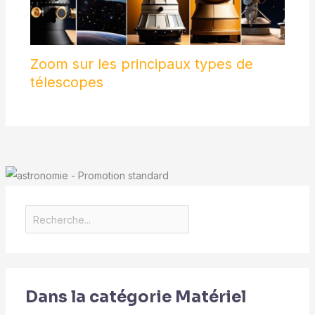
Zoom sur les principaux types de
télescopes
Dans la catégorie Matériel