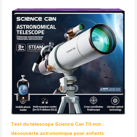
Test du télescope Science Can 70 mm :
découverte astronomique pour enfants