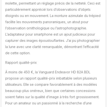
molette, permettant un réglage précis de la netteté. Ceci est
particulièrement apprécié lors d’observations d’objets
éloignés ou en mouvement. La monture azimutale du trépied
facilite les mouvements panoramiques, un atout pour
l’observation ornithologique ou l’astrophotographie.
L’adaptateur pour smartphone est un ajout judicieux pour
capturer des images époustouflantes. J’ai pu photographier
la lune avec une clarté remarquable, démontrant l’efficacité
de cette option.
Rapport qualité-prix
À moins de 450 €, la Vanguard Endeavor HD 82A BDL
propose un rapport qualité-prix imbattable selon plusieurs
utilisateurs. Elle se compare favorablement à des modèles
beaucoup plus onéreux, bien que certaines concessions
soient faites sur la qualité d’image à très fort grossissement.
Pour un amateur ou un passionné à la recherche d’une