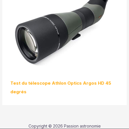
Test du télescope Athlon Optics Argos HD 45
degrés
Copyright © 2026 Passion astronomie