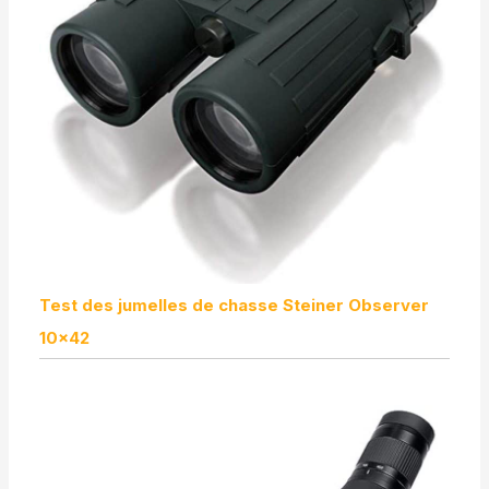
Test des jumelles de chasse Steiner Observer
10×42