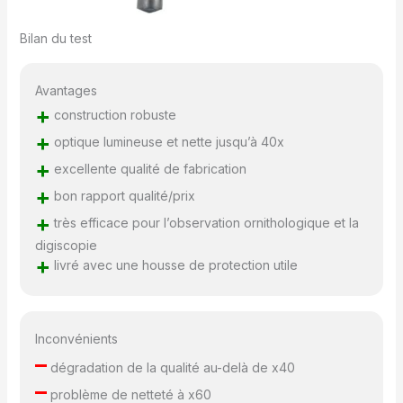
Bilan du test
Avantages
+
construction robuste
+
optique lumineuse et nette jusqu’à 40x
+
excellente qualité de fabrication
+
bon rapport qualité/prix
+
très efficace pour l’observation ornithologique et la
digiscopie
+
livré avec une housse de protection utile
Inconvénients
–
dégradation de la qualité au-delà de x40
–
problème de netteté à x60