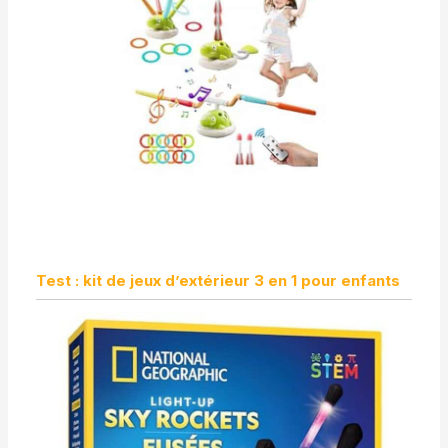
Test : kit de jeux d’extérieur 3 en 1 pour enfants