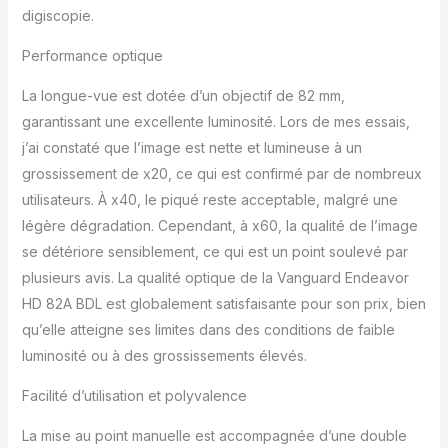
digiscopie.
Digiscoping Veo PA-65.
Performance optique
La longue-vue est dotée d’un objectif de 82 mm,
garantissant une excellente luminosité. Lors de mes essais,
j’ai constaté que l’image est nette et lumineuse à un
grossissement de x20, ce qui est confirmé par de nombreux
utilisateurs. À x40, le piqué reste acceptable, malgré une
légère dégradation. Cependant, à x60, la qualité de l’image
se détériore sensiblement, ce qui est un point soulevé par
plusieurs avis. La qualité optique de la Vanguard Endeavor
HD 82A BDL est globalement satisfaisante pour son prix, bien
qu’elle atteigne ses limites dans des conditions de faible
luminosité ou à des grossissements élevés.
Facilité d’utilisation et polyvalence
La mise au point manuelle est accompagnée d’une double