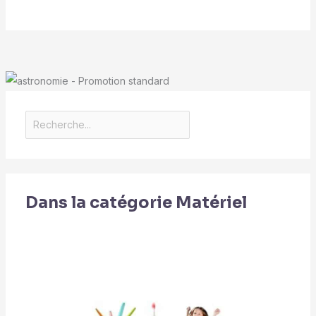
Dans la catégorie Matériel