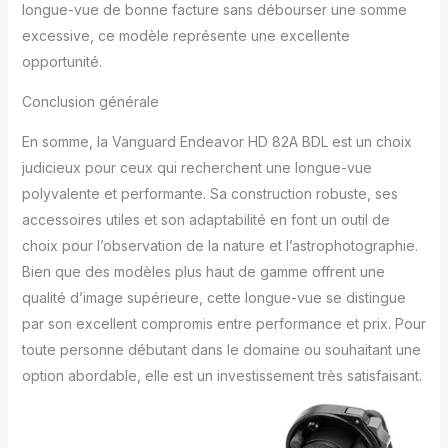
longue-vue de bonne facture sans débourser une somme
excessive, ce modèle représente une excellente
opportunité.
Conclusion générale
En somme, la Vanguard Endeavor HD 82A BDL est un choix
judicieux pour ceux qui recherchent une longue-vue
polyvalente et performante. Sa construction robuste, ses
accessoires utiles et son adaptabilité en font un outil de
choix pour l’observation de la nature et l’astrophotographie.
Bien que des modèles plus haut de gamme offrent une
qualité d’image supérieure, cette longue-vue se distingue
par son excellent compromis entre performance et prix. Pour
toute personne débutant dans le domaine ou souhaitant une
option abordable, elle est un investissement très satisfaisant.