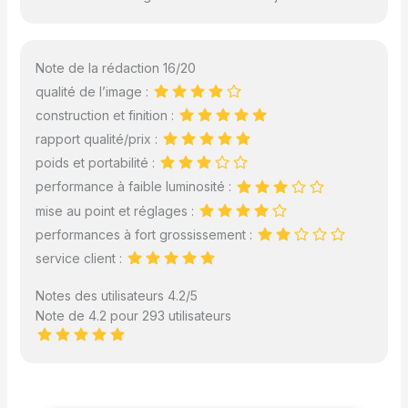
Note de la rédaction 16/20
qualité de l’image :
construction et finition :
rapport qualité/prix :
poids et portabilité :
performance à faible luminosité :
mise au point et réglages :
performances à fort grossissement :
service client :
Notes des utilisateurs 4.2/5
Note de 4.2 pour 293 utilisateurs