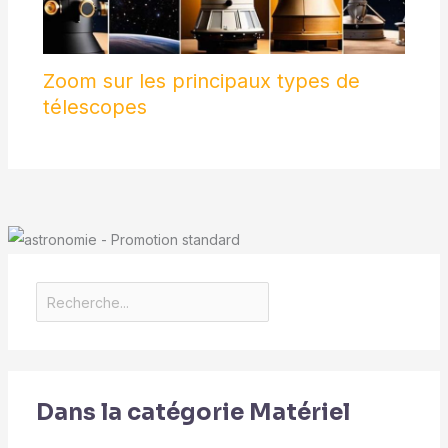
Zoom sur les principaux types de
télescopes
Dans la catégorie Matériel