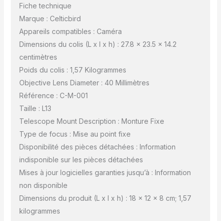
Fiche technique
Marque : Celticbird
Appareils compatibles : Caméra
Dimensions du colis (L x l x h) : 27.8 x 23.5 x 14.2
centimètres
Poids du colis : 1,57 Kilogrammes
Objective Lens Diameter : 40 Millimètres
Référence : C-M-001
Taille : L13
Telescope Mount Description : Monture Fixe
Type de focus : Mise au point fixe
Disponibilité des pièces détachées : Information
indisponible sur les pièces détachées
Mises à jour logicielles garanties jusqu’à : Information
non disponible
Dimensions du produit (L x l x h) : 18 x 12 x 8 cm; 1,57
kilogrammes