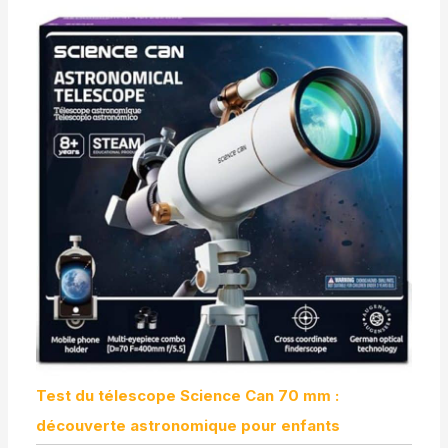
Test du télescope Science Can 70 mm :
découverte astronomique pour enfants