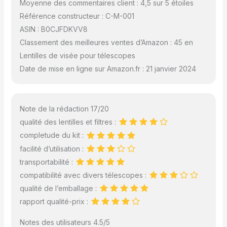
Moyenne des commentaires client : 4,5 sur 5 étoiles
Référence constructeur : C-M-001
ASIN : B0CJFDKVV8
Classement des meilleures ventes d’Amazon : 45 en
Lentilles de visée pour télescopes
Date de mise en ligne sur Amazon.fr : 21 janvier 2024
Note de la rédaction 17/20
qualité des lentilles et filtres :
completude du kit :
facilité d’utilisation :
transportabilité :
compatibilité avec divers télescopes :
qualité de l’emballage :
rapport qualité-prix :
Notes des utilisateurs 4.5/5