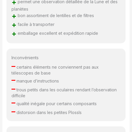
+
permet une observation détaillée de la Lune et des
planètes
+
bon assortiment de lentilles et de filtres
+
facile à transporter
+
emballage excellent et expédition rapide
Inconvénients
–
certains éléments ne conviennent pas aux
télescopes de base
–
manque d’instructions
–
trous petits dans les oculaires rendant l’observation
difficile
–
qualité inégale pour certains composants
–
distorsion dans les petites Plossls