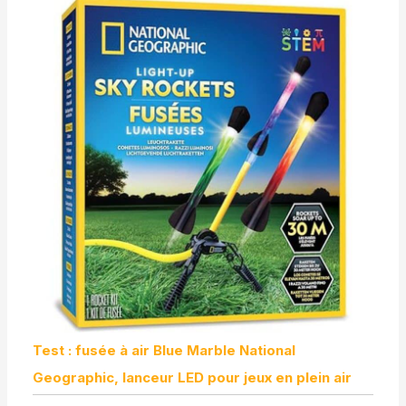
Test : fusée à air Blue Marble National
Geographic, lanceur LED pour jeux en plein air