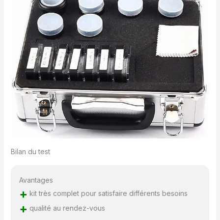
Bilan du test
Avantages
+
kit très complet pour satisfaire différents besoins
+
qualité au rendez-vous