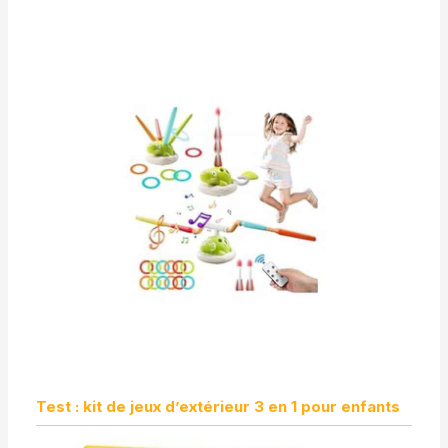
Test : kit de jeux d’extérieur 3 en 1 pour enfants