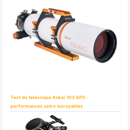
Test du télescope Askar 103 APO :
performances astro incroyables