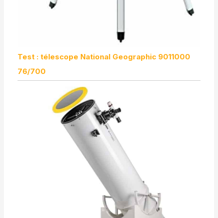
Test : télescope National Geographic 9011000
76/700