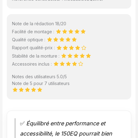
Note de la rédaction 18/20
Facilité de montage :
Qualité optique :
Rapport qualité-prix :
Stabilité de la monture :
Accessoires inclus :
Notes des utilisateurs 5.0/5
Note de 5 pour 7 utilisateurs
✅
Équilibré entre performance et
accessibilité, le 150EQ pourrait bien