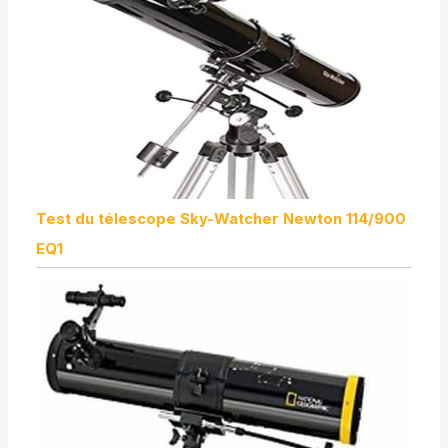
Test du télescope Sky-Watcher Newton 114/900
EQ1