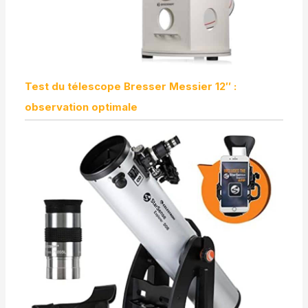
Test du télescope Bresser Messier 12″ :
observation optimale