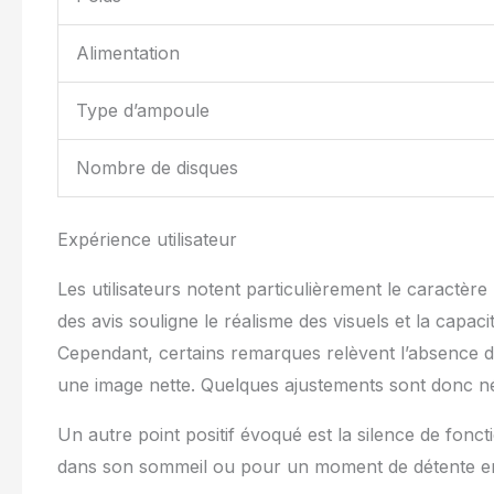
Alimentation
Type d’ampoule
Nombre de disques
Expérience utilisateur
Les utilisateurs notent particulièrement le caractère
des avis souligne le réalisme des visuels et la capac
Cependant, certains remarques relèvent l’absence de
une image nette. Quelques ajustements sont donc néc
Un autre point positif évoqué est la silence de fon
dans son sommeil ou pour un moment de détente en 