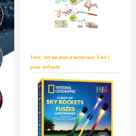
Test : kit de jeux d’extérieur 3 en 1
pour enfants