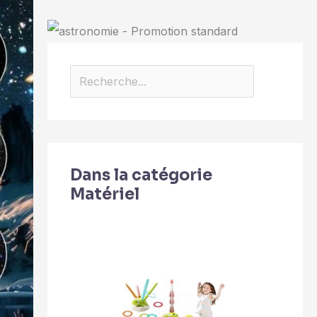
Dans la catégorie
Matériel