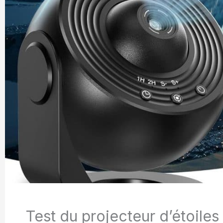
Test du projecteur d’étoile