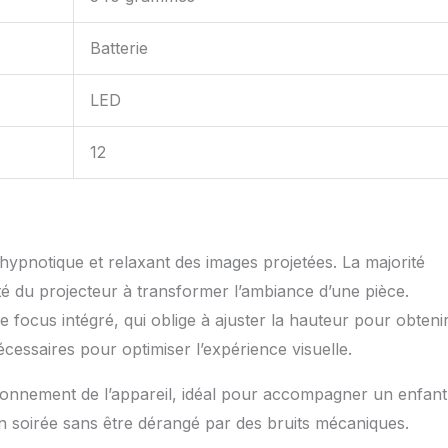
Batterie
LED
12
 hypnotique et relaxant des images projetées. La majorité
ité du projecteur à transformer l’ambiance d’une pièce.
 focus intégré, qui oblige à ajuster la hauteur pour obteni
essaires pour optimiser l’expérience visuelle.
ctionnement de l’appareil, idéal pour accompagner un enfant
soirée sans être dérangé par des bruits mécaniques.