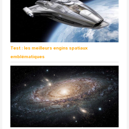
Test : les meilleurs engins spatiaux
emblématiques