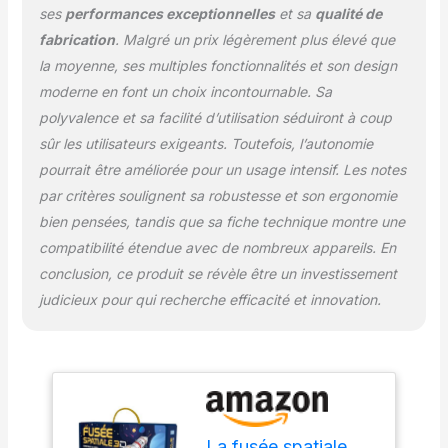
ses
performances exceptionnelles
et sa
qualité de
fabrication
. Malgré un prix légèrement plus élevé que
la moyenne, ses multiples fonctionnalités et son design
moderne en font un choix incontournable. Sa
polyvalence et sa facilité d’utilisation séduiront à coup
sûr les utilisateurs exigeants. Toutefois, l’autonomie
pourrait être améliorée pour un usage intensif. Les notes
par critères soulignent sa robustesse et son ergonomie
bien pensées, tandis que sa fiche technique montre une
compatibilité étendue avec de nombreux appareils. En
conclusion, ce produit se révèle être un investissement
judicieux pour qui recherche efficacité et innovation.
La fusée spatiale