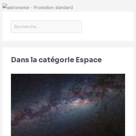
Dans la catégorie Espace