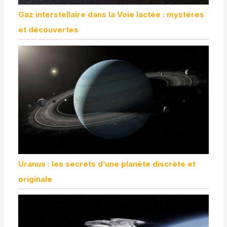
Gaz interstellaire dans la Voie lactée : mystères
et découvertes
Uranus : les secrets d’une planète discrète et
originale