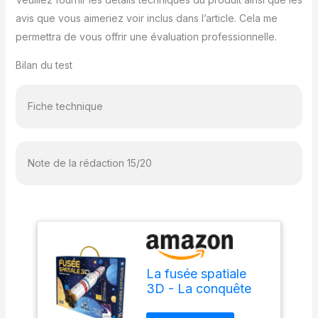
avis que vous aimeriez voir inclus dans l’article. Cela me
permettra de vous offrir une évaluation professionnelle.
Bilan du test
Fiche technique
Note de la rédaction 15/20
La fusée spatiale
3D - La conquête
de l'espace: