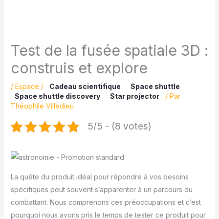
Test de la fusée spatiale 3D :
construis et explore
/
Espace
/
Cadeau scientifique
Space shuttle
Space shuttle discovery
Star projector
/ Par
Théophile Villedieu
5/5 - (8 votes)
La quête du produit idéal pour répondre à vos besoins
spécifiques peut souvent s’apparenter à un parcours du
combattant. Nous comprenons ces préoccupations et c’est
pourquoi nous avons pris le temps de tester ce produit pour