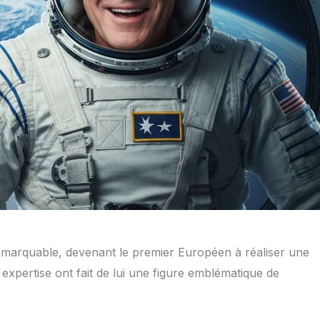
remarquable, devenant le premier Européen à réaliser une
expertise ont fait de lui une figure emblématique de