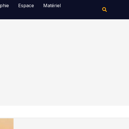
Rechercher
phie
Espace
Matériel
Rechercher