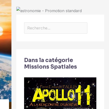
Dans la catégorie
Missions Spatiales