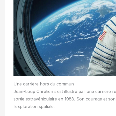
Une carrière hors du commun
Jean-Loup Chrétien s’est illustré par une carrière 
sortie extravéhiculaire en 1988. Son courage et son 
l’exploration spatiale.