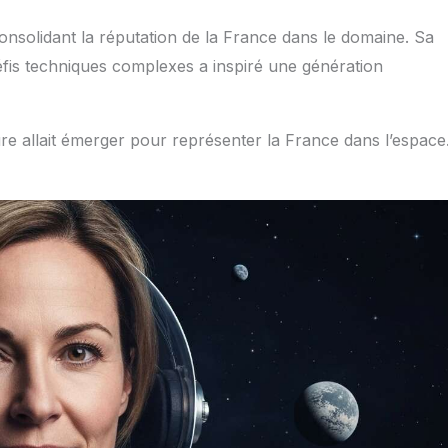
 consolidant la réputation de la France dans le domaine. Sa
défis techniques complexes a inspiré une génération
ure allait émerger pour représenter la France dans l’espace