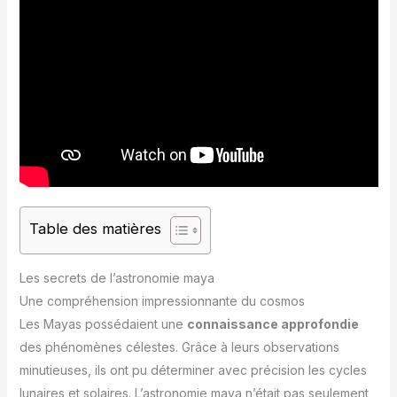
Table des matières
Les secrets de l’astronomie maya
Une compréhension impressionnante du cosmos
Les Mayas possédaient une
connaissance approfondie
des phénomènes célestes. Grâce à leurs observations
minutieuses, ils ont pu déterminer avec précision les cycles
lunaires et solaires. L’astronomie maya n’était pas seulement