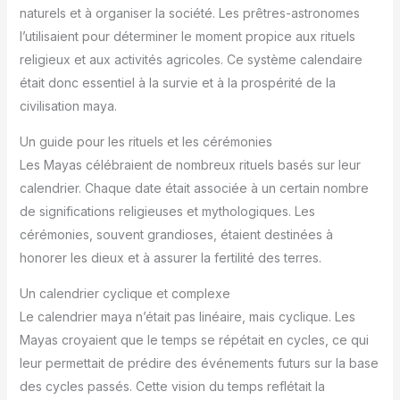
naturels et à organiser la société. Les prêtres-astronomes
l’utilisaient pour déterminer le moment propice aux rituels
religieux et aux activités agricoles. Ce système calendaire
était donc essentiel à la survie et à la prospérité de la
civilisation maya.
Un guide pour les rituels et les cérémonies
Les Mayas célébraient de nombreux rituels basés sur leur
calendrier. Chaque date était associée à un certain nombre
de significations religieuses et mythologiques. Les
cérémonies, souvent grandioses, étaient destinées à
honorer les dieux et à assurer la fertilité des terres.
Un calendrier cyclique et complexe
Le calendrier maya n’était pas linéaire, mais cyclique. Les
Mayas croyaient que le temps se répétait en cycles, ce qui
leur permettait de prédire des événements futurs sur la base
des cycles passés. Cette vision du temps reflétait la