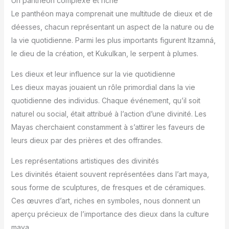
Un panthéon complexe et riche
Le panthéon maya comprenait une multitude de dieux et de
déesses, chacun représentant un aspect de la nature ou de
la vie quotidienne. Parmi les plus importants figurent Itzamná,
le dieu de la création, et Kukulkan, le serpent à plumes.
Les dieux et leur influence sur la vie quotidienne
Les dieux mayas jouaient un rôle primordial dans la vie
quotidienne des individus. Chaque événement, qu’il soit
naturel ou social, était attribué à l’action d’une divinité. Les
Mayas cherchaient constamment à s’attirer les faveurs de
leurs dieux par des prières et des offrandes.
Les représentations artistiques des divinités
Les divinités étaient souvent représentées dans l’art maya,
sous forme de sculptures, de fresques et de céramiques.
Ces œuvres d’art, riches en symboles, nous donnent un
aperçu précieux de l’importance des dieux dans la culture
maya.