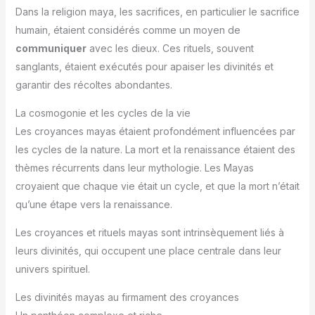
Dans la religion maya, les sacrifices, en particulier le sacrifice
humain, étaient considérés comme un moyen de
communiquer
avec les dieux. Ces rituels, souvent
sanglants, étaient exécutés pour apaiser les divinités et
garantir des récoltes abondantes.
La cosmogonie et les cycles de la vie
Les croyances mayas étaient profondément influencées par
les cycles de la nature. La mort et la renaissance étaient des
thèmes récurrents dans leur mythologie. Les Mayas
croyaient que chaque vie était un cycle, et que la mort n’était
qu’une étape vers la renaissance.
Les croyances et rituels mayas sont intrinsèquement liés à
leurs divinités, qui occupent une place centrale dans leur
univers spirituel.
Les divinités mayas au firmament des croyances