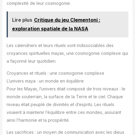
complexité de leur cosmogonie.
Lire plus
Critique du jeu Clementoni :
exploration spatiale de la NASA
Les calendriers et leurs rituels sont indissociables des
croyances spirituelles mayas, une cosmogonie complexe qui
a façonné leur quotidien.
Croyances et rituels : une cosmogonie complexe
L’univers maya : un monde en équilibre
Pour les Mayas, l’univers était composé de trois niveaux : le
monde souterrain, la surface de la Terre et le ciel. Chaque
niveau était peuplé de divinités et d’esprits. Les rituels
visaient à maintenir l’équilibre entre ces mondes, assurant
ainsi l’harmonie et la prospérité.
Les sacrifices : un moyen de communication avec les dieux