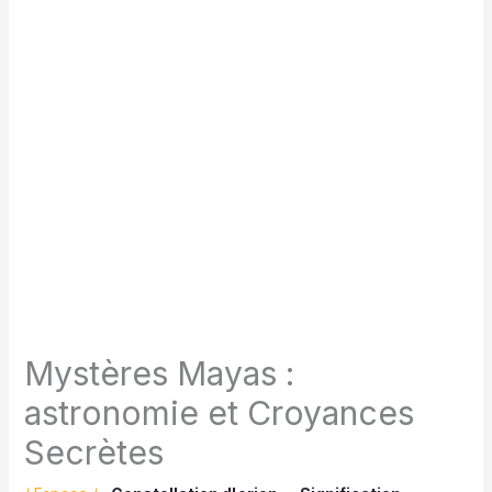
Mystères Mayas :
astronomie et Croyances
Secrètes