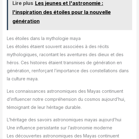
Lire plus
Les jeunes et l'astronomie :
l'inspiration des étoiles pour la nouvelle
génération
Les étoiles dans la mythologie maya
Les étoiles étaient souvent associées à des récits
mythologiques, racontant les aventures des dieux et des
héros. Ces histoires étaient transmises de génération en
génération, renforçant l’importance des constellations dans
la culture maya.
Les connaissances astronomiques des Mayas continuent
d’influencer notre compréhension du cosmos aujourd’hui,
témoignant de leur héritage durable.
L’héritage des savoirs astronomiques mayas aujourd’hui
Une influence persistante sur l’astronomie moderne
Les découvertes astronomiques des Mayas continuent