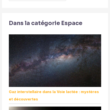
Dans la catégorie Espace
Gaz interstellaire dans la Voie lactée : mystères
et découvertes