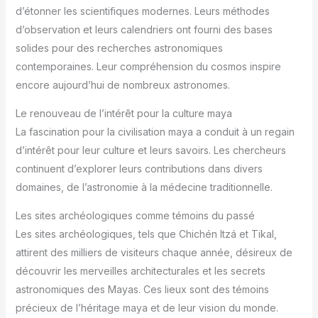
d’étonner les scientifiques modernes. Leurs méthodes
d’observation et leurs calendriers ont fourni des bases
solides pour des recherches astronomiques
contemporaines. Leur compréhension du cosmos inspire
encore aujourd’hui de nombreux astronomes.
Le renouveau de l’intérêt pour la culture maya
La fascination pour la civilisation maya a conduit à un regain
d’intérêt pour leur culture et leurs savoirs. Les chercheurs
continuent d’explorer leurs contributions dans divers
domaines, de l’astronomie à la médecine traditionnelle.
Les sites archéologiques comme témoins du passé
Les sites archéologiques, tels que Chichén Itzá et Tikal,
attirent des milliers de visiteurs chaque année, désireux de
découvrir les merveilles architecturales et les secrets
astronomiques des Mayas. Ces lieux sont des témoins
précieux de l’héritage maya et de leur vision du monde.