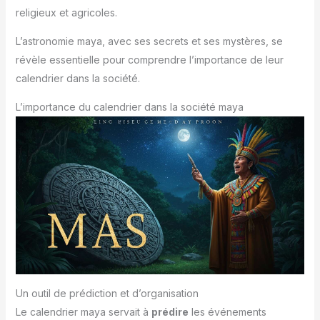
religieux et agricoles.
L’astronomie maya, avec ses secrets et ses mystères, se
révèle essentielle pour comprendre l’importance de leur
calendrier dans la société.
L’importance du calendrier dans la société maya
Un outil de prédiction et d’organisation
Le calendrier maya servait à
prédire
les événements