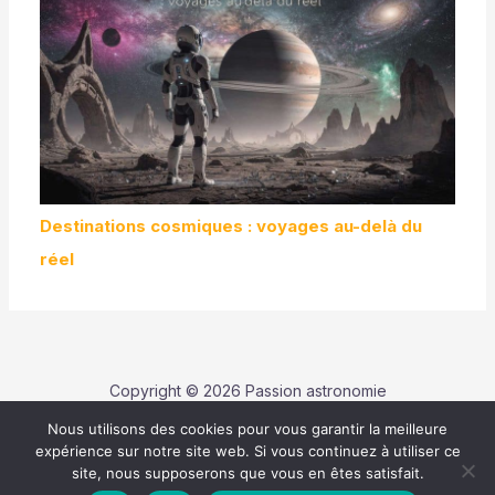
Destinations cosmiques : voyages au-delà du
réel
Copyright © 2026 Passion astronomie
Nous utilisons des cookies pour vous garantir la meilleure
Contact
expérience sur notre site web. Si vous continuez à utiliser ce
Politique de confidentialité
site, nous supposerons que vous en êtes satisfait.
Mentions légales