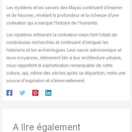
Les mystères et les savoirs des Mayas continuent d’inspirer
et de fasciner, révélant la profondeur et la richesse d’une
civilisation qui a marqué l’histoire de l’humanité.
Les mystères entourant la civilisation maya font l’objet de
nombreuses recherches et continuent d’intriguer les
historiens et les archéologues. Leur savoir astronomique et
leurs croyances, intimement liés à leur architecture urbaine,
nous rappellent la sophistication remarquable de cette
culture, qui, même des siècles après sa disparition, reste une
source d’inspiration et d’émerveillement.
A lire également