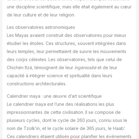
une discipline scientifique, mais elle était également au cœur
de leur culture et de leur religion.
Les observatoires astronomiques
Les Mayas avaient construit des observatoires pour mieux
étudier les étoiles. Ces structures, souvent intégrées dans
leurs temples, leur permettaient de suivre les mouvements
des corps célestes. Les observatoires, tels que celui de
Chichén Itzá, témoignent de leur
ingéniosité
et de leur
capacité à intégrer science et spiritualité dans leurs
constructions architecturales.
Calendrier maya : une œuvre d’art scientifique
Le calendrier maya est l’une des réalisations les plus
impressionnantes de cette civilisation. Il se compose de
plusieurs cycles, dont le cycle de 260 jours, connu sous le
nom de Tzolk’in, et le cycle solaire de 365 jours, le Haab’.
Ces calendriers étaient utilisés pour planifier les événements