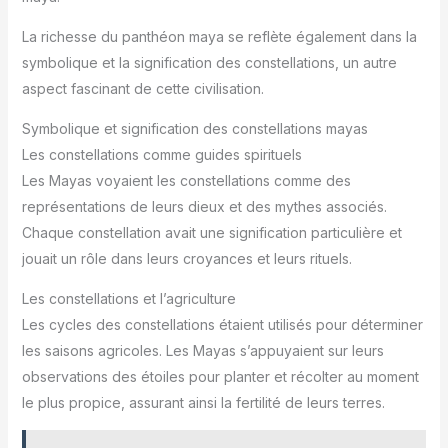
La richesse du panthéon maya se reflète également dans la
symbolique et la signification des constellations, un autre
aspect fascinant de cette civilisation.
Symbolique et signification des constellations mayas
Les constellations comme guides spirituels
Les Mayas voyaient les constellations comme des
représentations de leurs dieux et des mythes associés.
Chaque constellation avait une signification particulière et
jouait un rôle dans leurs croyances et leurs rituels.
Les constellations et l’agriculture
Les cycles des constellations étaient utilisés pour déterminer
les saisons agricoles. Les Mayas s’appuyaient sur leurs
observations des étoiles pour planter et récolter au moment
le plus propice, assurant ainsi la fertilité de leurs terres.