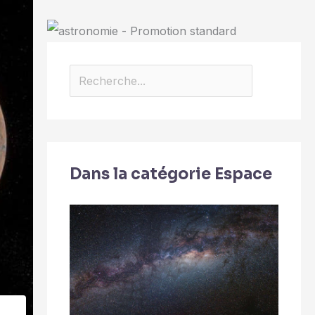
Dans la catégorie Espace