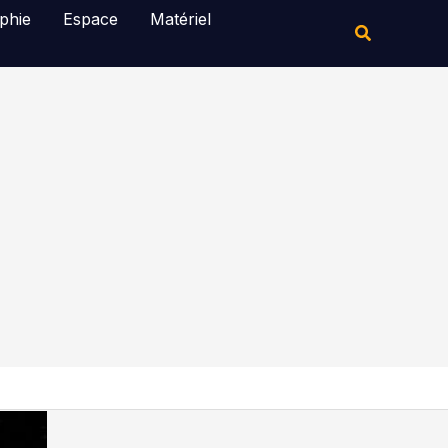
Rechercher
phie
Espace
Matériel
Rechercher