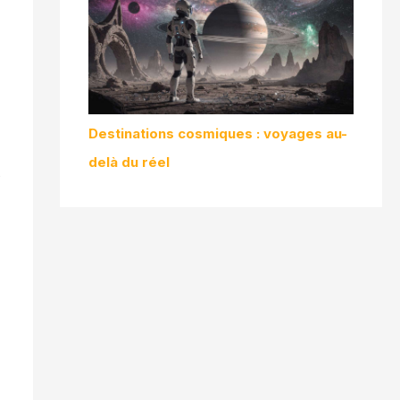
Destinations cosmiques : voyages au-
delà du réel
s